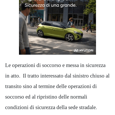
Le operazioni di soccorso e messa in sicurezza
in atto. Il tratto interessato dal sinistro chiuso al
transito sino al termine delle operazioni di
soccorso ed al ripristino delle normali
condizioni di sicurezza della sede stradale.