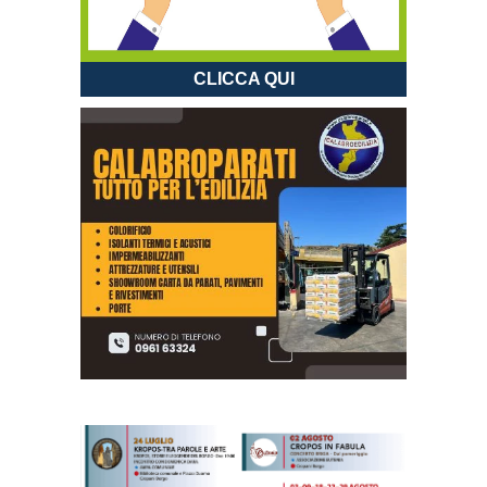
CLICCA QUI