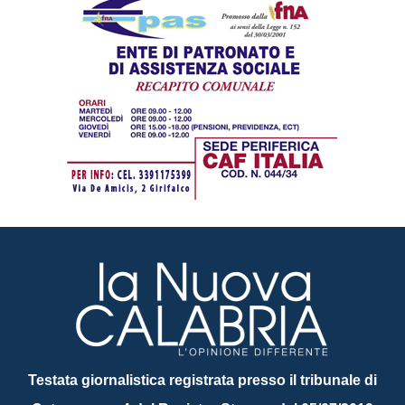
Testata giornalistica registrata presso il tribunale di