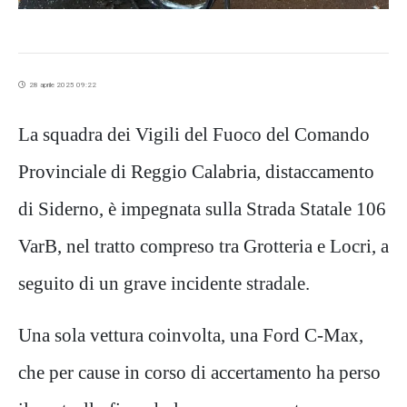
28 aprile 2025 09:22
La squadra dei Vigili del Fuoco del Comando
Provinciale di Reggio Calabria, distaccamento
di Siderno, è impegnata sulla Strada Statale 106
VarB, nel tratto compreso tra Grotteria e Locri, a
seguito di un grave incidente stradale.
Una sola vettura coinvolta, una Ford C-Max,
che per cause in corso di accertamento ha perso