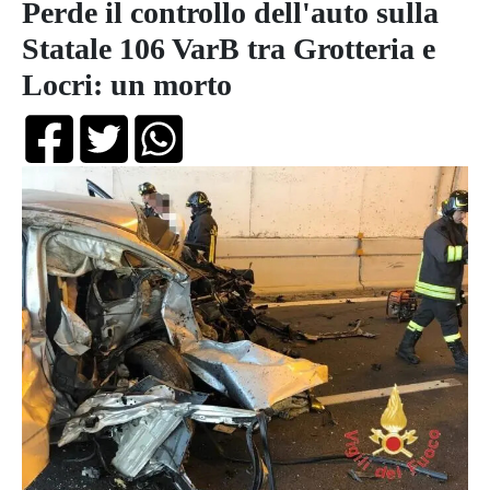
Perde il controllo dell'auto sulla
Statale 106 VarB tra Grotteria e
Locri: un morto