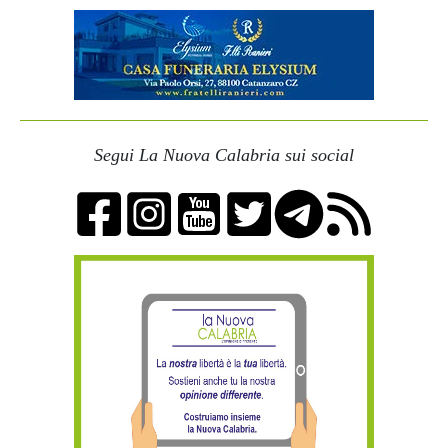
Segui La Nuova Calabria sui social