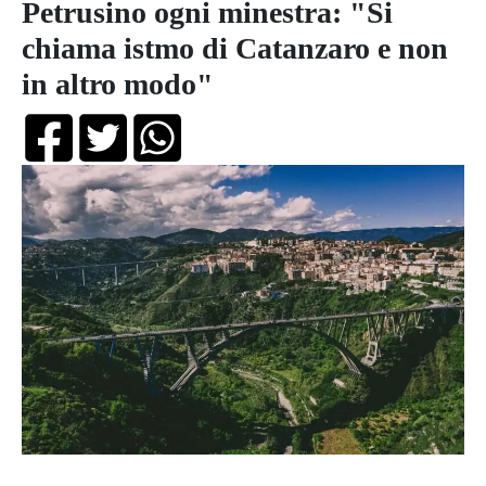
Petrusino ogni minestra: "Si
chiama istmo di Catanzaro e non
in altro modo"