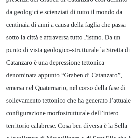
da geologici e scienziati di tutto il mondo da
centinaia di anni a causa della faglia che passa
sotto la città e attraversa tutto l'istmo. Da un
punto di vista geologico-strutturale la Stretta di
Catanzaro è una depressione tettonica
denominata appunto “Graben di Catanzaro”,
emersa nel Quaternario, nel corso della fase di
sollevamento tettonico che ha generato l’attuale
configurazione morfostrutturale dell’intero
territorio calabrese. Cosa ben diversa è la Sella