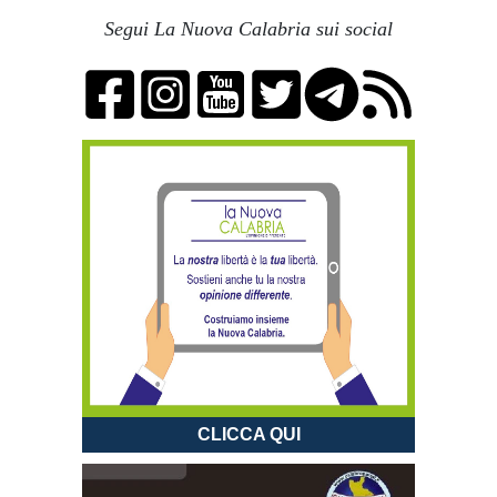
Segui La Nuova Calabria sui social
CLICCA QUI