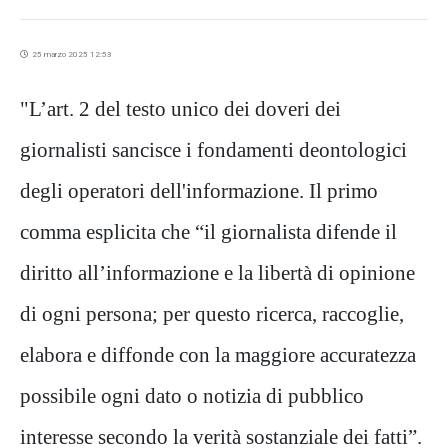
25 marzo 2025 12:53
"L’art. 2 del testo unico dei doveri dei
giornalisti sancisce i fondamenti deontologici
degli operatori dell'informazione. Il primo
comma esplicita che “il giornalista difende il
diritto all’informazione e la libertà di opinione
di ogni persona; per questo ricerca, raccoglie,
elabora e diffonde con la maggiore accuratezza
possibile ogni dato o notizia di pubblico
interesse secondo la verità sostanziale dei fatti”.