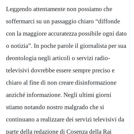
Leggendo attentamente non possiamo che
soffermarci su un passaggio chiaro “diffonde
con la maggiore accuratezza possibile ogni dato
o notizia”. In poche parole il giornalista per sua
deontologia negli articoli o servizi radio-
televisivi dovrebbe essere sempre preciso e
chiaro al fine di non creare disinformazione
anziché informazione. Negli ultimi giorni
stiamo notando nostro malgrado che si
continuano a realizzare dei servizi televisivi da
parte della redazione di Cosenza della Rai