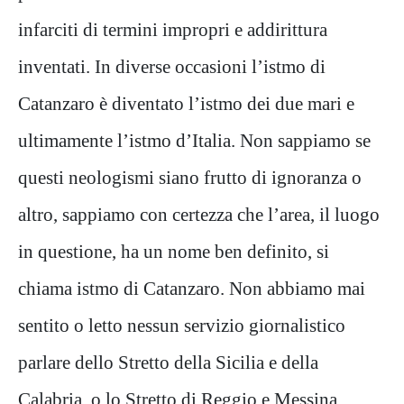
infarciti di termini impropri e addirittura
inventati. In diverse occasioni l’istmo di
Catanzaro è diventato l’istmo dei due mari e
ultimamente l’istmo d’Italia. Non sappiamo se
questi neologismi siano frutto di ignoranza o
altro, sappiamo con certezza che l’area, il luogo
in questione, ha un nome ben definito, si
chiama istmo di Catanzaro. Non abbiamo mai
sentito o letto nessun servizio giornalistico
parlare dello Stretto della Sicilia e della
Calabria, o lo Stretto di Reggio e Messina,