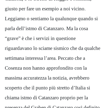
giusto per fare un esempio a noi vicino.
Leggiamo o sentiamo la qualunque quando si
parla dell’istmo di Catanzaro. Ma la cosa
“grave” è che i servizi in questione
riguardavano lo sciame sismico che da qualche
settimana interessa l’area. Peccato che a
Cosenza non hanno approfondito con la
massima accuratezza la notizia, avrebbero
scoperto che il punto più stretto d’Italia si
chiama istmo di Catanzaro proprio per la
presenza del Graben di Catanzaro così definito