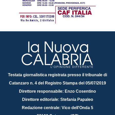
Testata giornalistica registrata presso il tribunale di
Catanzaro n. 4 del Registro Stampa del 05/07/2019
Direttore responsabile: Enzo Cosentino
Direttore editoriale: Stefania Papaleo
Redazione centrale: Vico dell'Onda 5