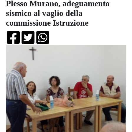
Plesso Murano, adeguamento
sismico al vaglio della
commissione Istruzione