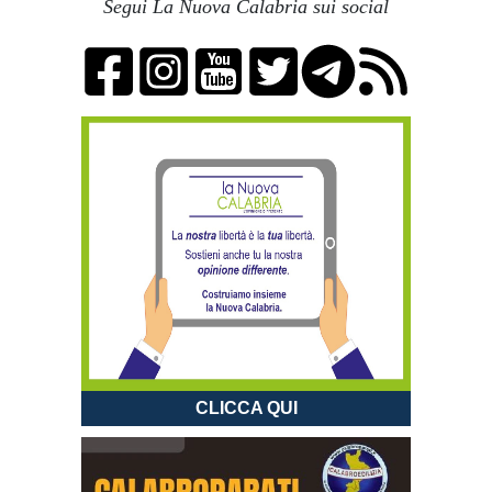
Segui La Nuova Calabria sui social
CLICCA QUI