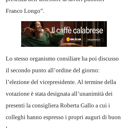
Franco Longo”.
Lo stesso organismo consiliare ha poi discusso
il secondo punto all’ordine del giorno:
l’elezione del vicepresidente. Al termine della
votazione è stata designata all’unanimità dei
presenti la consigliera Roberta Gallo a cui i
colleghi hanno espresso i propri auguri di buon