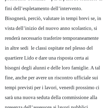
fini dell’espletamento dell’intervento.
Bisognerà, perciò, valutare in tempi brevi se, in
vista dell’inizio del nuovo anno scolastico, si
renderà necessario trasferire temporaneamente
in altre sedi le classi ospitate nel plesso del
quartiere Lido e dare una risposta certa ai
bisogni degli alunni e delle loro famiglie. A tal
fine, anche per avere un riscontro ufficiale sui
tempi previsti per i lavori, venerdì prossimo ci
sarà una nuova seduta della commissione alla
presenza dell’assessore ai lavori pubblici