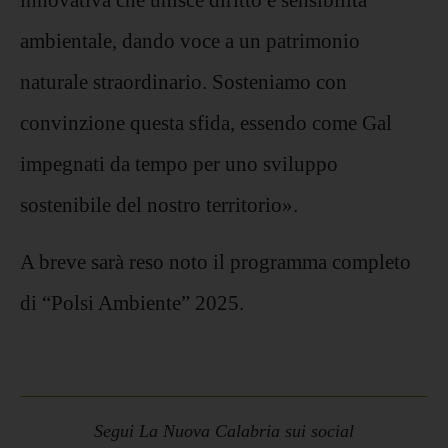
ambientale, dando voce a un patrimonio
naturale straordinario. Sosteniamo con
convinzione questa sfida, essendo come Gal
impegnati da tempo per uno sviluppo
sostenibile del nostro territorio».
A breve sarà reso noto il programma completo
di “Polsi Ambiente” 2025.
Segui La Nuova Calabria sui social