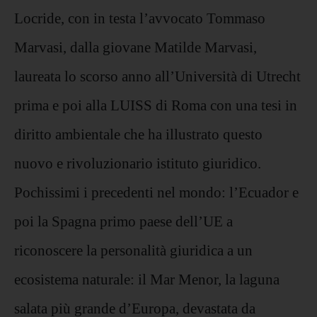
Locride, con in testa l’avvocato Tommaso
Marvasi, dalla giovane Matilde Marvasi,
laureata lo scorso anno all’Università di Utrecht
prima e poi alla LUISS di Roma con una tesi in
diritto ambientale che ha illustrato questo
nuovo e rivoluzionario istituto giuridico.
Pochissimi i precedenti nel mondo: l’Ecuador e
poi la Spagna primo paese dell’UE a
riconoscere la personalità giuridica a un
ecosistema naturale: il Mar Menor, la laguna
salata più grande d’Europa, devastata da