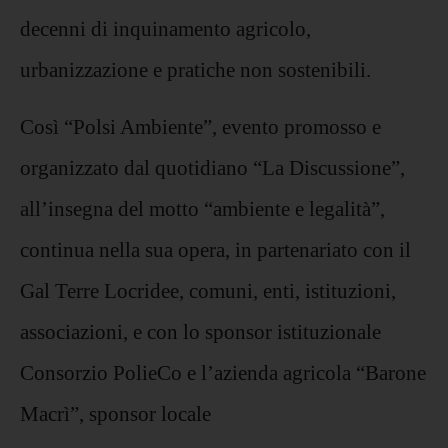
decenni di inquinamento agricolo,
urbanizzazione e pratiche non sostenibili.
Così “Polsi Ambiente”, evento promosso e
organizzato dal quotidiano “La Discussione”,
all’insegna del motto “ambiente e legalità”,
continua nella sua opera, in partenariato con il
Gal Terre Locridee, comuni, enti, istituzioni,
associazioni, e con lo sponsor istituzionale
Consorzio PolieCo e l’azienda agricola “Barone
Macrì”, sponsor locale