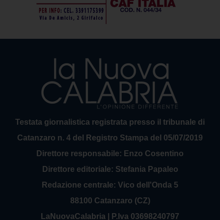
Testata giornalistica registrata presso il tribunale di
Catanzaro n. 4 del Registro Stampa del 05/07/2019
Direttore responsabile: Enzo Cosentino
Direttore editoriale: Stefania Papaleo
Redazione centrale: Vico dell'Onda 5
88100 Catanzaro (CZ)
LaNuovaCalabria | P.Iva 03698240797