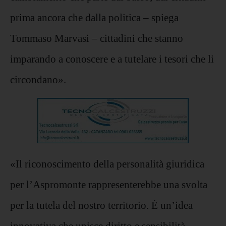
prima ancora che dalla politica – spiega
Tommaso Marvasi – cittadini che stanno
imparando a conoscere e a tutelare i tesori che li
circondano».
«Il riconoscimento della personalità giuridica
per l’Aspromonte rappresenterebbe una svolta
per la tutela del nostro territorio. È un’idea
innovativa che unisce diritto e sensibilità