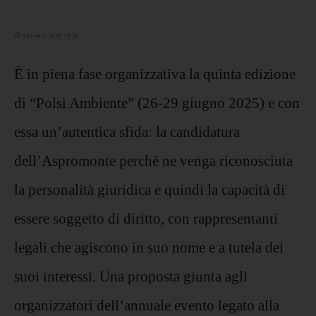
05 marzo 2025 13:20
È in piena fase organizzativa la quinta edizione
di “Polsi Ambiente” (26-29 giugno 2025) e con
essa un’autentica sfida: la candidatura
dell’Aspromonte perché ne venga riconosciuta
la personalità giuridica e quindi la capacità di
essere soggetto di diritto, con rappresentanti
legali che agiscono in suo nome e a tutela dei
suoi interessi. Una proposta giunta agli
organizzatori dell’annuale evento legato alla