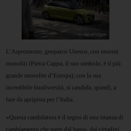
L’Aspromonte, geoparco Unesco, con enormi
monoliti (Pietra Cappa, il suo simbolo, è il più
grande monolite d’Europa), con la sua
incredibile biodiversità, si candida, quindi, a
fare da apripista per l’Italia.
«Questa candidatura è il segno di una istanza di
cambiamento che parte dal basso, dai cittadini