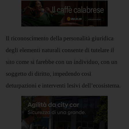
Il riconoscimento della personalità giuridica
degli elementi naturali consente di tutelare il
sito come si farebbe con un individuo, con un
soggetto di diritto, impedendo così
deturpazioni e interventi lesivi dell’ecosistema.