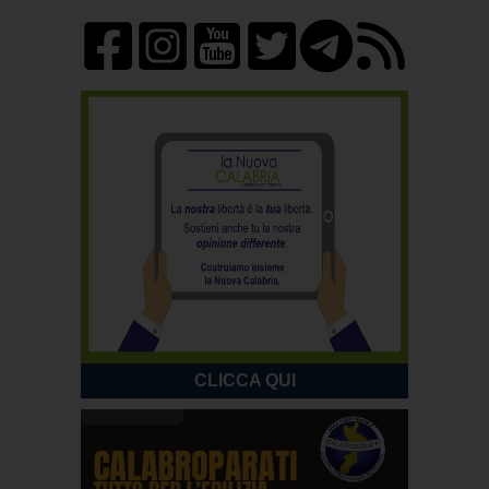
CLICCA QUI