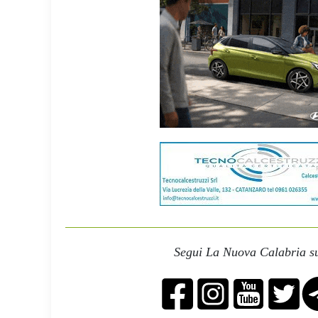
Segui La Nuova Calabria su