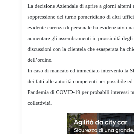
La decisione Aziendale di aprire a giorni alterni a
soppressione del turno pomeridiano di altri uffic
evidente carenza di personale ha evidenziato una 
aumentare gli assembramenti in prossimità degli u
discussioni con la clientela che esasperata ha chi
dell’ordine.
In caso di mancato ed immediato intervento la 
dei fatti alle autorità competenti per possibile ed
Pandemia di COVID-19 per probabili interessi pri
collettività.