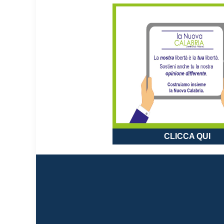
CLICCA QUI