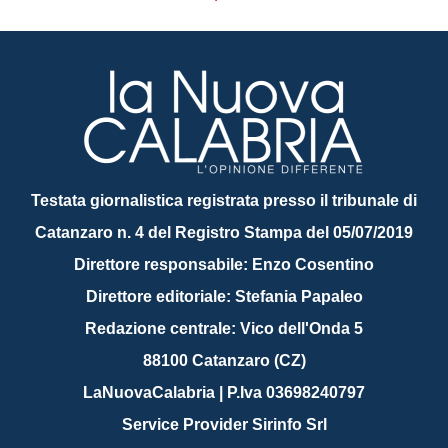
Testata giornalistica registrata presso il tribunale di
Catanzaro n. 4 del Registro Stampa del 05/07/2019
Direttore responsabile: Enzo Cosentino
Direttore editoriale: Stefania Papaleo
Redazione centrale: Vico dell'Onda 5
88100 Catanzaro (CZ)
LaNuovaCalabria | P.Iva 03698240797
Service Provider Sirinfo Srl