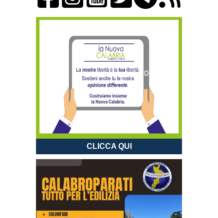
CLICCA QUI