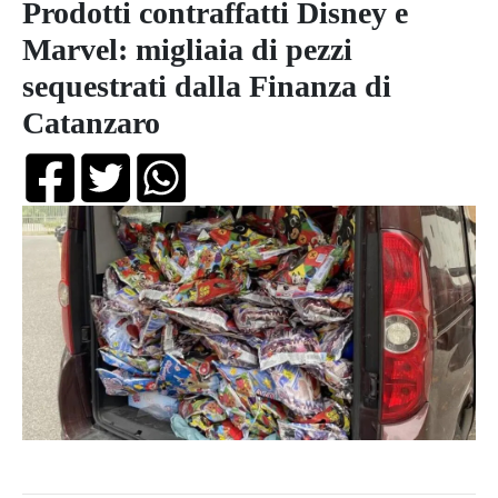
Prodotti contraffatti Disney e
Marvel: migliaia di pezzi
sequestrati dalla Finanza di
Catanzaro