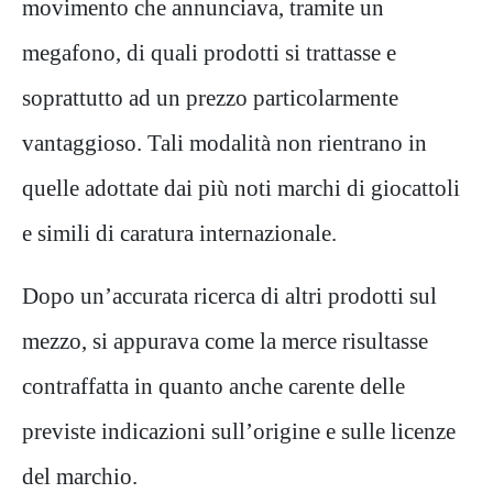
movimento che annunciava, tramite un
megafono, di quali prodotti si trattasse e
soprattutto ad un prezzo particolarmente
vantaggioso. Tali modalità non rientrano in
quelle adottate dai più noti marchi di giocattoli
e simili di caratura internazionale.
Dopo un’accurata ricerca di altri prodotti sul
mezzo, si appurava come la merce risultasse
contraffatta in quanto anche carente delle
previste indicazioni sull’origine e sulle licenze
del marchio.