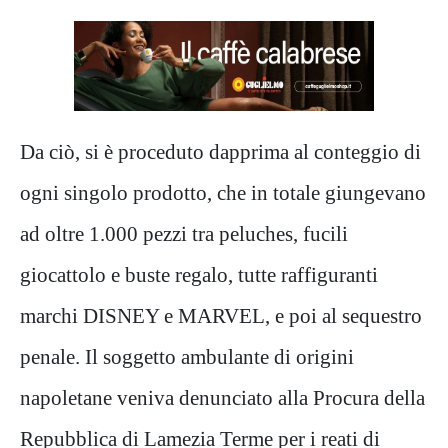
Da ciò, si è proceduto dapprima al conteggio di
ogni singolo prodotto, che in totale giungevano
ad oltre 1.000 pezzi tra peluches, fucili
giocattolo e buste regalo, tutte raffiguranti
marchi DISNEY e MARVEL, e poi al sequestro
penale. Il soggetto ambulante di origini
napoletane veniva denunciato alla Procura della
Repubblica di Lamezia Terme per i reati di