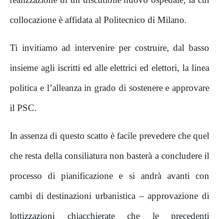
collocazione è affidata al Politecnico di Milano.
Ti invitiamo ad intervenire per costruire, dal basso
insieme agli iscritti ed alle elettrici ed elettori, la linea
politica e l’alleanza in grado di sostenere e approvare
il PSC.
In assenza di questo scatto è facile prevedere che quel
che resta della consiliatura non basterà a concludere il
processo di pianificazione e si andrà avanti con
cambi di destinazioni urbanistica – approvazione di
lottizzazioni chiacchierate che le precedenti