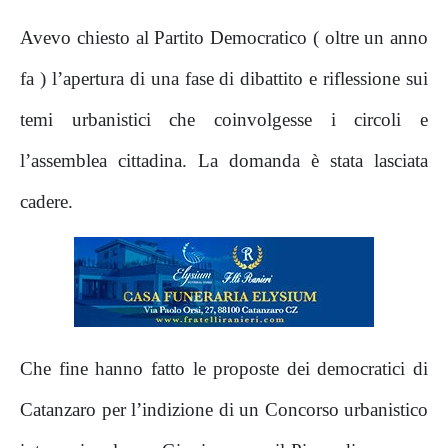
Avevo chiesto al Partito Democratico ( oltre un anno
fa ) l’apertura di una fase di dibattito e riflessione sui
temi urbanistici che coinvolgesse i circoli e
l’assemblea cittadina. La domanda è stata lasciata
cadere.
Che fine hanno fatto le proposte dei democratici di
Catanzaro per l’indizione di un Concorso urbanistico