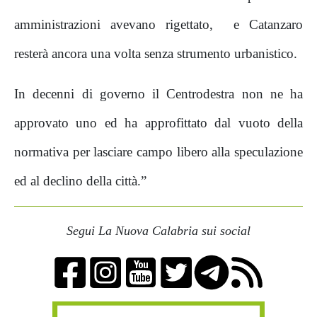
amministrazioni avevano rigettato,
e Catanzaro
resterà ancora una volta senza strumento urbanistico.
In decenni di governo il Centrodestra non ne ha
approvato uno ed ha approfittato dal vuoto della
normativa per lasciare campo libero alla speculazione
ed al declino della città.”
Segui La Nuova Calabria sui social