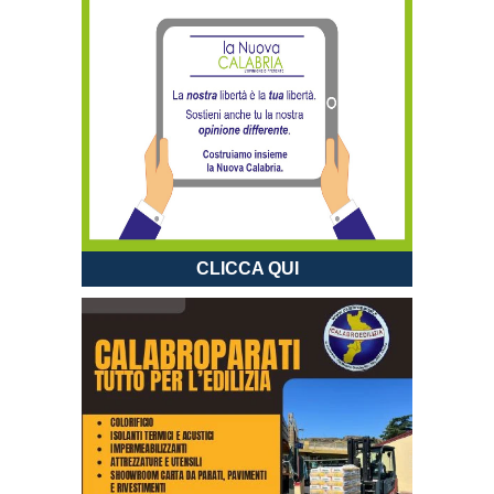
CLICCA QUI