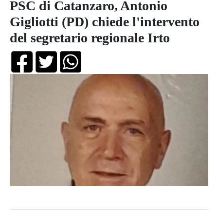
PSC di Catanzaro, Antonio
Gigliotti (PD) chiede l'intervento
del segretario regionale Irto