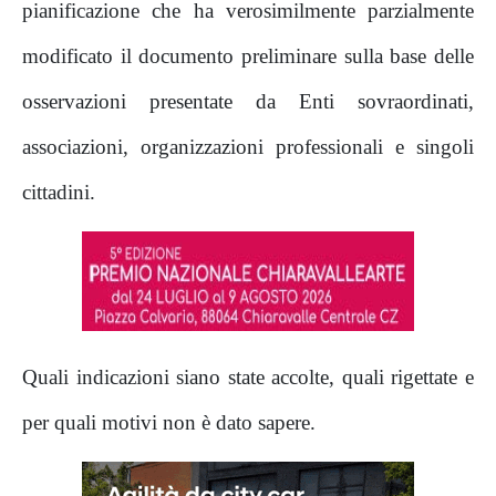
pianificazione che ha verosimilmente parzialmente
modificato il documento preliminare sulla base delle
osservazioni presentate da Enti sovraordinati,
associazioni, organizzazioni professionali e singoli
cittadini.
Quali indicazioni siano state accolte, quali rigettate e
per quali motivi non è dato sapere.