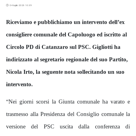
04 luglio 2026 10:39
Riceviamo e pubblichiamo un intervento dell’ex
consigliere comunale del Capoluogo ed iscritto al
Circolo PD di Catanzaro sul PSC. Gigliotti ha
indirizzato al segretario regionale del suo Partito,
Nicola Irto, la seguente nota sollecitando un suo
intervento.
“Nei giorni scorsi la Giunta comunale ha varato e
trasmesso alla Presidenza del Consiglio comunale la
versione del PSC uscita dalla conferenza di