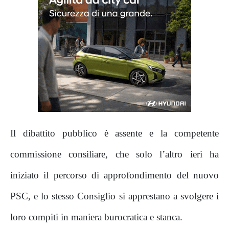
Il dibattito pubblico è assente e la competente
commissione consiliare, che solo l’altro ieri ha
iniziato il percorso di approfondimento del nuovo
PSC, e lo stesso Consiglio si apprestano a svolgere i
loro compiti in maniera burocratica e stanca.