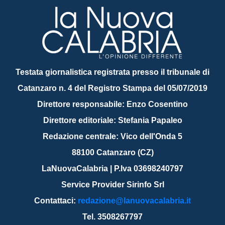
Testata giornalistica registrata presso il tribunale di
Catanzaro n. 4 del Registro Stampa del 05/07/2019
Direttore responsabile: Enzo Cosentino
Direttore editoriale: Stefania Papaleo
Redazione centrale: Vico dell'Onda 5
88100 Catanzaro (CZ)
LaNuovaCalabria | P.Iva 03698240797
Service Provider Sirinfo Srl
Contattaci:
redazione@lanuovacalabria.it
Tel. 3508267797