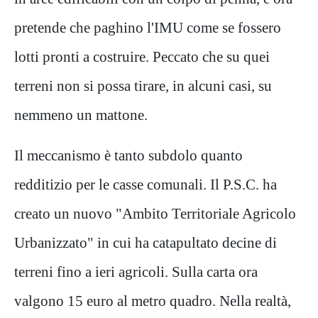
pretende che paghino l'IMU come se fossero
lotti pronti a costruire. Peccato che su quei
terreni non si possa tirare, in alcuni casi, su
nemmeno un mattone.
Il meccanismo è tanto subdolo quanto
redditizio per le casse comunali. Il P.S.C. ha
creato un nuovo "Ambito Territoriale Agricolo
Urbanizzato" in cui ha catapultato decine di
terreni fino a ieri agricoli. Sulla carta ora
valgono 15 euro al metro quadro. Nella realtà,