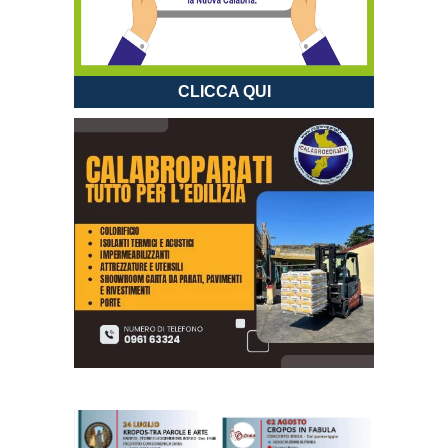
CLICCA QUI