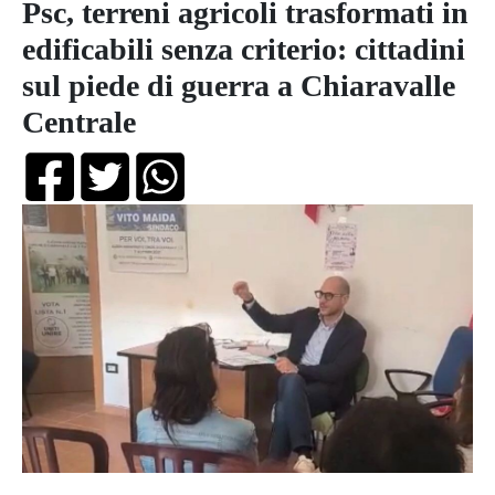
Psc, terreni agricoli trasformati in
edificabili senza criterio: cittadini
sul piede di guerra a Chiaravalle
Centrale