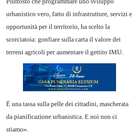
Piuttosto che programmare uno sviluppo
urbanistico vero, fatto di infrastrutture, servizi e
opportunità per il territorio, ha scelto la
scorciatoia: gonfiare sulla carta il valore dei
terreni agricoli per aumentare il gettito IMU.
È una tassa sulla pelle dei cittadini, mascherata
da pianificazione urbanistica. E noi non ci
stiamo».