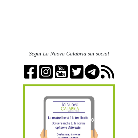
Segui La Nuova Calabria sui social