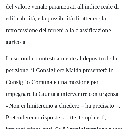
del valore venale parametrati all'indice reale di
edificabilità, e la possibilità di ottenere la
retrocessione dei terreni alla classificazione
agricola.
La seconda: contestualmente al deposito della
petizione, il Consigliere Maida presenterà in
Consiglio Comunale una mozione per
impegnare la Giunta a intervenire con urgenza.
«Non ci limiteremo a chiedere – ha precisato –.
Pretenderemo risposte scritte, tempi certi,