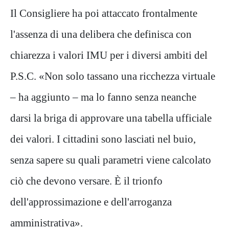
Il Consigliere ha poi attaccato frontalmente
l'assenza di una delibera che definisca con
chiarezza i valori IMU per i diversi ambiti del
P.S.C. «Non solo tassano una ricchezza virtuale
– ha aggiunto – ma lo fanno senza neanche
darsi la briga di approvare una tabella ufficiale
dei valori. I cittadini sono lasciati nel buio,
senza sapere su quali parametri viene calcolato
ciò che devono versare. È il trionfo
dell'approssimazione e dell'arroganza
amministrativa».