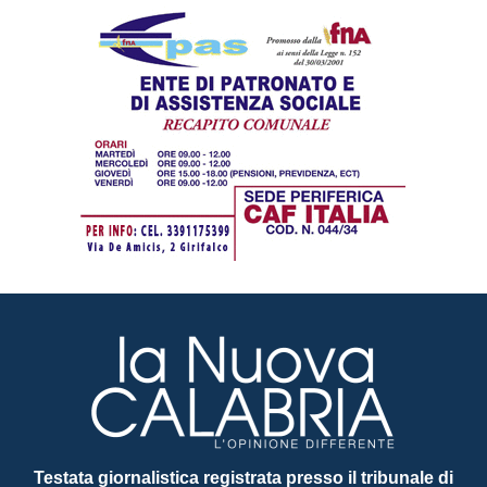
Testata giornalistica registrata presso il tribunale di