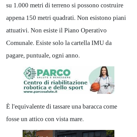
su 1.000 metri di terreno si possono costruire
appena 150 metri quadrati. Non esistono piani
attuativi. Non esiste il Piano Operativo
Comunale. Esiste solo la cartella IMU da
pagare, puntuale, ogni anno.
È l'equivalente di tassare una baracca come
fosse un attico con vista mare.