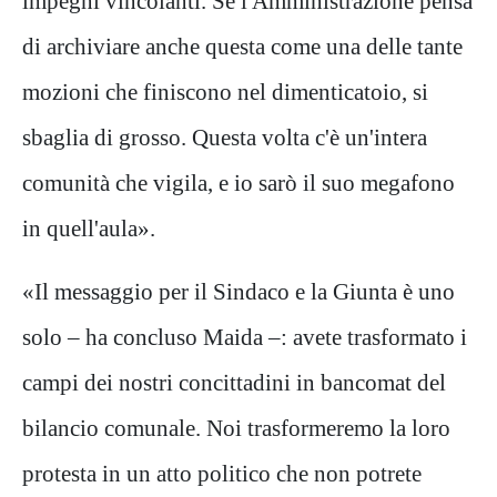
impegni vincolanti. Se l'Amministrazione pensa
di archiviare anche questa come una delle tante
mozioni che finiscono nel dimenticatoio, si
sbaglia di grosso. Questa volta c'è un'intera
comunità che vigila, e io sarò il suo megafono
in quell'aula».
«Il messaggio per il Sindaco e la Giunta è uno
solo – ha concluso Maida –: avete trasformato i
campi dei nostri concittadini in bancomat del
bilancio comunale. Noi trasformeremo la loro
protesta in un atto politico che non potrete