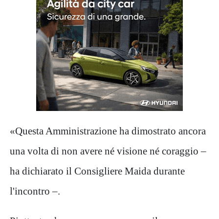
«Questa Amministrazione ha dimostrato ancora
una volta di non avere né visione né coraggio –
ha dichiarato il Consigliere Maida durante
l'incontro –.