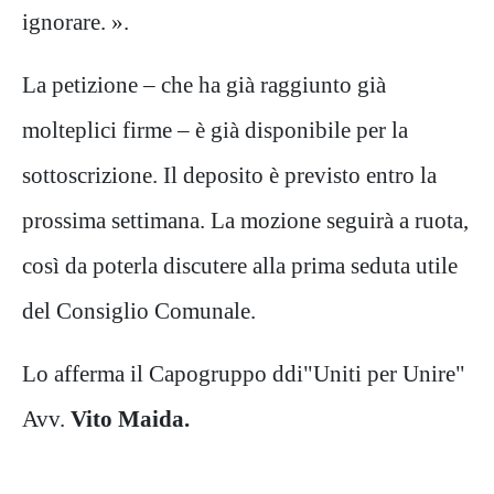
ignorare. ».
La petizione – che ha già raggiunto già
molteplici firme – è già disponibile per la
sottoscrizione. Il deposito è previsto entro la
prossima settimana. La mozione seguirà a ruota,
così da poterla discutere alla prima seduta utile
del Consiglio Comunale.
Lo afferma il Capogruppo ddi"Uniti per Unire"
Avv.
Vito Maida.