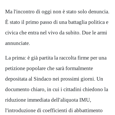
Ma l'incontro di oggi non è stato solo denuncia.
È stato il primo passo di una battaglia politica e
civica che entra nel vivo da subito. Due le armi
annunciate.
La prima: è già partita la raccolta firme per una
petizione popolare che sarà formalmente
depositata al Sindaco nei prossimi giorni. Un
documento chiaro, in cui i cittadini chiedono la
riduzione immediata dell'aliquota IMU,
l'introduzione di coefficienti di abbattimento