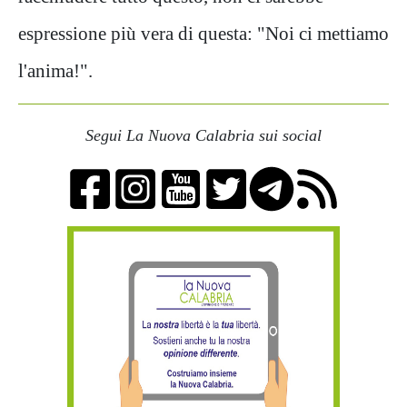
espressione più vera di questa: "Noi ci mettiamo
l'anima!".
Segui La Nuova Calabria sui social