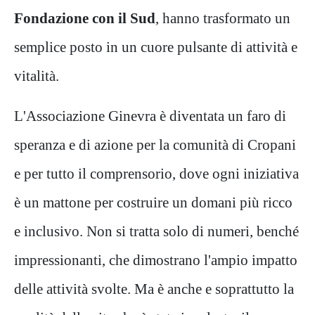
Fondazione con il Sud
, hanno trasformato un
semplice posto in un cuore pulsante di attività e
vitalità.
L'Associazione Ginevra è diventata un faro di
speranza e di azione per la comunità di Cropani
e per tutto il comprensorio, dove ogni iniziativa
è un mattone per costruire un domani più ricco
e inclusivo. Non si tratta solo di numeri, benché
impressionanti, che dimostrano l'ampio impatto
delle attività svolte. Ma è anche e soprattutto la