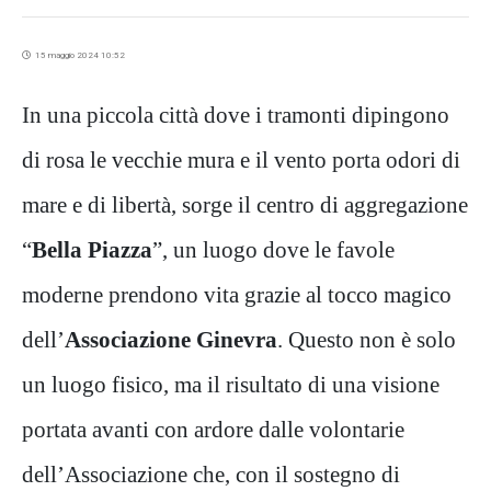
15 maggio 2024 10:52
In una piccola città dove i tramonti dipingono
di rosa le vecchie mura e il vento porta odori di
mare e di libertà, sorge il centro di aggregazione
“
Bella Piazza
”, un luogo dove le favole
moderne prendono vita grazie al tocco magico
dell’
Associazione Ginevra
. Questo non è solo
un luogo fisico, ma il risultato di una visione
portata avanti con ardore dalle volontarie
dell’Associazione che, con il sostegno di