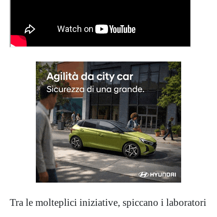
Tra le molteplici iniziative, spiccano i laboratori