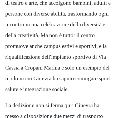
di teatro e arte, che accolgono bambini, adulti e
persone con diverse abilità, trasformando ogni
incontro in una celebrazione della diversità e
della creatività. Ma non è tutto: il centro
promuove anche campus estivi e sportivi, e la
riqualificazione dell'impianto sportivo di Via
Cassia a Cropani Marina è solo un esempio del
modo in cui Ginevra ha saputo coniugare sport,
salute e integrazione sociale.
La dedizione non si ferma qui: Ginevra ha
messo a disposizione due mezzi di trasporto