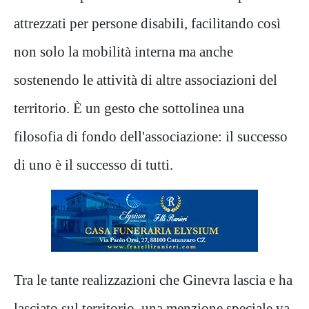
attrezzati per persone disabili, facilitando così
non solo la mobilità interna ma anche
sostenendo le attività di altre associazioni del
territorio. È un gesto che sottolinea una
filosofia di fondo dell'associazione: il successo
di uno è il successo di tutti.
Tra le tante realizzazioni che Ginevra lascia e ha
lasciato sul territorio, una menzione speciale va