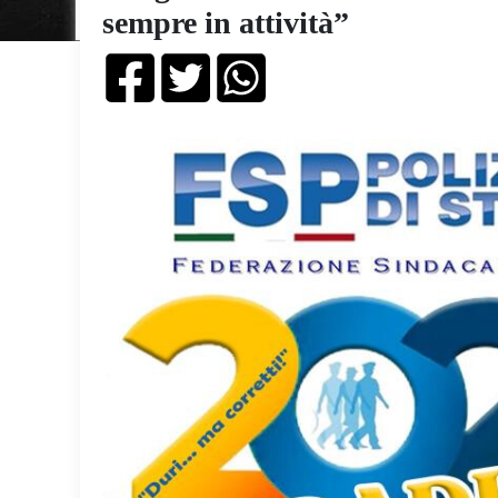
sempre in attività”