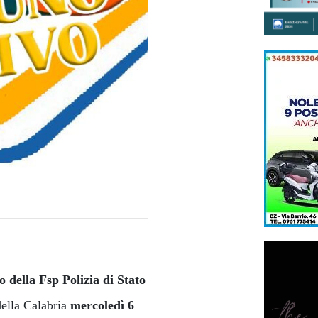
 della Fsp Polizia di Stato
della Calabria
mercoledì 6