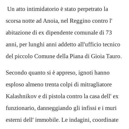
Un atto intimidatorio è stato perpetrato la
scorsa notte ad Anoia, nel Reggino contro l'
abitazione di ex dipendente comunale di 73
anni, per lunghi anni addetto all'ufficio tecnico
del piccolo Comune della Piana di Gioia Tauro.
Secondo quanto si è appreso, ignoti hanno
esploso almeno trenta colpi di mitragliatore
Kalashnikov e di pistola contro la casa dell' ex
funzionario, danneggiando gli infissi e i muri
esterni dell' immobile. Le indagini, coordinate