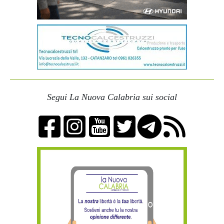
Segui La Nuova Calabria sui social