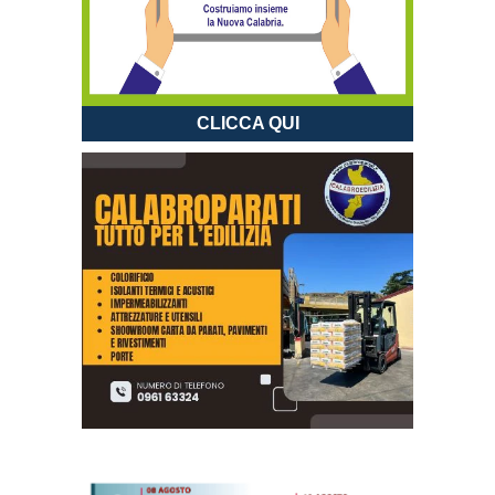
CLICCA QUI