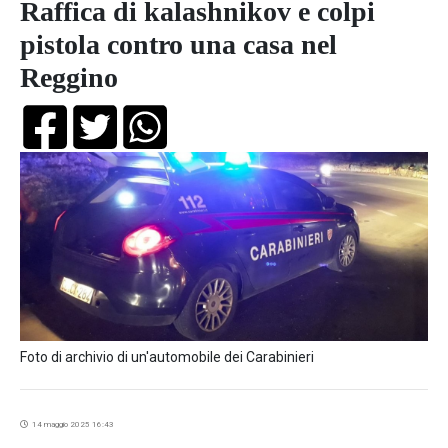
Raffica di kalashnikov e colpi
pistola contro una casa nel
Reggino
Foto di archivio di un'automobile dei Carabinieri
14 maggio 2025 16:43