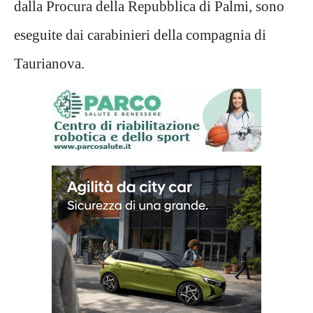
dalla Procura della Repubblica di Palmi, sono
eseguite dai carabinieri della compagnia di
Taurianova.