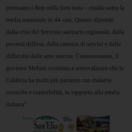
precisano i dem nella loro nota – risulta sotto la
media nazionale in 44 casi. Questo dipende
dalla crisi del Servizio sanitario regionale, dalla
povertà diffusa, dalla carenza di servizi e dalle
difficoltà delle aree interne. Ciononostante, il
governo Meloni continua a sottovalutare che la
Calabria ha molti più pazienti con malattie
croniche e comorbilità, in rapporto alla media
italiana”.