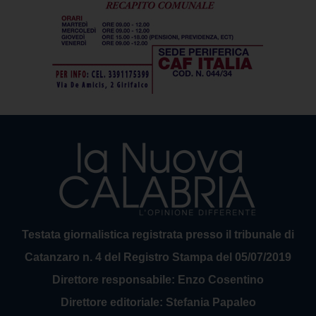
Testata giornalistica registrata presso il tribunale di
Catanzaro n. 4 del Registro Stampa del 05/07/2019
Direttore responsabile: Enzo Cosentino
Direttore editoriale: Stefania Papaleo