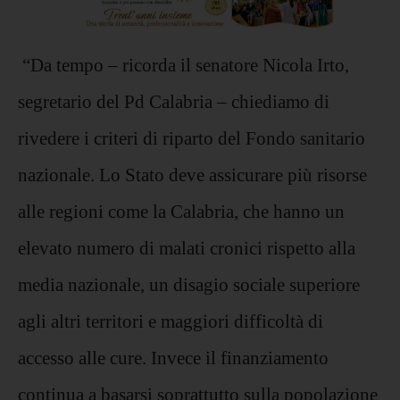
“Da tempo – ricorda il senatore Nicola Irto,
segretario del Pd Calabria – chiediamo di
rivedere i criteri di riparto del Fondo sanitario
nazionale. Lo Stato deve assicurare più risorse
alle regioni come la Calabria, che hanno un
elevato numero di malati cronici rispetto alla
media nazionale, un disagio sociale superiore
agli altri territori e maggiori difficoltà di
accesso alle cure. Invece il finanziamento
continua a basarsi soprattutto sulla popolazione