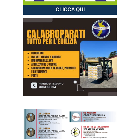
CLICCA QUI