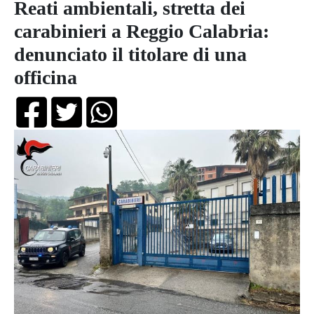
Reati ambientali, stretta dei
carabinieri a Reggio Calabria:
denunciato il titolare di una
officina