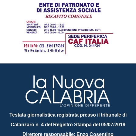
Testata giornalistica registrata presso il tribunale di
Catanzaro n. 4 del Registro Stampa del 05/07/2019
Direttore responsabile: Enzo Cosentino