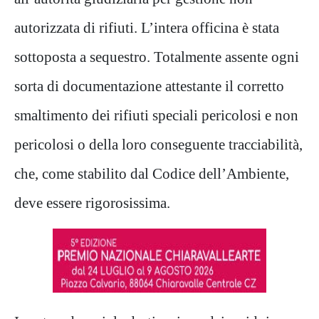
autorizzata di rifiuti.
L’intera officina è stata
sottoposta a sequestro.
Totalmente
assente ogni
sorta di documentazione attestante il corretto
smaltimento
dei rifiuti speciali pericolosi e non
pericolosi
o della loro conseguente tracciabilità,
che, come stabilito dal Codice dell’Ambiente
,
deve essere rigorosissima.