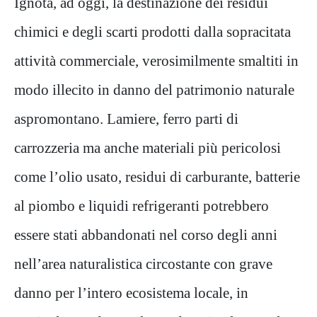
Ignota, ad oggi, la destinazione dei residui
chimici e degli scarti prodotti dalla sopracitata
attività commerciale, verosimilmente smaltiti in
modo illecito in danno del patrimonio naturale
aspromontano.
Lamiere, ferro parti di
carrozzeria ma anche materiali più pericolosi
come l’olio usato, residui di carburante, batterie
al piombo e liquidi refrigeranti potrebbero
essere stati abbandonati nel corso degli anni
nell’area naturalistica circostante con grave
danno per l’intero ecosistema locale
, in