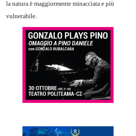
la natura è maggiormente minacciata e più
vulnerabile.