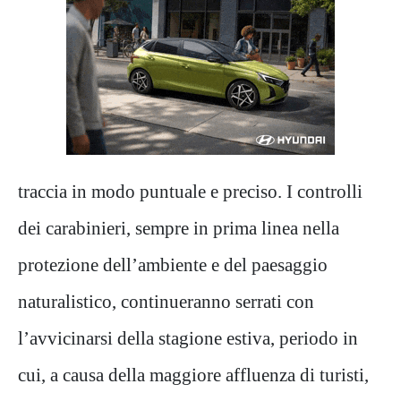
traccia
in modo puntuale e preciso
. I controlli
dei carabinieri, sempre in prima linea nella
protezione dell’ambiente e del paesaggio
naturalistico, continueranno serrati con
l’avvicinarsi della stagione estiva, periodo in
cui, a causa della maggiore affluenza di turisti,