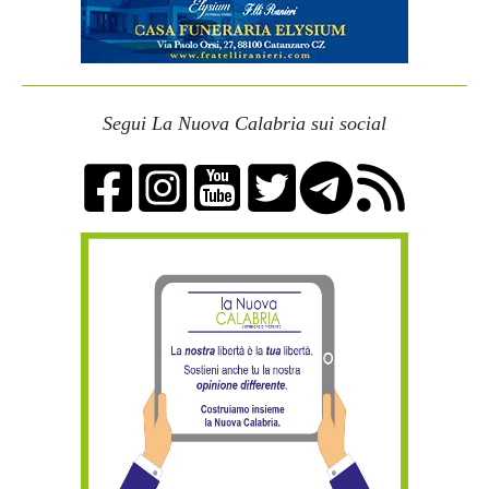
Segui La Nuova Calabria sui social