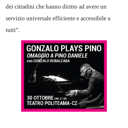
dei cittadini che hanno diritto ad avere un
servizio universale efficiente e accessibile a
tutti”.