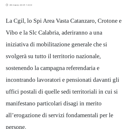
28 marzo 2025 14:03
La Cgil, lo Spi Area Vasta Catanzaro, Crotone e
Vibo e la Slc Calabria, aderiranno a una
iniziativa di mobilitazione generale che si
svolgerà su tutto il territorio nazionale,
sostenendo la campagna referendaria e
incontrando lavoratori e pensionati davanti gli
uffici postali di quelle sedi territoriali in cui si
manifestano particolari disagi in merito
all’erogazione di servizi fondamentali per le
persone.