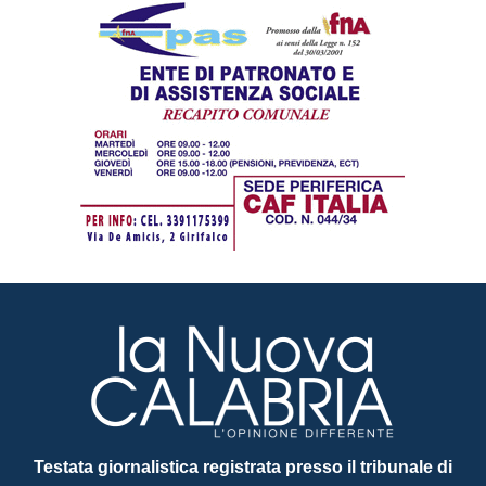
Testata giornalistica registrata presso il tribunale di