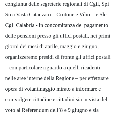
congiunta delle segreterie regionali di Cgil, Spi
Srea Vasta Catanzaro – Crotone e Vibo - e Slc
Cgil Calabria - in concomitanza del pagamento
delle pensioni presso gli uffici postali, nei primi
giorni dei mesi di aprile, maggio e giugno,
organizzeremo presidi di fronte gli uffici postali
– con particolare riguardo a quelli ricadenti
nelle aree interne della Regione – per effettuare
opera di volantinaggio mirato a informare e
coinvolgere cittadine e cittadini sia in vista del
voto al Referendum dell’8 e 9 giugno e sia