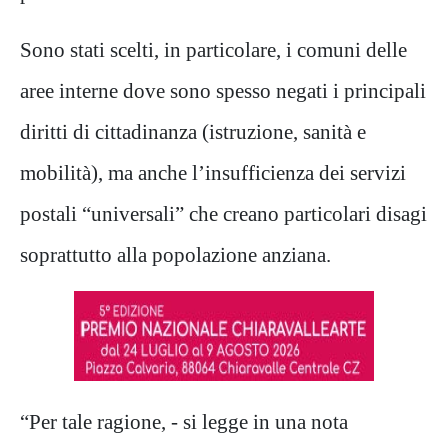
Sono stati scelti, in particolare, i comuni delle
aree interne dove sono spesso negati i principali
diritti di cittadinanza (istruzione, sanità e
mobilità), ma anche l’insufficienza dei servizi
postali “universali” che creano particolari disagi
soprattutto alla popolazione anziana.
“Per tale ragione, - si legge in una nota