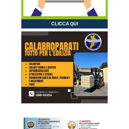
CLICCA QUI