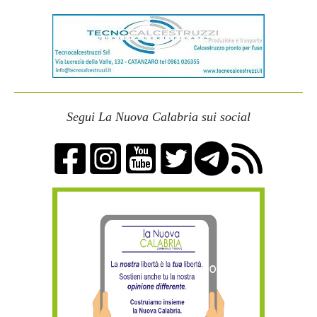
Segui La Nuova Calabria sui social