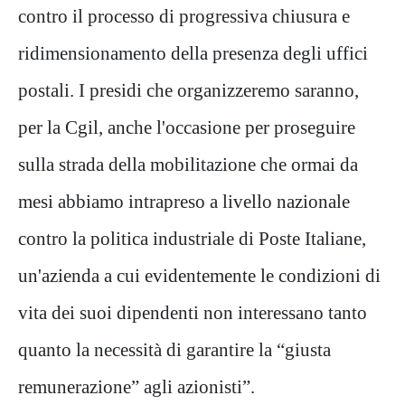
contro il processo di progressiva chiusura e
ridimensionamento della presenza degli uffici
postali. I presidi che organizzeremo saranno,
per la Cgil, anche l'occasione per proseguire
sulla strada della mobilitazione che ormai da
mesi abbiamo intrapreso a livello nazionale
contro la politica industriale di Poste Italiane,
un'azienda a cui evidentemente le condizioni di
vita dei suoi dipendenti non interessano tanto
quanto la necessità di garantire la “giusta
remunerazione” agli azionisti”.