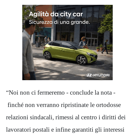
“Noi non ci fermeremo - conclude la nota -
finché non verranno ripristinate le ortodosse
relazioni sindacali, rimessi al centro i diritti dei
lavoratori postali e infine garantiti gli interessi