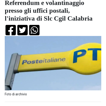
Referendum e volantinaggio
presso gli uffici postali,
l'iniziativa di Slc Cgil Calabria
Foto di archivio