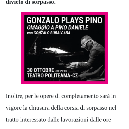
divieto di sorpasso.
Inoltre, per le opere di completamento sarà in
vigore la chiusura della corsia di sorpasso nel
tratto interessato dalle lavorazioni dalle ore