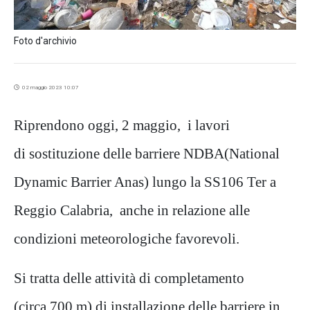
Foto d'archivio
02 maggio 2023 10:07
Riprendono oggi, 2 maggio, i lavori
di sostituzione delle barriere NDBA(National
Dynamic Barrier Anas) lungo la SS106 Ter a
Reggio Calabria, anche in relazione alle
condizioni meteorologiche favorevoli.
Si tratta delle attività di completamento
(circa 700 m) di installazione delle barriere in