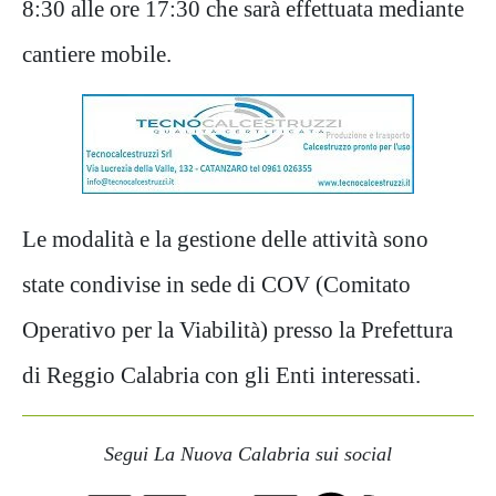
8:30 alle ore 17:30 che sarà effettuata mediante
cantiere mobile.
Le modalità e la gestione delle attività sono
state condivise in sede di COV (Comitato
Operativo per la Viabilità) presso la Prefettura
di Reggio Calabria con gli Enti interessati.
Segui La Nuova Calabria sui social