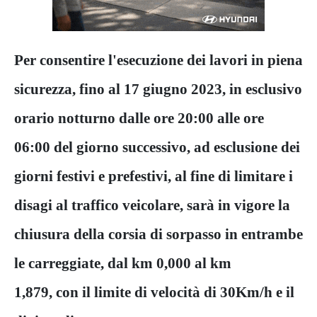
Per consentire l'esecuzione dei lavori in piena
sicurezza, fino al 17 giugno 2023, in esclusivo
orario notturno dalle ore 20:00 alle ore
06:00 del giorno successivo, ad esclusione dei
giorni festivi e prefestivi, al fine di limitare i
disagi al traffico veicolare, sarà in vigore la
chiusura della corsia di sorpasso in entrambe
le carreggiate, dal km 0,000 al km
1,879, con il limite di velocità di 30Km/h e il