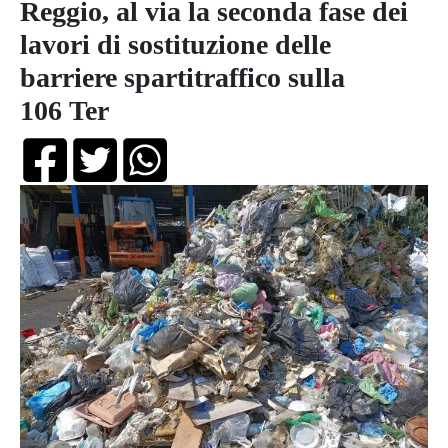
Reggio, al via la seconda fase dei
lavori di sostituzione delle
barriere spartitraffico sulla
106 Ter