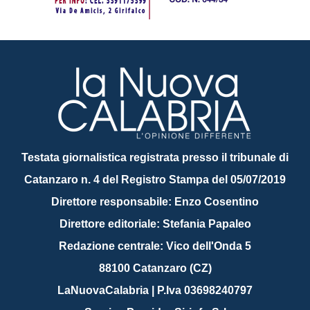
Testata giornalistica registrata presso il tribunale di
Catanzaro n. 4 del Registro Stampa del 05/07/2019
Direttore responsabile: Enzo Cosentino
Direttore editoriale: Stefania Papaleo
Redazione centrale: Vico dell'Onda 5
88100 Catanzaro (CZ)
LaNuovaCalabria | P.Iva 03698240797