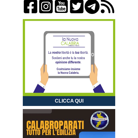
CLICCA QUI