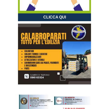
CLICCA QUI