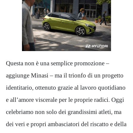
Questa non è una semplice promozione –
aggiunge Minasi – ma il trionfo di un progetto
identitario, ottenuto grazie al lavoro quotidiano
e all’amore viscerale per le proprie radici. Oggi
celebriamo non solo dei grandissimi atleti, ma
dei veri e propri ambasciatori del riscatto e della