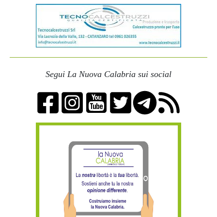
Segui La Nuova Calabria sui social