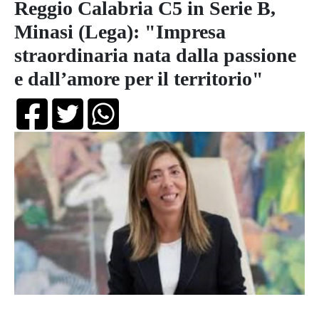
Reggio Calabria C5 in Serie B,
Minasi (Lega): "Impresa
straordinaria nata dalla passione
e dall’amore per il territorio"