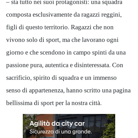
– sta tutto nei suoi protagonisti: una squadra
composta esclusivamente da ragazzi reggini,
figli di questo territorio. Ragazzi che non
vivono solo di sport, ma che lavorano ogni
giorno e che scendono in campo spinti da una
passione pura, autentica e disinteressata. Con
sacrificio, spirito di squadra e un immenso
senso di appartenenza, hanno scritto una pagina
bellissima di sport per la nostra città.