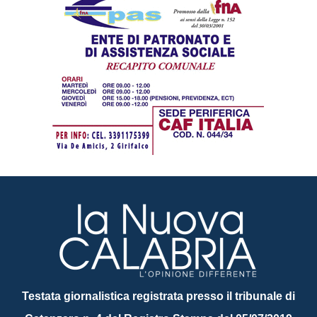
Testata giornalistica registrata presso il tribunale di