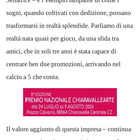
sogni, quando coltivati con dedizione, possano
trasformarsi in realtà splendide. Parliamo di una
realtà nata quasi per gioco, da una sfida tra
amici, che in soli tre anni è stata capace di
centrare ben due promozioni, arrivando nel
calcio a 5 che conta.
Il valore aggiunto di questa impresa – continua