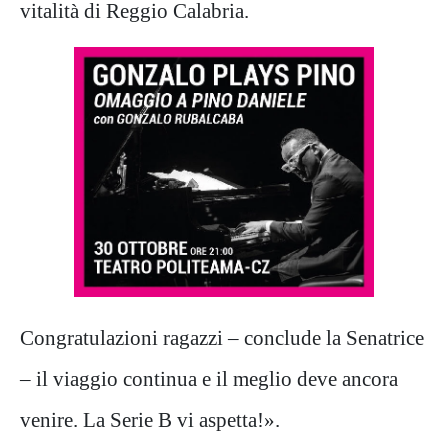
vitalità di Reggio Calabria.
Congratulazioni ragazzi – conclude la Senatrice
– il viaggio continua e il meglio deve ancora
venire. La Serie B vi aspetta!».