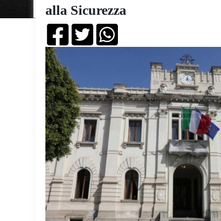
alla Sicurezza