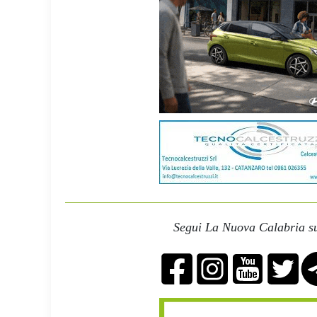
Segui La Nuova Calabria su