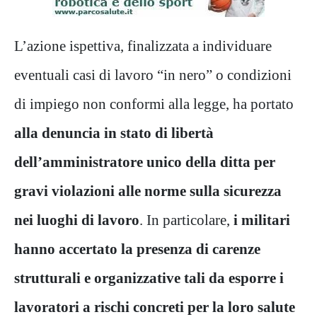
L’azione ispettiva, finalizzata a individuare
eventuali casi di lavoro “in nero” o condizioni
di impiego non conformi alla legge, ha portato
alla denuncia in stato di libertà
dell’amministratore unico della ditta per
gravi violazioni alle norme sulla sicurezza
nei luoghi di lavoro
. In particolare,
i militari
hanno accertato la presenza di carenze
strutturali e organizzative tali da esporre i
lavoratori a rischi concreti per la loro salute