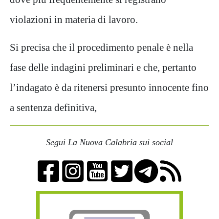
violazioni in materia di lavoro.
Si precisa
che il procedimento penale è
nella
fase delle indag
ini preliminari e che, pertanto
l’indagato è da ritenersi presunto innocente fino
a sentenza definitiva
,
Segui La Nuova Calabria sui social