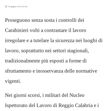
18 giugno 2025 05:50
Proseguono senza sosta i controlli dei
Carabinieri volti a contrastare il lavoro
irregolare e a tutelare
la sicurezza nei luoghi di
lavoro, soprattutto nei settori stagionali,
tradizionalmente più esposti a forme di
sfruttamento e inosservanza delle normative
vigenti.
Nei giorni scorsi,
i militari del Nucleo
Ispettorato del Lavoro di Reggio Calabria
e i