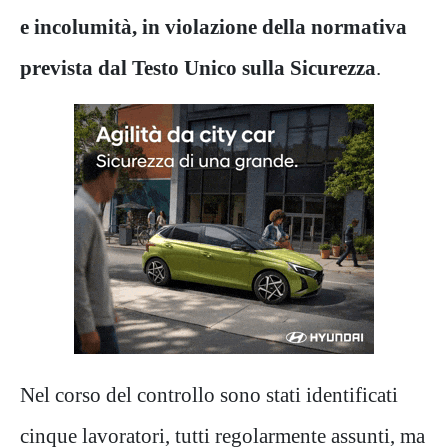
e incolumità, in violazione della normativa
prevista dal Testo Unico
sulla Sicurezza
.
Nel corso del controllo sono stati identificati
cinque lavoratori, tutti regolarmente assunti, ma