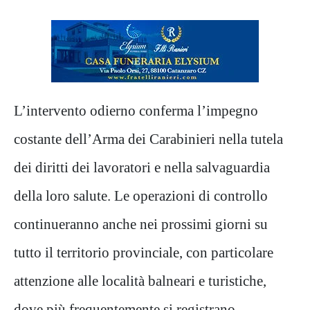
L’intervento odierno conferma l’impegno
costante dell’Arma dei Carabinieri nella tutela
dei diritti dei lavoratori e nella salvaguardia
della loro salute. Le operazioni di controllo
continueranno anche nei prossimi giorni su
tutto il territorio provinciale, con particolare
attenzione alle località balneari e turistiche,
dove più frequentemente si registrano