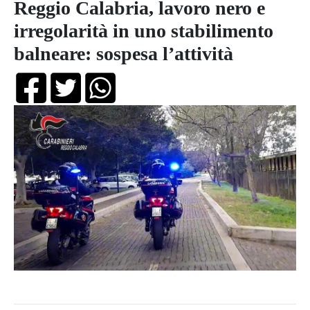
Reggio Calabria, lavoro nero e
irregolarità in uno stabilimento
balneare: sospesa l’attività