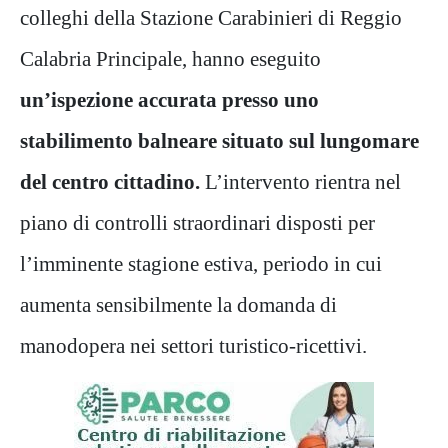
colleghi
della Stazione Carabinieri di Reggio
Calabria Principale, hanno eseguito
un’ispezione accurata presso uno
stabilimento balneare situato
sul lungomare
d
el centro cittadino.
L’intervento rientra nel
piano di controlli straordinari disposti per
l’imminente stagione estiva, periodo in cui
aumenta sensibilmente la domanda di
manodopera nei settori turistico-ricettivi.