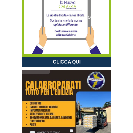
CLICCA QUI