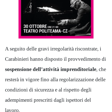
A seguito delle gravi irregolarità riscontrate, i
Carabinieri hanno disposto il provvedimento di
sospensione dell’attività imprenditoriale
, che
resterà in vigore fino alla regolarizzazione
delle
condizioni di sicurezza e al rispetto degli
adempimenti prescritti dagli ispettori del
lavoro.