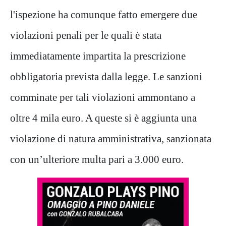
l'ispezione ha comunque fatto emergere due
violazioni penali per le quali è stata
immediatamente impartita la prescrizione
obbligatoria prevista dalla legge. Le sanzioni
comminate per tali violazioni ammontano
a
oltre 4 mila euro
. A queste si è aggiunta una
violazione di natura amministrativa, sanzionata
con un’ulteriore multa pari a 3.000 euro.