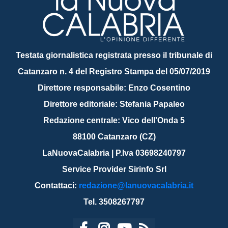
Testata giornalistica registrata presso il tribunale di
Catanzaro n. 4 del Registro Stampa del 05/07/2019
Direttore responsabile: Enzo Cosentino
Direttore editoriale: Stefania Papaleo
Redazione centrale: Vico dell'Onda 5
88100 Catanzaro (CZ)
LaNuovaCalabria | P.Iva 03698240797
Service Provider Sirinfo Srl
Contattaci:
redazione@lanuovacalabria.it
Tel. 3508267797