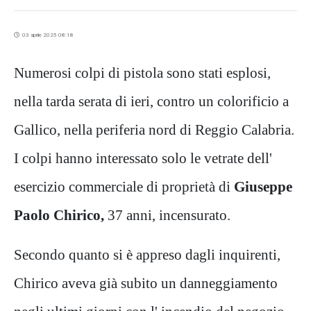
03 aprile 2025 08:18
Numerosi colpi di pistola sono stati esplosi,
nella tarda serata di ieri, contro un colorificio a
Gallico, nella periferia nord di Reggio Calabria.
I colpi hanno interessato solo le vetrate dell'
esercizio commerciale di proprietà di
Giuseppe
Paolo Chirico,
37 anni, incensurato.
Secondo quanto si è appreso dagli inquirenti,
Chirico aveva già subito un danneggiamento