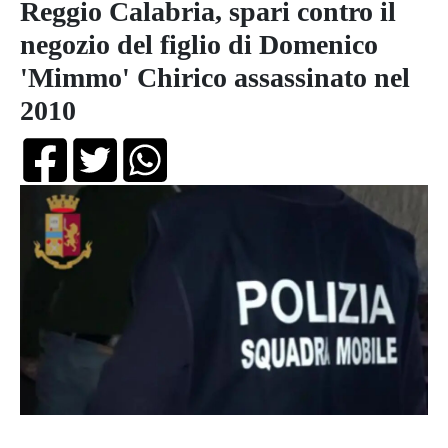
Reggio Calabria, spari contro il
negozio del figlio di Domenico
'Mimmo' Chirico assassinato nel
2010