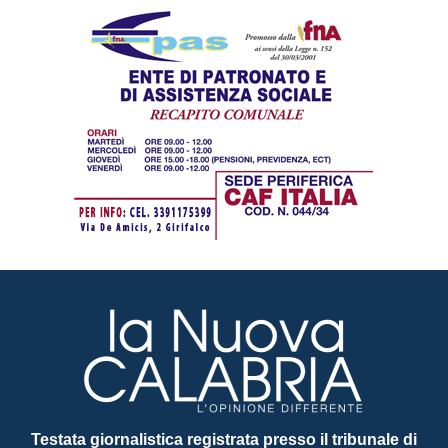
Testata giornalistica registrata presso il tribunale di