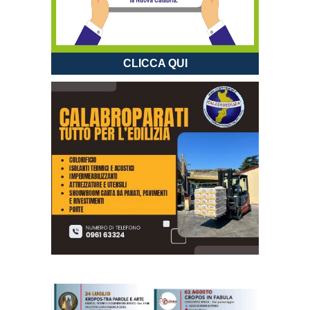
CLICCA QUI