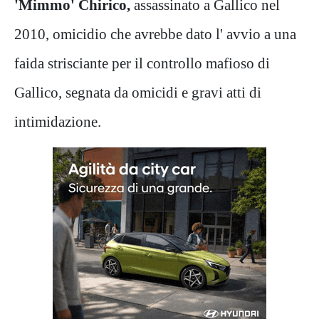
'Mimmo' Chirico,
assassinato a Gallico nel
2010, omicidio che avrebbe dato l' avvio a una
faida strisciante per il controllo mafioso di
Gallico, segnata da omicidi e gravi atti di
intimidazione.