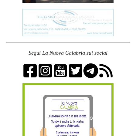
Segui La Nuova Calabria sui social