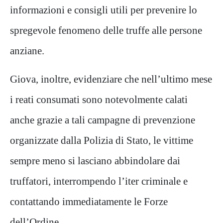
informazioni e consigli utili per prevenire lo
spregevole fenomeno delle truffe alle persone
anziane.
Giova, inoltre, evidenziare che nell’ultimo mese
i reati consumati sono notevolmente calati
anche grazie a tali campagne di prevenzione
organizzate dalla Polizia di Stato, le vittime
sempre meno si lasciano abbindolare dai
truffatori, interrompendo l’iter criminale e
contattando immediatamente le Forze
dell’Ordine.