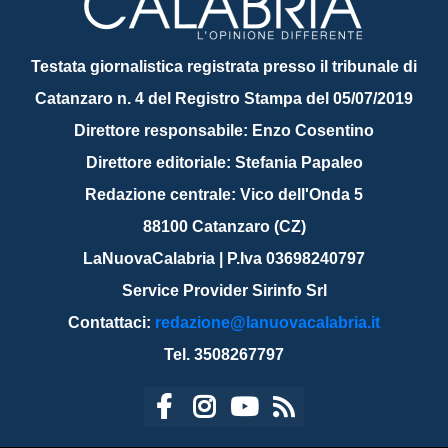
Testata giornalistica registrata presso il tribunale di
Catanzaro n. 4 del Registro Stampa del 05/07/2019
Direttore responsabile: Enzo Cosentino
Direttore editoriale: Stefania Papaleo
Redazione centrale: Vico dell'Onda 5
88100 Catanzaro (CZ)
LaNuovaCalabria | P.Iva 03698240797
Service Provider Sirinfo Srl
Contattaci:
redazione@lanuovacalabria.it
Tel. 3508267797