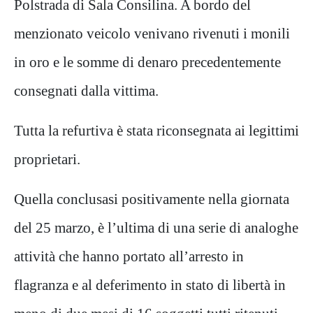
Polstrada di Sala Consilina. A bordo del
menzionato veicolo venivano rivenuti i monili
in oro e le somme di denaro precedentemente
consegnati dalla vittima.
Tutta la refurtiva è stata riconsegnata ai legittimi
proprietari.
Quella conclusasi positivamente nella giornata
del 25 marzo, è l’ultima di una serie di analoghe
attività che hanno portato all’arresto in
flagranza e al deferimento in stato di libertà in