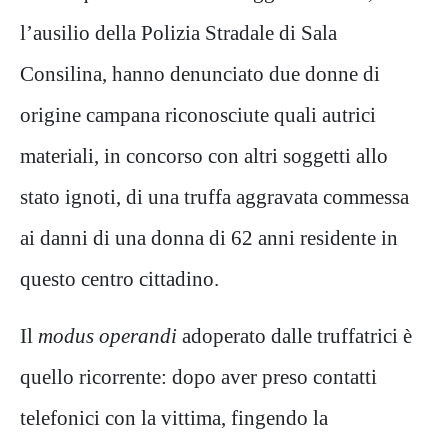
l’ausilio della Polizia Stradale di Sala
Consilina, hanno denunciato due donne di
origine campana riconosciute quali autrici
materiali, in concorso con altri soggetti allo
stato ignoti, di una truffa aggravata commessa
ai danni di una donna di 62 anni residente in
questo centro cittadino.
Il
modus operandi
adoperato dalle truffatrici è
quello ricorrente: dopo aver preso contatti
telefonici con la vittima, fingendo la