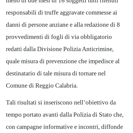
meno di due mesi di 16 soggetti tutti ritenuti
responsabili di truffe aggravate commesse ai
danni di persone anziane e alla redazione di 8
provvedimenti di fogli di via obbligatorio
redatti dalla Divisione Polizia Anticrimine,
quale misura di prevenzione che impedisce al
destinatario di tale misura di tornare nel
Comune di Reggio Calabria.
Tali risultati si inseriscono nell’obiettivo da
tempo portato avanti dalla Polizia di Stato che,
con campagne informative e incontri, diffonde