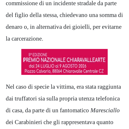
commissione di un incidente stradale da parte
del figlio della stessa, chiedevano una somma di
denaro o, in alternativa dei gioielli, per evitarne
la carcerazione.
Nel caso di specie la vittima, era stata raggiunta
dai truffatori sia sulla propria utenza telefonica
di casa
,
da parte di un fantomatico
Maresciallo
dei Carabinieri che gli rappresentava quanto