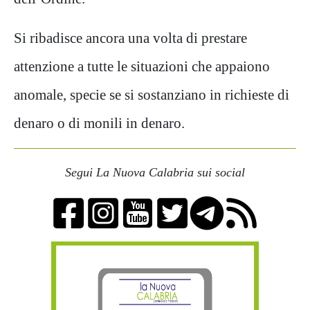
Si ribadisce ancora una volta di prestare
attenzione a tutte le situazioni che appaiono
anomale, specie se si sostanziano in richieste di
denaro o di monili in denaro.
Segui La Nuova Calabria sui social