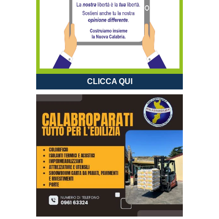
CLICCA QUI