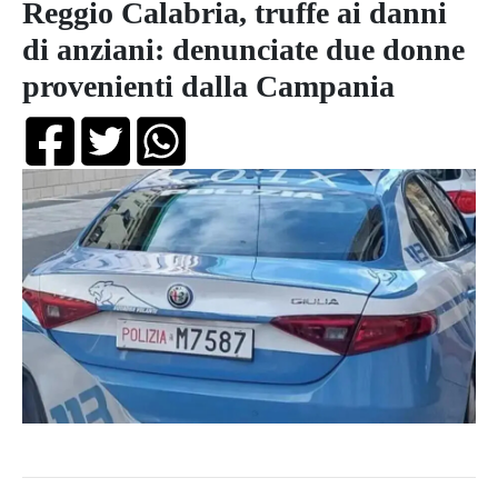
Reggio Calabria, truffe ai danni
di anziani: denunciate due donne
provenienti dalla Campania