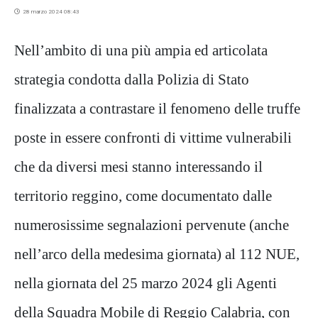
28 marzo 2024 08:43
Nell’ambito di una più ampia ed articolata
strategia condotta dalla Polizia di Stato
finalizzata a contrastare il fenomeno delle truffe
poste in essere confronti di vittime vulnerabili
che da diversi mesi stanno interessando il
territorio reggino, come documentato dalle
numerosissime segnalazioni pervenute (anche
nell’arco della medesima giornata) al 112 NUE,
nella giornata del 25 marzo 2024 gli Agenti
della Squadra Mobile di Reggio Calabria, con