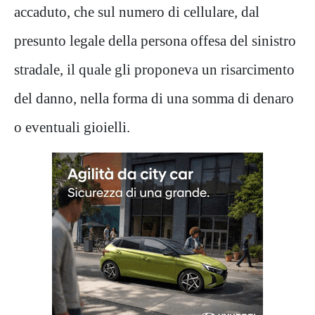
accaduto, che sul numero di cellulare
,
dal
presunto legale della persona offesa del sinistro
stradale, il quale gli proponeva un risarcimento
del danno, nella forma di una somma di denaro
o eventuali gioielli.