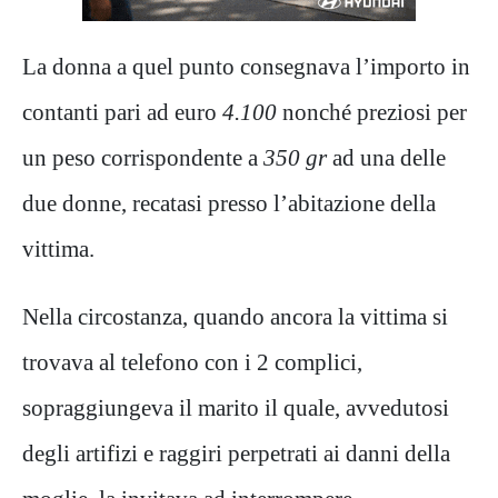
La donna a quel punto consegnava l’importo in
contanti pari ad euro
4.100
nonché preziosi per
un peso corrispondente a
350 gr
ad una delle
due donne, recatasi presso l’abitazione della
vittima.
Nella circostanza, quando ancora la vittima si
trovava al telefono con i 2 complici,
sopraggiungeva il marito il quale, avvedutosi
degli artifizi e raggiri perpetrati ai danni della