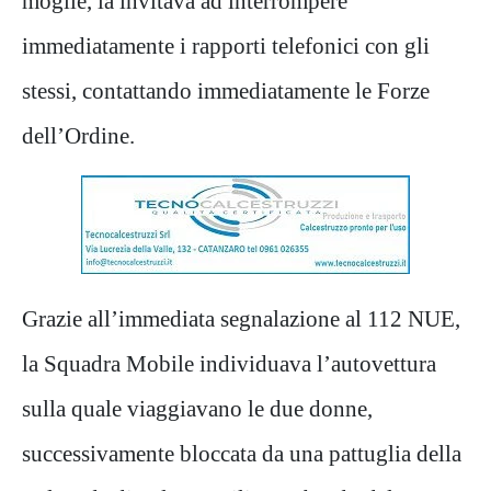
moglie, la invitava ad interrompere
immediatamente i rapporti telefonici con gli
stessi, contattando immediatamente le Forze
dell’Ordine.
Grazie all’immediata segnalazione al 112 NUE,
la Squadra Mobile individuava l’autovettura
sulla quale viaggiavano le due donne,
successivamente bloccata da una pattuglia della