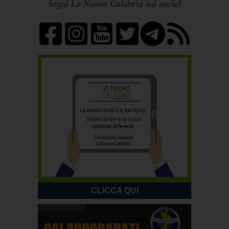
Segui La Nuova Calabria sui social
CLICCA QUI