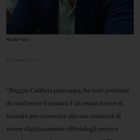
Nicola Paris
13 febbraio 2021 21:28
"Reggio Calabria purtroppo, ha tanti problemi
da risolvere e il sindaco Falcomatà invece di
lavorare per consentire alla sua comunità di
vivere dignitosamente offrendogli mezzi e