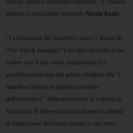
servizi, pensa a rimuovere manifesti." E' quanto
afferma il consigliere regionale
Nicola Paris
.
"La rimozione dei manifesti contro l’aborto di
"Pro Vita & Famiglia" è un atto che nulla a che
vedere con il suo ruolo istituzionale. La
giustificazione data dal primo cittadino che "i
manifesti ledono la dignità personale
dell'individuo" dimostra invece, la volontà di
Falcomatà di ledere intenzionalmente la libertà
di espressione dell'essere umano e una netta