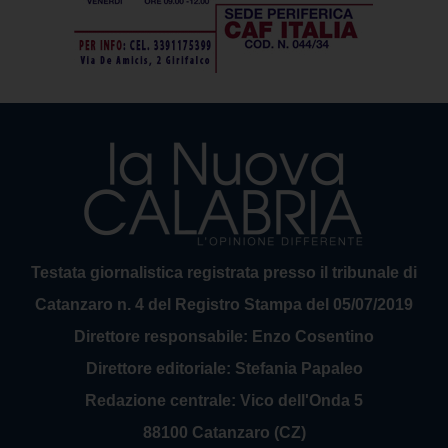
Testata giornalistica registrata presso il tribunale di
Catanzaro n. 4 del Registro Stampa del 05/07/2019
Direttore responsabile: Enzo Cosentino
Direttore editoriale: Stefania Papaleo
Redazione centrale: Vico dell'Onda 5
88100 Catanzaro (CZ)