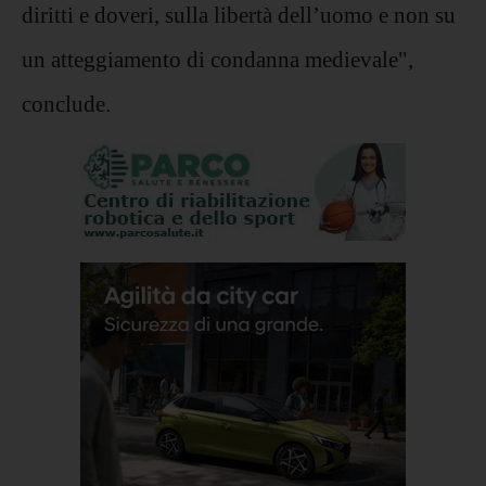
diritti e doveri, sulla libertà dell’uomo e non su
un atteggiamento di condanna medievale",
conclude.