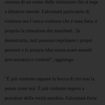
censura di un uomo delle istituzioni che si erge
a dittatore morale. Falcomatà parla tanto di
violenza ma l’unica violenza che è stata fatta, è
proprio la rimozione dei manifesti. In
democrazia, tutti possono esprimere i propri
pensieri e le proprie idee senza usare metodi
prevaricatori o violenti", aggiunge.
"È più violento tappare la bocca di chi non la
pensa come noi. È più violento ergersi a
portatore della verità assoluta. Falcomatà forse