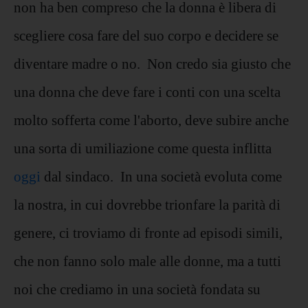
non ha ben compreso che la donna è libera di
scegliere cosa fare del suo corpo e decidere se
diventare madre o no. Non credo sia giusto che
una donna che deve fare i conti con una scelta
molto sofferta come l'aborto, deve subire anche
una sorta di umiliazione come questa inflitta
oggi
dal sindaco. In una società evoluta come
la nostra, in cui dovrebbe trionfare la parità di
genere, ci troviamo di fronte ad episodi simili,
che non fanno solo male alle donne, ma a tutti
noi che crediamo in una società fondata su