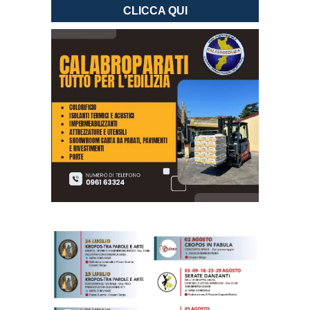
CLICCA QUI