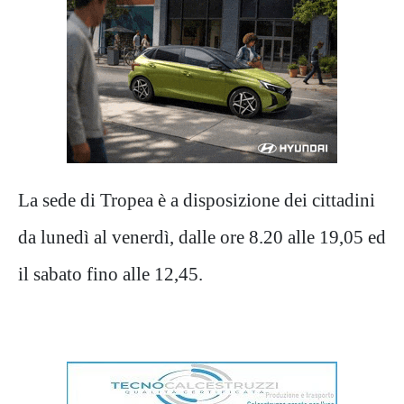
La sede di Tropea è a disposizione dei cittadini
da lunedì al venerdì, dalle ore 8.20 alle 19,05 ed
il sabato fino alle 12,45.