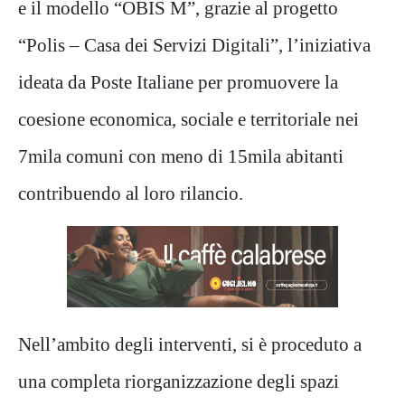
e il modello “OBIS M”, grazie al progetto
“Polis – Casa dei Servizi Digitali”, l’iniziativa
ideata da Poste Italiane per promuovere la
coesione economica, sociale e territoriale nei
7mila comuni con meno di 15mila abitanti
contribuendo al loro rilancio.
Nell’ambito degli interventi, si è proceduto a
una completa riorganizzazione degli spazi