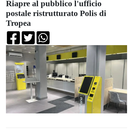
Riapre al pubblico l'ufficio
postale ristrutturato Polis di
Tropea