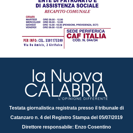
Testata giornalistica registrata presso il tribunale di
Catanzaro n. 4 del Registro Stampa del 05/07/2019
Direttore responsabile: Enzo Cosentino