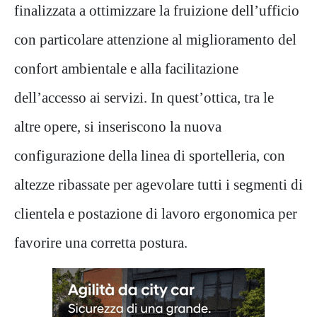
finalizzata a ottimizzare la fruizione dell’ufficio
con particolare attenzione al miglioramento del
confort ambientale e alla facilitazione
dell’accesso ai servizi. In quest’ottica, tra le
altre opere, si inseriscono la nuova
configurazione della linea di sportelleria, con
altezze ribassate per agevolare tutti i segmenti di
clientela e postazione di lavoro ergonomica per
favorire una corretta postura.