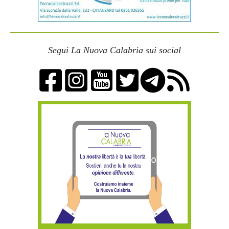
Segui La Nuova Calabria sui social