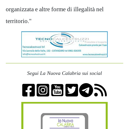
organizzata e altre forme di illegalità nel
territorio."
Segui La Nuova Calabria sui social