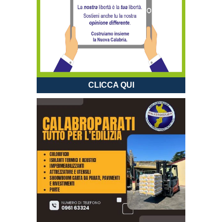
CLICCA QUI