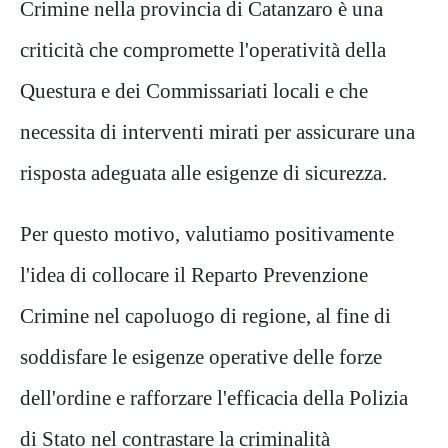
Crimine nella provincia di Catanzaro è una
criticità che compromette l'operatività della
Questura e dei Commissariati locali e che
necessita di interventi mirati per assicurare una
risposta adeguata alle esigenze di sicurezza.
Per questo motivo, valutiamo positivamente
l'idea di collocare il Reparto Prevenzione
Crimine nel capoluogo di regione, al fine di
soddisfare le esigenze operative delle forze
dell'ordine e rafforzare l'efficacia della Polizia
di Stato nel contrastare la criminalità