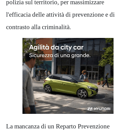
polizia sul territorio, per massimizzare
l'efficacia delle attività di prevenzione e di
contrasto alla criminalità.
La mancanza di un Reparto Prevenzione