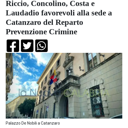
Riccio, Concolino, Costa e
Laudadio favorevoli alla sede a
Catanzaro del Reparto
Prevenzione Crimine
Palazzo De Nobili a Catanzaro