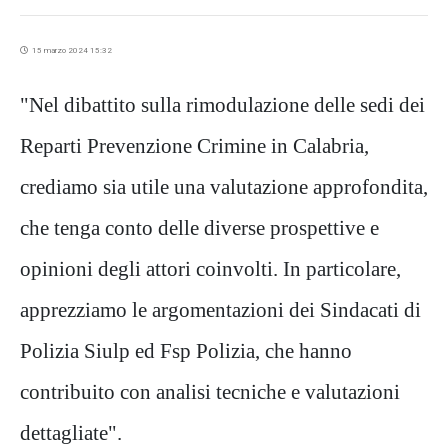
15 marzo 2024 15:32
"Nel dibattito sulla rimodulazione delle sedi dei
Reparti Prevenzione Crimine in Calabria,
crediamo sia utile una valutazione approfondita,
che tenga conto delle diverse prospettive e
opinioni degli attori coinvolti. In particolare,
apprezziamo le argomentazioni dei Sindacati di
Polizia Siulp ed Fsp Polizia, che hanno
contribuito con analisi tecniche e valutazioni
dettagliate".