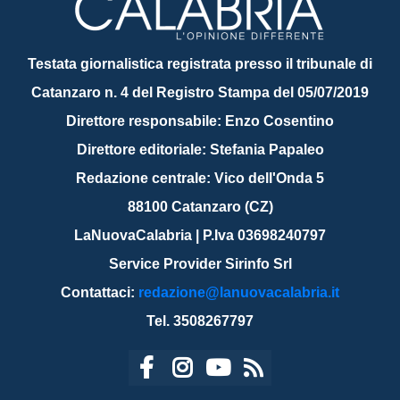
Testata giornalistica registrata presso il tribunale di
Catanzaro n. 4 del Registro Stampa del 05/07/2019
Direttore responsabile: Enzo Cosentino
Direttore editoriale: Stefania Papaleo
Redazione centrale: Vico dell'Onda 5
88100 Catanzaro (CZ)
LaNuovaCalabria | P.Iva 03698240797
Service Provider Sirinfo Srl
Contattaci:
redazione@lanuovacalabria.it
Tel. 3508267797