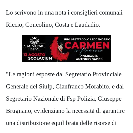
Lo scrivono in una nota i consiglieri comunali
Riccio, Concolino, Costa e Laudadio.
"Le ragioni esposte dal Segretario Provinciale
Generale del Siulp, Gianfranco Morabito, e dal
Segretario Nazionale di Fsp Polizia, Giuseppe
Brugnano, evidenziano la necessità di garantire
una distribuzione equilibrata delle risorse di