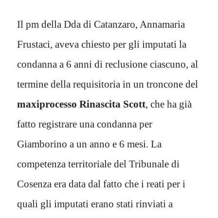
Il pm della Dda di Catanzaro, Annamaria
Frustaci, aveva chiesto per gli imputati la
condanna a 6 anni di reclusione ciascuno, al
termine della requisitoria in un troncone del
maxiprocesso Rinascita Scott
, che ha già
fatto registrare una condanna per
Giamborino a un anno e 6 mesi. La
competenza territoriale del Tribunale di
Cosenza era data dal fatto che i reati per i
quali gli imputati erano stati rinviati a