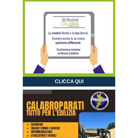
CLICCA QUI