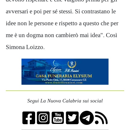
avversari e poi per sé stessi. Si contrastano le
idee non le persone e rispetto a questo che per
me è un dogma non cambierò mai idea". Così
Simona Loizzo.
Segui La Nuova Calabria sui social