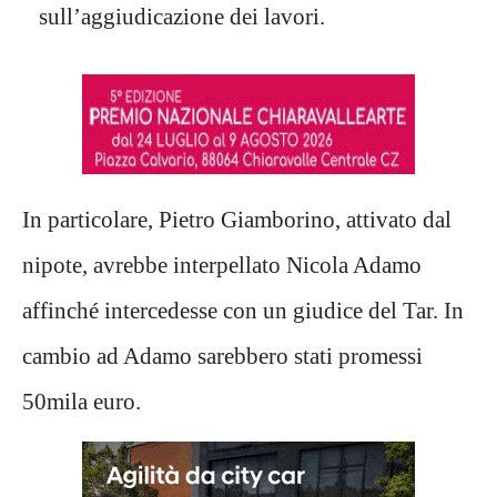
sull’aggiudicazione dei lavori.
In particolare, Pietro Giamborino, attivato dal
nipote, avrebbe interpellato Nicola Adamo
affinché intercedesse con un giudice del Tar. In
cambio ad Adamo sarebbero stati promessi
50mila euro.