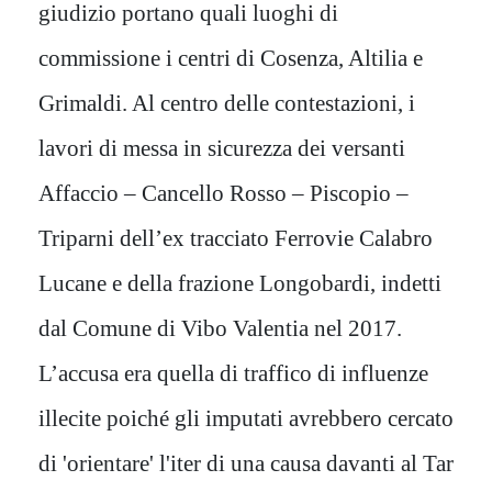
giudizio portano quali luoghi di
commissione i centri di Cosenza, Altilia e
Grimaldi. Al centro delle contestazioni, i
lavori di messa in sicurezza dei versanti
Affaccio – Cancello Rosso – Piscopio –
Triparni dell’ex tracciato Ferrovie Calabro
Lucane e della frazione Longobardi, indetti
dal Comune di Vibo Valentia nel 2017.
L’accusa era quella di traffico di influenze
illecite poiché gli imputati avrebbero cercato
di 'orientare' l'iter di una causa davanti al Tar