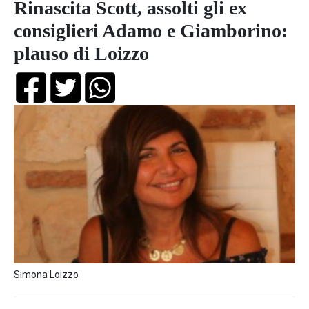
Rinascita Scott, assolti gli ex
consiglieri Adamo e Giamborino:
plauso di Loizzo
Simona Loizzo