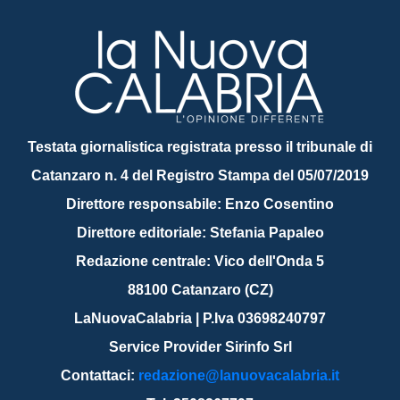
Testata giornalistica registrata presso il tribunale di
Catanzaro n. 4 del Registro Stampa del 05/07/2019
Direttore responsabile: Enzo Cosentino
Direttore editoriale: Stefania Papaleo
Redazione centrale: Vico dell'Onda 5
88100 Catanzaro (CZ)
LaNuovaCalabria | P.Iva 03698240797
Service Provider Sirinfo Srl
Contattaci:
redazione@lanuovacalabria.it