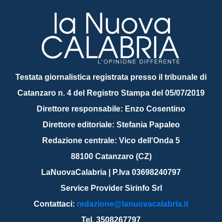
Testata giornalistica registrata presso il tribunale di
Catanzaro n. 4 del Registro Stampa del 05/07/2019
Direttore responsabile: Enzo Cosentino
Direttore editoriale: Stefania Papaleo
Redazione centrale: Vico dell'Onda 5
88100 Catanzaro (CZ)
LaNuovaCalabria | P.Iva 03698240797
Service Provider Sirinfo Srl
Contattaci:
redazione@lanuovacalabria.it
Tel. 3508267797