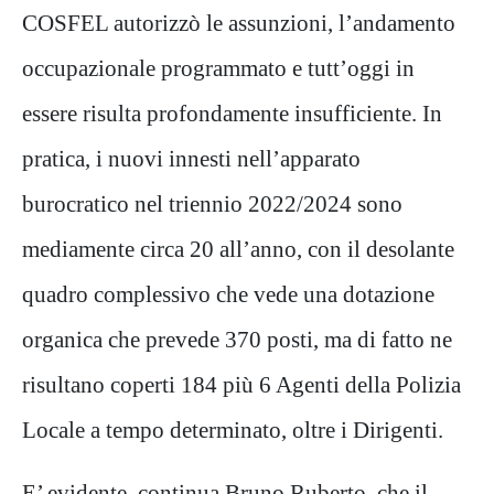
COSFEL autorizzò le assunzioni, l’andamento
occupazionale programmato e tutt’oggi in
essere risulta profondamente insufficiente. In
pratica, i nuovi innesti nell’apparato
burocratico nel triennio 2022/2024 sono
mediamente circa 20 all’anno, con il desolante
quadro complessivo che vede una dotazione
organica che prevede 370 posti, ma di fatto ne
risultano coperti 184 più 6 Agenti della Polizia
Locale a tempo determinato, oltre i Dirigenti.
E’ evidente, continua Bruno Ruberto, che il