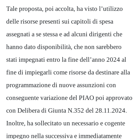
Tale proposta, poi accolta, ha visto l’utilizzo
delle risorse presenti sui capitoli di spesa
assegnati a se stessa e ad alcuni dirigenti che
hanno dato disponibilità, che non sarebbero
stati impegnati entro la fine dell’anno 2024 al
fine di impiegarli come risorse da destinare alla
programmazione di nuove assunzioni con
conseguente variazione del PIAO poi approvato
con Delibera di Giunta N.352 del 28.11.2024.
Inoltre, ha sollecitato un necessario e cogente
impegno nella successiva e immediatamente