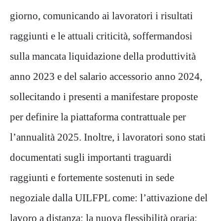
giorno, comunicando ai lavoratori i risultati
raggiunti e le attuali criticità, soffermandosi
sulla mancata liquidazione della produttività
anno 2023 e del salario accessorio anno 2024,
sollecitando i presenti a manifestare proposte
per definire la piattaforma contrattuale per
l’annualità 2025. Inoltre, i lavoratori sono stati
documentati sugli importanti traguardi
raggiunti e fortemente sostenuti in sede
negoziale dalla UILFPL come: l’attivazione del
lavoro a distanza; la nuova flessibilità oraria;