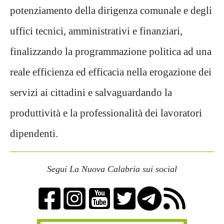
potenziamento della dirigenza comunale e degli
uffici tecnici, amministrativi e finanziari,
finalizzando la programmazione politica ad una
reale efficienza ed efficacia nella erogazione dei
servizi ai cittadini e salvaguardando la
produttività e la professionalità dei lavoratori
dipendenti.
Segui La Nuova Calabria sui social