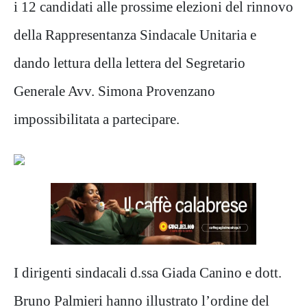
i 12 candidati alle prossime elezioni del rinnovo
della Rappresentanza Sindacale Unitaria e
dando lettura della lettera del Segretario
Generale Avv. Simona Provenzano
impossibilitata a partecipare.
I dirigenti sindacali d.ssa Giada Canino e dott.
Bruno Palmieri hanno illustrato l’ordine del