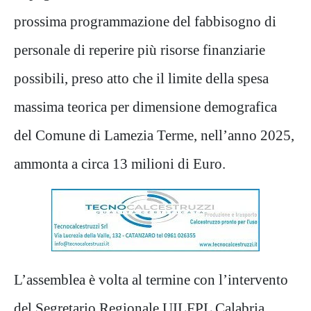
prossima programmazione del fabbisogno di
personale di reperire più risorse finanziarie
possibili, preso atto che il limite della spesa
massima teorica per dimensione demografica
del Comune di Lamezia Terme, nell’anno 2025,
ammonta a circa 13 milioni di Euro.
L’assemblea è volta al termine con l’intervento
del Segretario Regionale UILFPL Calabria,