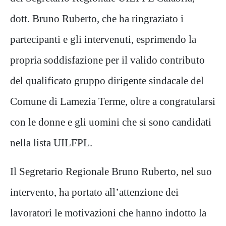
dott. Bruno Ruberto, che ha ringraziato i
partecipanti e gli intervenuti, esprimendo la
propria soddisfazione per il valido contributo
del qualificato gruppo dirigente sindacale del
Comune di Lamezia Terme, oltre a congratularsi
con le donne e gli uomini che si sono candidati
nella lista UILFPL.
Il Segretario Regionale Bruno Ruberto, nel suo
intervento, ha portato all’attenzione dei
lavoratori le motivazioni che hanno indotto la