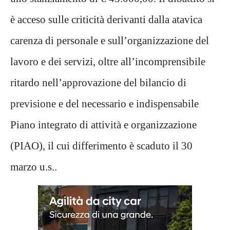
è acceso sulle criticità derivanti dalla atavica
carenza di personale e sull’organizzazione del
lavoro e dei servizi, oltre all’incomprensibile
ritardo nell’approvazione del bilancio di
previsione e del necessario e indispensabile
Piano integrato di attività e organizzazione
(PIAO), il cui differimento è scaduto il 30
marzo u.s..