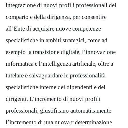
integrazione di nuovi profili professionali del
comparto e della dirigenza, per consentire
all’Ente di acquisire nuove competenze
specialistiche in ambiti strategici, come ad
esempio la transizione digitale, l’innovazione
informatica e l’intelligenza artificiale, oltre a
tutelare e salvaguardare le professionalità
specialistiche interne dei dipendenti e dei
dirigenti. L’incremento di nuovi profili
professionali, giustificano automaticamente
l’incremento di una nuova rideterminazione