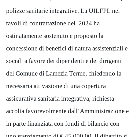
polizze sanitarie integrative. La UILFPL nei
tavoli di contrattazione del 2024 ha
ostinatamente sostenuto e proposto la
concessione di benefici di natura assistenziali e
sociali a favore dei dipendenti e dei dirigenti
del Comune di Lamezia Terme, chiedendo la
necessaria attivazione di una copertura
assicurativa sanitaria integrativa; richiesta
accolta favorevolmente dall’Amministrazione e
in parte finanziata con fondi di bilancio con
uno stanziamento di € 45.000,00. Il dibattito si