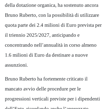
della dotazione organica, ha sostenuto ancora
Bruno Ruberto, con la possibilità di utilizzare
quota parte dei 2.4 milioni di Euro prevista per
il triennio 2025/2027, anticipando e
concentrando nell’annualità in corso almeno
1.6 milioni di Euro da destinare a nuove
assunzioni.
Bruno Ruberto ha fortemente criticato il
mancato avvio delle procedure per le
progressioni verticali previste per i dipendenti
dell’Ente, ricordando anche l’apprezzato