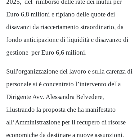
2025, del rimborso delle rate dei mutui per
Euro 6,8 milioni e ripiano delle quote dei
disavanzi da riaccertamento straordinario, da
fondo anticipazione di liquidità e disavanzo di
gestione per Euro 6,6 milioni.
Sull'organizzazione del lavoro e sulla carenza di
personale si è concentrato l’intervento della
Dirigente Avv. Alessandra Belvedere,
illustrando la proposta che ha manifestato
all’Amministrazione per il recupero di risorse
economiche da destinare a nuove assunzioni.