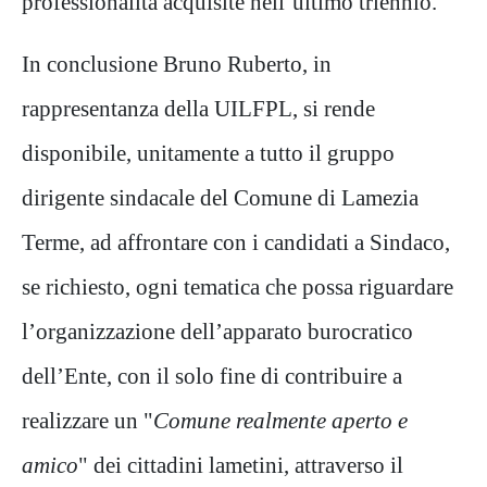
professionalità acquisite nell’ultimo triennio.
In conclusione Bruno Ruberto, in
rappresentanza della UILFPL, si rende
disponibile, unitamente a tutto il gruppo
dirigente sindacale del Comune di Lamezia
Terme, ad affrontare con i candidati a Sindaco,
se richiesto, ogni tematica che possa riguardare
l’organizzazione dell’apparato burocratico
dell’Ente, con il solo fine di contribuire a
realizzare un "
Comune realmente aperto e
amico
" dei cittadini lametini, attraverso il