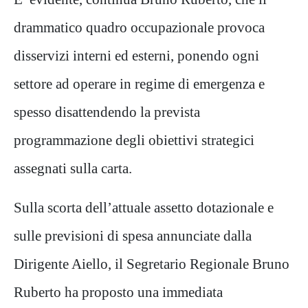
drammatico quadro occupazionale provoca
disservizi interni ed esterni, ponendo ogni
settore ad operare in regime di emergenza e
spesso disattendendo la prevista
programmazione degli obiettivi strategici
assegnati sulla carta.
Sulla scorta dell’attuale assetto dotazionale e
sulle previsioni di spesa annunciate dalla
Dirigente Aiello, il Segretario Regionale Bruno
Ruberto ha proposto una immediata