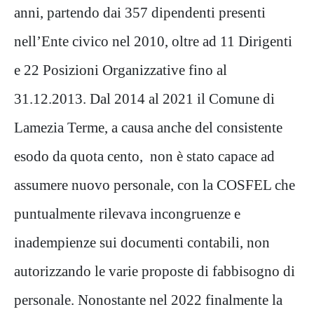
anni, partendo dai 357 dipendenti presenti
nell’Ente civico nel 2010, oltre ad 11 Dirigenti
e 22 Posizioni Organizzative fino al
31.12.2013. Dal 2014 al 2021 il Comune di
Lamezia Terme, a causa anche del consistente
esodo da quota cento, non è stato capace ad
assumere nuovo personale, con la COSFEL che
puntualmente rilevava incongruenze e
inadempienze sui documenti contabili, non
autorizzando le varie proposte di fabbisogno di
personale. Nonostante nel 2022 finalmente la