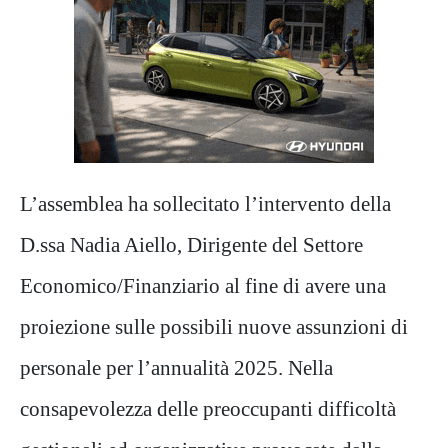
L’assemblea ha sollecitato l’intervento della
D.ssa Nadia Aiello, Dirigente del Settore
Economico/Finanziario al fine di avere una
proiezione sulle possibili nuove assunzioni di
personale per l’annualità 2025. Nella
consapevolezza delle preoccupanti difficoltà