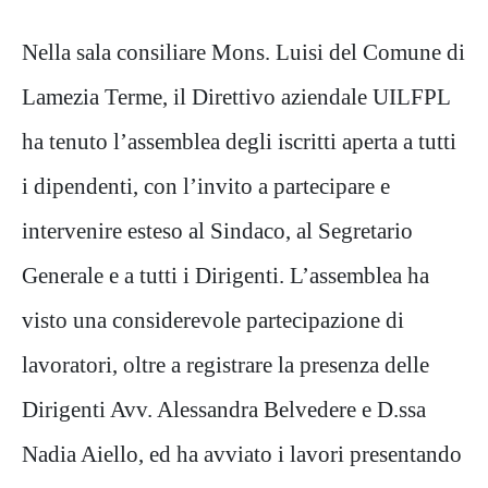
Nella sala consiliare Mons. Luisi del Comune di
Lamezia Terme, il Direttivo aziendale UILFPL
ha tenuto l’assemblea degli iscritti aperta a tutti
i dipendenti, con l’invito a partecipare e
intervenire esteso al Sindaco, al Segretario
Generale e a tutti i Dirigenti. L’assemblea ha
visto una considerevole partecipazione di
lavoratori, oltre a registrare la presenza delle
Dirigenti Avv. Alessandra Belvedere e D.ssa
Nadia Aiello, ed ha avviato i lavori presentando