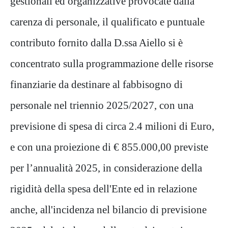
gestionali ed organizzative provocate dalla
carenza di personale, il qualificato e puntuale
contributo fornito dalla D.ssa Aiello si è
concentrato sulla programmazione delle risorse
finanziarie da destinare al fabbisogno di
personale nel triennio 2025/2027, con una
previsione di spesa di circa 2.4 milioni di Euro,
e con una proiezione di € 855.000,00 previste
per l’annualità 2025, in considerazione della
rigidità della spesa dell'Ente ed in relazione
anche, all'incidenza nel bilancio di previsione