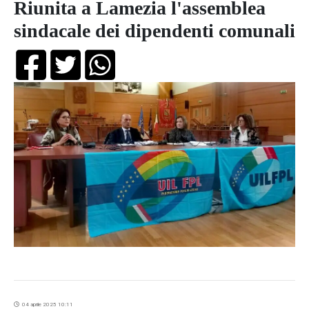
Riunita a Lamezia l'assemblea
sindacale dei dipendenti comunali
04 aprile 2025 10:11