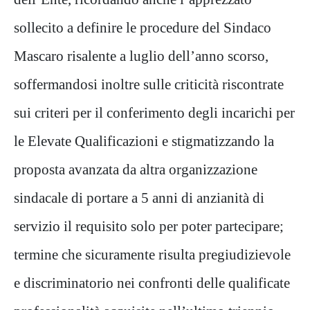
sollecito a definire le procedure del Sindaco
Mascaro risalente a luglio dell’anno scorso,
soffermandosi inoltre sulle criticità riscontrate
sui criteri per il conferimento degli incarichi per
le Elevate Qualificazioni e stigmatizzando la
proposta avanzata da altra organizzazione
sindacale di portare a 5 anni di anzianità di
servizio il requisito solo per poter partecipare;
termine che sicuramente risulta pregiudizievole
e discriminatorio nei confronti delle qualificate