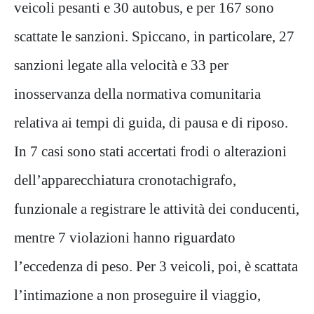
veicoli pesanti e 30 autobus, e per 167 sono
scattate le sanzioni. Spiccano, in particolare, 27
sanzioni legate alla velocità e 33 per
inosservanza della normativa comunitaria
relativa ai tempi di guida, di pausa e di riposo.
In 7 casi sono stati accertati frodi o alterazioni
dell’apparecchiatura cronotachigrafo,
funzionale a registrare le attività dei conducenti,
mentre 7 violazioni hanno riguardato
l’eccedenza di peso. Per 3 veicoli, poi, è scattata
l’intimazione a non proseguire il viaggio,