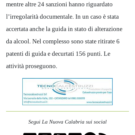
mentre altre 24 sanzioni hanno riguardato
l’irregolarità documentale. In un caso è stata
accertata anche la guida in stato di alterazione
da alcool. Nel complesso sono state ritirate 6
patenti di guida e decurtati 156 punti. Le
attività proseguono.
Segui La Nuova Calabria sui social