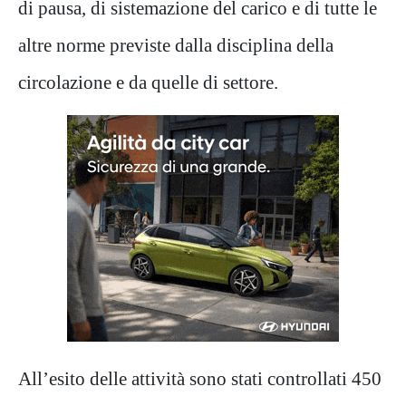
di pausa, di sistemazione del carico e di tutte le
altre norme previste dalla disciplina della
circolazione e da quelle di settore.
All’esito delle attività sono stati controllati 450