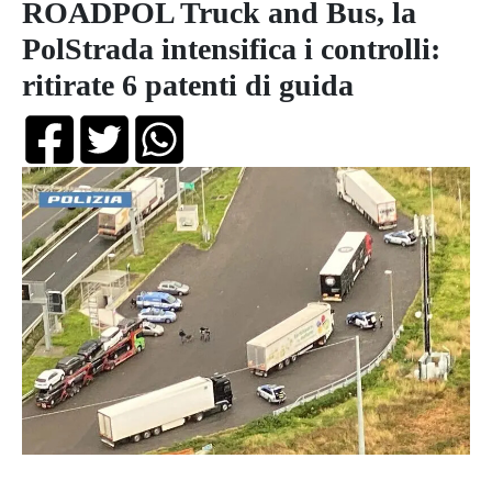
ROADPOL Truck and Bus, la
PolStrada intensifica i controlli:
ritirate 6 patenti di guida