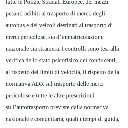
tutte le Polizie Stradali Europee, dei mezzi
pesanti adibiti al trasporto di merci, degli
autobus e dei veicoli destinati al trasporto di
merci pericolose, sia d’immatricolazione
nazionale sia straniera. I controlli sono tesi alla
verifica dello stato psicofisico dei conducenti,
al rispetto dei limiti di velocità, il rispetto della
normativa ADR sul trasporto delle merci
pericolose e tutte le altre prescrizioni
sull’autotrasporto previste dalla normativa
nazionale e comunitaria, quali i tempi di guida,