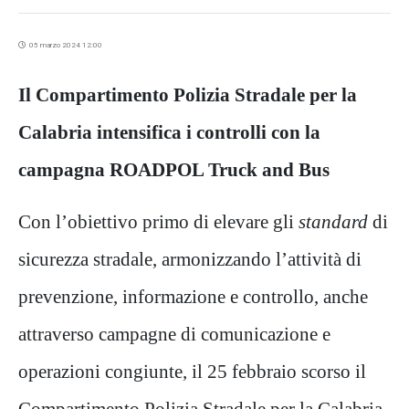
05 marzo 2024 12:00
Il Compartimento Polizia Stradale per la
Calabria intensifica i controlli con la
campagna ROADPOL Truck and Bus
Con l’obiettivo primo di elevare gli
standard
di
sicurezza stradale, armonizzando l’attività di
prevenzione, informazione e controllo, anche
attraverso campagne di comunicazione e
operazioni congiunte, il 25 febbraio scorso il
Compartimento Polizia Stradale per la Calabria,