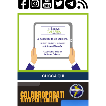
CLICCA QUI