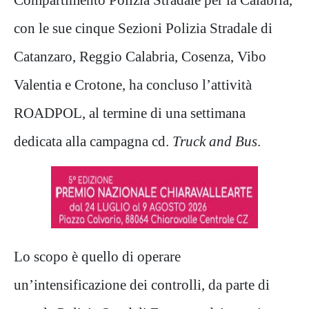
con le sue cinque Sezioni Polizia Stradale di
Catanzaro, Reggio Calabria, Cosenza, Vibo
Valentia e Crotone, ha concluso l’attività
ROADPOL, al termine di una settimana
dedicata alla campagna cd.
Truck and Bus
.
Lo scopo è quello di operare
un’intensificazione dei controlli, da parte di