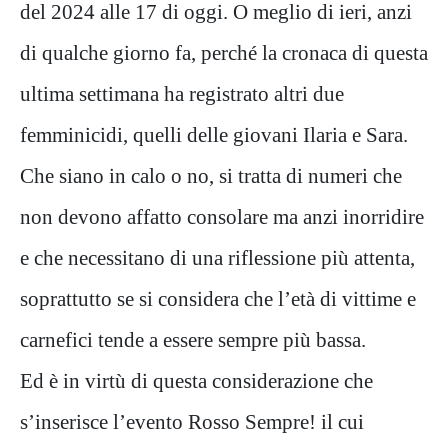
del 2024 alle 17 di oggi. O meglio di ieri, anzi
di qualche giorno fa, perché la cronaca di questa
ultima settimana ha registrato altri due
femminicidi, quelli delle giovani Ilaria e Sara.
Che siano in calo o no, si tratta di numeri che
non devono affatto consolare ma anzi inorridire
e che necessitano di una riflessione più attenta,
soprattutto se si considera che l’età di vittime e
carnefici tende a essere sempre più bassa.
Ed è in virtù di questa considerazione che
s’inserisce l’evento Rosso Sempre! il cui