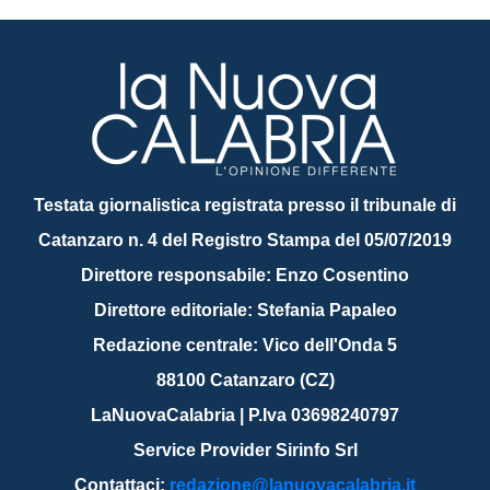
Testata giornalistica registrata presso il tribunale di
Catanzaro n. 4 del Registro Stampa del 05/07/2019
Direttore responsabile: Enzo Cosentino
Direttore editoriale: Stefania Papaleo
Redazione centrale: Vico dell'Onda 5
88100 Catanzaro (CZ)
LaNuovaCalabria | P.Iva 03698240797
Service Provider Sirinfo Srl
Contattaci:
redazione@lanuovacalabria.it