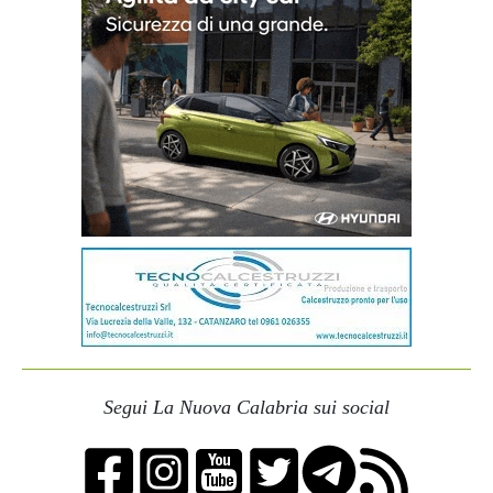
Segui La Nuova Calabria sui social