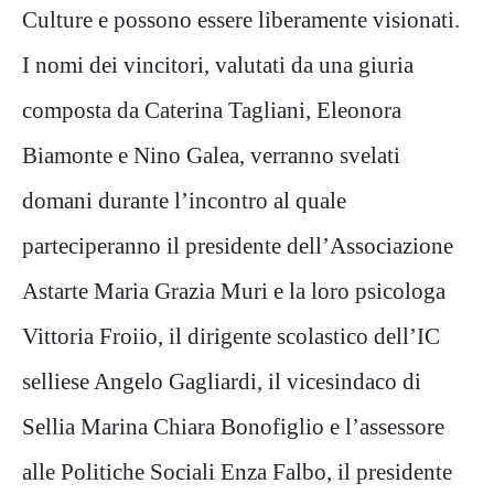
Culture e possono essere liberamente visionati.
I nomi dei vincitori, valutati da una giuria
composta da Caterina Tagliani, Eleonora
Biamonte e Nino Galea, verranno svelati
domani durante l’incontro al quale
parteciperanno il presidente dell’Associazione
Astarte Maria Grazia Muri e la loro psicologa
Vittoria Froiio, il dirigente scolastico dell’IC
selliese Angelo Gagliardi, il vicesindaco di
Sellia Marina Chiara Bonofiglio e l’assessore
alle Politiche Sociali Enza Falbo, il presidente