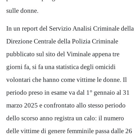
sulle donne.
In un report del Servizio Analisi Criminale della
Direzione Centrale della Polizia Criminale
pubblicato sul sito del Viminale appena tre
giorni fa, si fa una statistica degli omicidi
volontari che hanno come vittime le donne. Il
periodo preso in esame va dal 1° gennaio al 31
marzo 2025 e confrontato allo stesso periodo
dello scorso anno registra un calo: il numero
delle vittime di genere femminile passa dalle 26