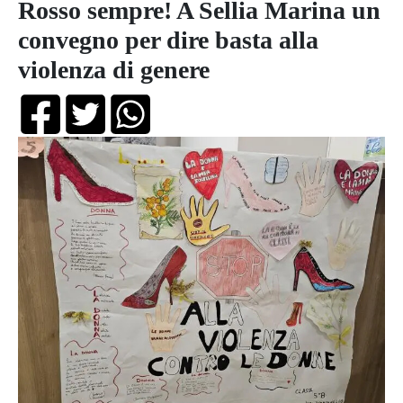
Rosso sempre! A Sellia Marina un
convegno per dire basta alla
violenza di genere