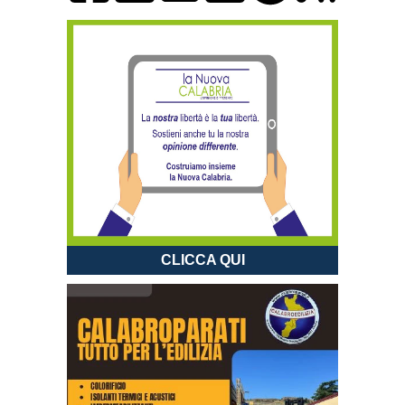
CLICCA QUI