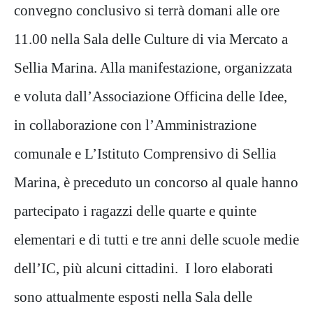
convegno conclusivo si terrà domani alle ore
11.00 nella Sala delle Culture di via Mercato a
Sellia Marina. Alla manifestazione, organizzata
e voluta dall’Associazione Officina delle Idee,
in collaborazione con l’Amministrazione
comunale e L’Istituto Comprensivo di Sellia
Marina, è preceduto un concorso al quale hanno
partecipato i ragazzi delle quarte e quinte
elementari e di tutti e tre anni delle scuole medie
dell’IC, più alcuni cittadini. I loro elaborati
sono attualmente esposti nella Sala delle