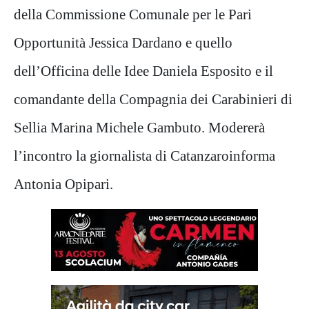
della Commissione Comunale per le Pari
Opportunità Jessica Dardano e quello
dell’Officina delle Idee Daniela Esposito e il
comandante della Compagnia dei Carabinieri di
Sellia Marina Michele Gambuto. Modererà
l’incontro la giornalista di Catanzaroinforma
Antonia Opipari.