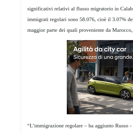
significativi relativi al flusso migratorio in Calab
immigrati regolari sono 58.076, cioè il 3.07% de
maggior parte dei quali proveniente da Marocco,
“L’immigrazione regolare – ha aggiunto Russo - 