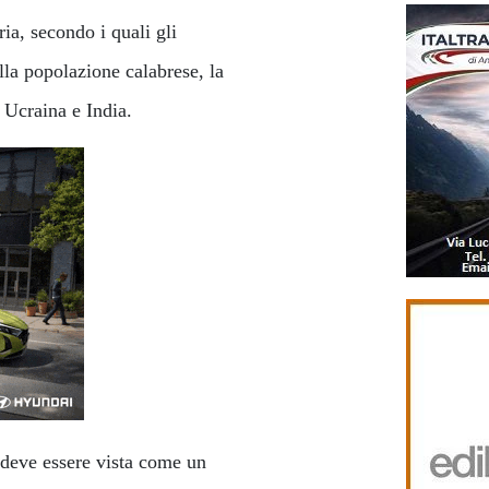
ria, secondo i quali gli
lla popolazione calabrese, la
 Ucraina e India.
deve essere vista come un