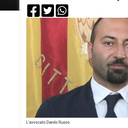
L'avvocato Danilo Russo