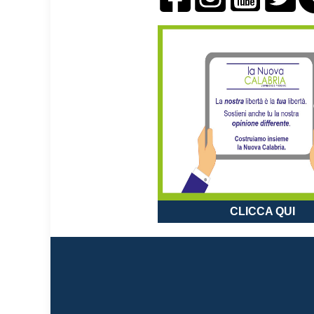
CLICCA QUI