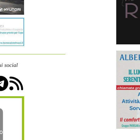
i social