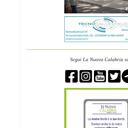
Segui La Nuova Calabria su