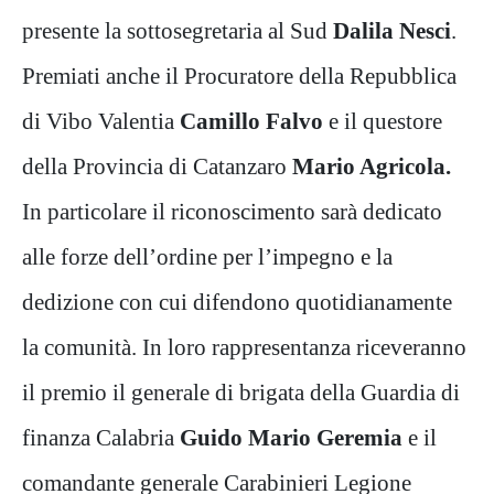
presente la sottosegretaria al Sud
Dalila Nesci
.
Premiati anche il Procuratore della Repubblica
di Vibo Valentia
Camillo Falvo
e il questore
della Provincia di Catanzaro
Mario Agricola.
In particolare il riconoscimento sarà dedicato
alle forze dell’ordine per l’impegno e la
dedizione con cui difendono quotidianamente
la comunità. In loro rappresentanza riceveranno
il premio il generale di brigata della Guardia di
finanza Calabria
Guido Mario Geremia
e il
comandante generale Carabinieri Legione