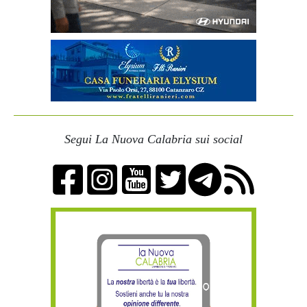
Segui La Nuova Calabria sui social