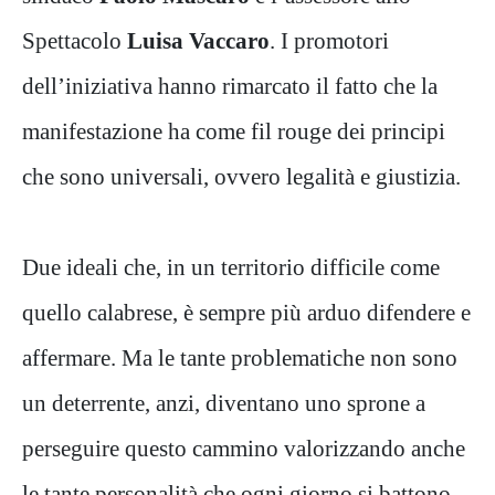
Spettacolo
Luisa Vaccaro
. I promotori
dell’iniziativa hanno rimarcato il fatto che la
manifestazione ha come fil rouge dei principi
che sono universali, ovvero legalità e giustizia.
Due ideali che, in un territorio difficile come
quello calabrese, è sempre più arduo difendere e
affermare. Ma le tante problematiche non sono
un deterrente, anzi, diventano uno sprone a
perseguire questo cammino valorizzando anche
le tante personalità che ogni giorno si battono