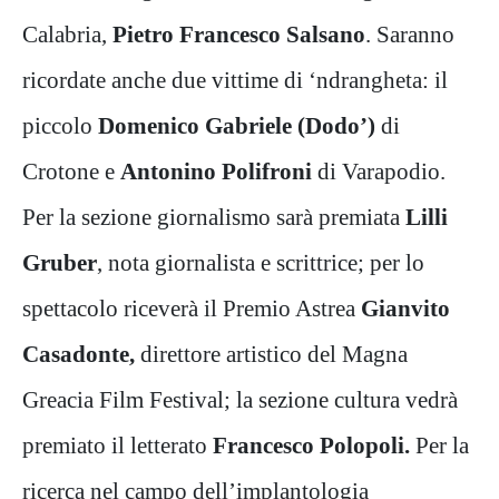
Calabria,
Pietro Francesco Salsano
. Saranno
ricordate anche due vittime di ‘ndrangheta: il
piccolo
Domenico Gabriele (Dodo’)
di
Crotone e
Antonino Polifroni
di Varapodio.
Per la sezione giornalismo sarà premiata
Lilli
Gruber
, nota giornalista e scrittrice; per lo
spettacolo riceverà il Premio Astrea
Gianvito
Casadonte,
direttore artistico del Magna
Greacia Film Festival; la sezione cultura vedrà
premiato il letterato
Francesco Polopoli.
Per la
ricerca nel campo dell’implantologia