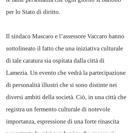
per lo Stato di diritto.
Il sindaco Mascaro e l’assessore Vaccaro hanno
sottolineato il fatto che una iniziativa culturale
di tale caratura sia ospitata dalla città di
Lamezia. Un evento che vedrà la partecipazione
di personalità illustri che si sono distinte nei
diversi ambiti della società. Ciò, in una città che
registra un fermento culturale di notevole
importanza, espressione di una forte rinascita