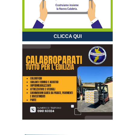
CLICCA QUI