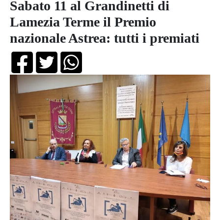
Sabato 11 al Grandinetti di
Lamezia Terme il Premio
nazionale Astrea: tutti i premiati