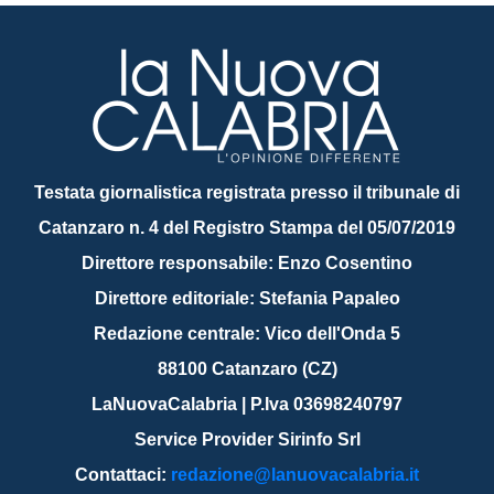
Testata giornalistica registrata presso il tribunale di
Catanzaro n. 4 del Registro Stampa del 05/07/2019
Direttore responsabile: Enzo Cosentino
Direttore editoriale: Stefania Papaleo
Redazione centrale: Vico dell'Onda 5
88100 Catanzaro (CZ)
LaNuovaCalabria | P.Iva 03698240797
Service Provider Sirinfo Srl
Contattaci:
redazione@lanuovacalabria.it