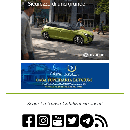
Segui La Nuova Calabria sui social