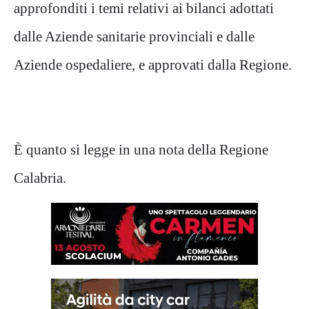
approfonditi i temi relativi ai bilanci adottati
dalle Aziende sanitarie provinciali e dalle
Aziende ospedaliere, e approvati dalla Regione.
È quanto si legge in una nota della Regione
Calabria.