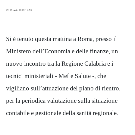
15 aprile 2025 14:53
Si è tenuto questa mattina a Roma, presso il
Ministero dell’Economia e delle finanze, un
nuovo incontro tra la Regione Calabria e i
tecnici ministeriali - Mef e Salute -, che
vigiliano sull’attuazione del piano di rientro,
per la periodica valutazione sulla situazione
contabile e gestionale della sanità regionale.