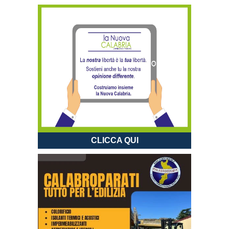
CLICCA QUI