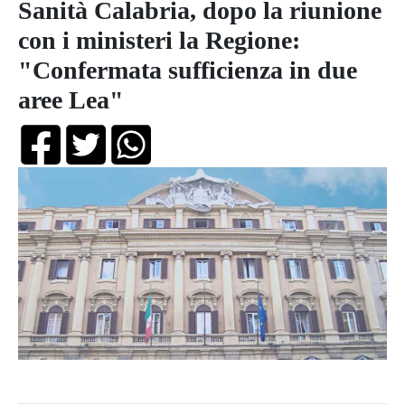
Sanità Calabria, dopo la riunione
con i ministeri la Regione:
"Confermata sufficienza in due
aree Lea"