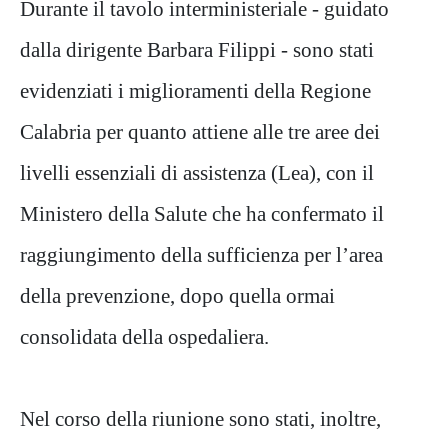
Durante il tavolo interministeriale - guidato
dalla dirigente Barbara Filippi - sono stati
evidenziati i miglioramenti della Regione
Calabria per quanto attiene alle tre aree dei
livelli essenziali di assistenza (Lea), con il
Ministero della Salute che ha confermato il
raggiungimento della sufficienza per l’area
della prevenzione, dopo quella ormai
consolidata della ospedaliera.
Nel corso della riunione sono stati, inoltre,