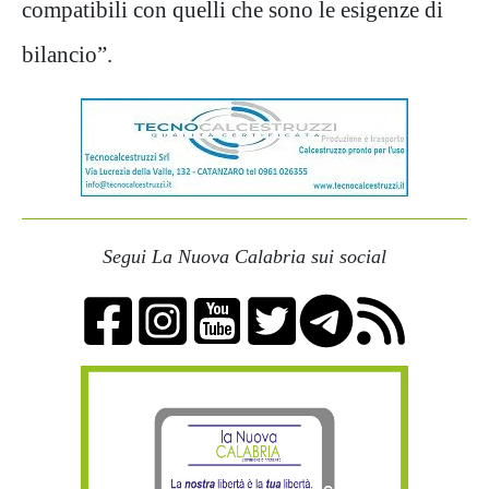
compatibili con quelli che sono le esigenze di
bilancio”.
Segui La Nuova Calabria sui social