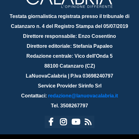
Testata giornalistica registrata presso il tribunale di
Catanzaro n. 4 del Registro Stampa del 05/07/2019
Direttore responsabile: Enzo Cosentino
Direttore editoriale: Stefania Papaleo
Redazione centrale: Vico dell'Onda 5
88100 Catanzaro (CZ)
LaNuovaCalabria | P.Iva 03698240797
Service Provider Sirinfo Srl
Contattaci:
redazione@lanuovacalabria.it
Tel. 3508267797