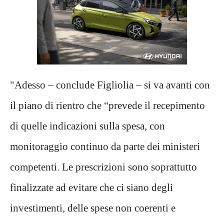
"Adesso – conclude Figliolia – si va avanti con
il piano di rientro che “prevede il recepimento
di quelle indicazioni sulla spesa, con
monitoraggio continuo da parte dei ministeri
competenti. Le prescrizioni sono soprattutto
finalizzate ad evitare che ci siano degli
investimenti, delle spese non coerenti e