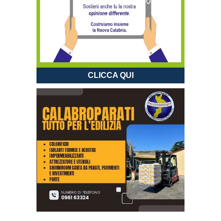
CLICCA QUI