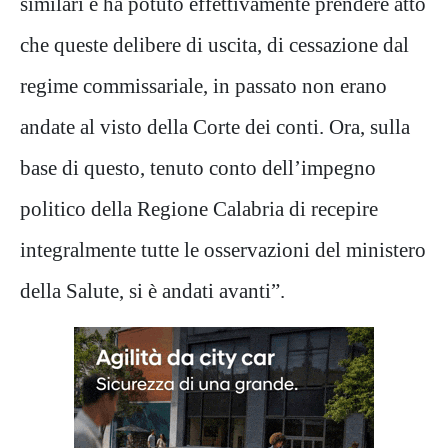
similari e ha potuto effettivamente prendere atto
che queste delibere di uscita, di cessazione dal
regime commissariale, in passato non erano
andate al visto della Corte dei conti. Ora, sulla
base di questo, tenuto conto dell’impegno
politico della Regione Calabria di recepire
integralmente tutte le osservazioni del ministero
della Salute, si è andati avanti”.