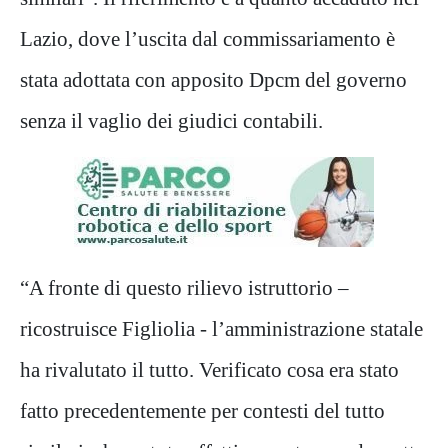
Lazio, dove l’uscita dal commissariamento è
stata adottata con apposito Dpcm del governo
senza il vaglio dei giudici contabili.
“A fronte di questo rilievo istruttorio –
ricostruisce Figliolia - l’amministrazione statale
ha rivalutato il tutto. Verificato cosa era stato
fatto precedentemente per contesti del tutto