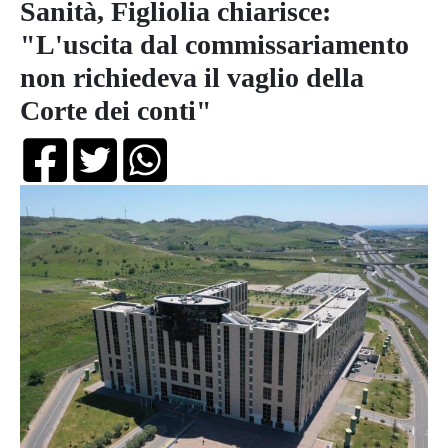
Sanità, Figliolia chiarisce:
"L'uscita dal commissariamento
non richiedeva il vaglio della
Corte dei conti"