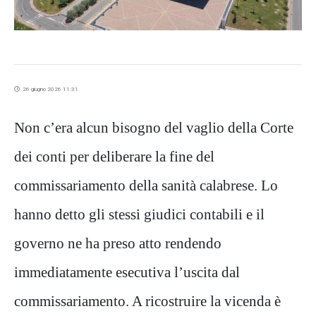
26 giugno 2026 11:31
Non c’era alcun bisogno del vaglio della Corte
dei conti per deliberare la fine del
commissariamento della sanità calabrese. Lo
hanno detto gli stessi giudici contabili e il
governo ne ha preso atto rendendo
immediatamente esecutiva l’uscita dal
commissariamento. A ricostruire la vicenda è