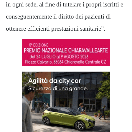
in ogni sede, al fine di tutelare i propri iscritti e
conseguentemente il diritto dei pazienti di
ottenere efficienti prestazioni sanitarie”.