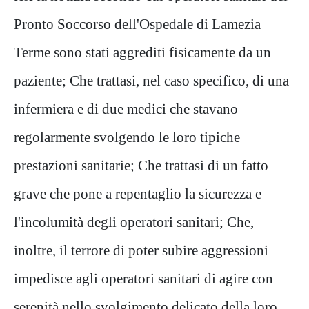
Pronto Soccorso dell'Ospedale di Lamezia
Terme sono stati aggrediti fisicamente da un
paziente; Che trattasi, nel caso specifico, di una
infermiera e di due medici che stavano
regolarmente svolgendo le loro tipiche
prestazioni sanitarie; Che trattasi di un fatto
grave che pone a repentaglio la sicurezza e
l'incolumità degli operatori sanitari; Che,
inoltre, il terrore di poter subire aggressioni
impedisce agli operatori sanitari di agire con
serenità nello svolgimento delicato della loro