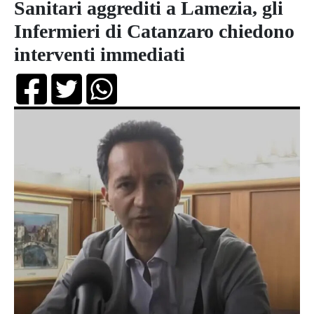
Sanitari aggrediti a Lamezia, gli
Infermieri di Catanzaro chiedono
interventi immediati