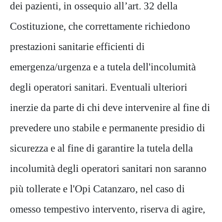
dei pazienti, in ossequio all’art. 32 della
Costituzione, che correttamente richiedono
prestazioni sanitarie efficienti di
emergenza/urgenza e a tutela dell'incolumità
degli operatori sanitari. Eventuali ulteriori
inerzie da parte di chi deve intervenire al fine di
prevedere uno stabile e permanente presidio di
sicurezza e al fine di garantire la tutela della
incolumità degli operatori sanitari non saranno
più tollerate e l'Opi Catanzaro, nel caso di
omesso tempestivo intervento, riserva di agire,