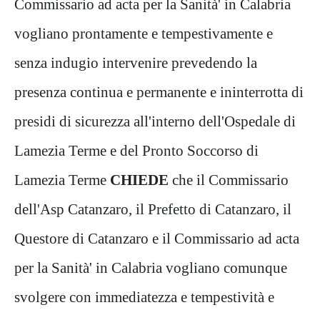
Commissario ad acta per la Sanità' in Calabria
vogliano prontamente e tempestivamente e
senza indugio intervenire prevedendo la
presenza continua e permanente e ininterrotta di
presidi di sicurezza all'interno dell'Ospedale di
Lamezia Terme e del Pronto Soccorso di
Lamezia Terme
CHIEDE
che il Commissario
dell'Asp Catanzaro, il Prefetto di Catanzaro, il
Questore di Catanzaro e il Commissario ad acta
per la Sanità' in Calabria vogliano comunque
svolgere con immediatezza e tempestività e