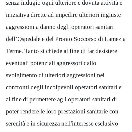
senza indugio ogni ulteriore e dovuta attività e
iniziativa dirette ad impedire ulteriori ingiuste
aggressioni a danno degli operatori sanitari
dell’Ospedale e del Pronto Soccorso di Lamezia
Terme. Tanto si chiede al fine di far desistere
eventuali potenziali aggressori dallo
svolgimento di ulteriori aggressioni nei
confronti degli incolpevoli operatori sanitari e
al fine di permettere agli operatori sanitari di
poter rendere le loro prestazioni sanitarie con
serenità e in sicurezza nell'interesse esclusivo