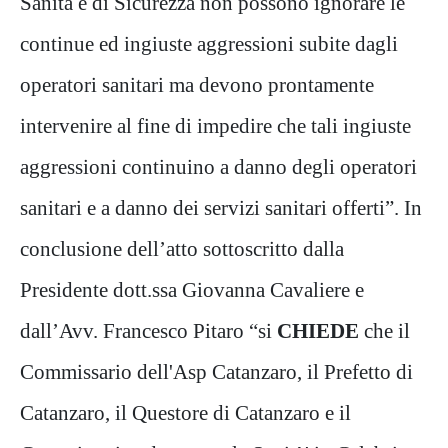
Sanità e di Sicurezza non possono ignorare le
continue ed ingiuste aggressioni subite dagli
operatori sanitari ma devono prontamente
intervenire al fine di impedire che tali ingiuste
aggressioni continuino a danno degli operatori
sanitari e a danno dei servizi sanitari offerti”. In
conclusione dell’atto sottoscritto dalla
Presidente dott.ssa Giovanna Cavaliere e
dall’Avv. Francesco Pitaro “si
CHIEDE
che il
Commissario dell'Asp Catanzaro, il Prefetto di
Catanzaro, il Questore di Catanzaro e il