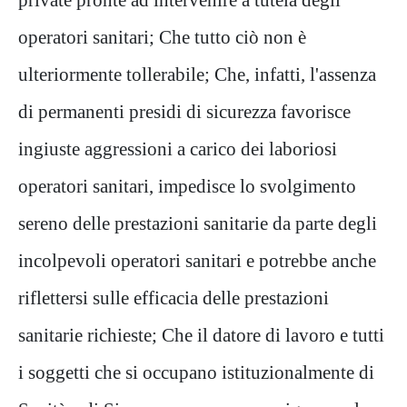
operatori sanitari; Che tutto ciò non è
ulteriormente tollerabile; Che, infatti, l'assenza
di permanenti presidi di sicurezza favorisce
ingiuste aggressioni a carico dei laboriosi
operatori sanitari, impedisce lo svolgimento
sereno delle prestazioni sanitarie da parte degli
incolpevoli operatori sanitari e potrebbe anche
riflettersi sulle efficacia delle prestazioni
sanitarie richieste; Che il datore di lavoro e tutti
i soggetti che si occupano istituzionalmente di