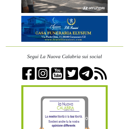
Segui La Nuova Calabria sui social