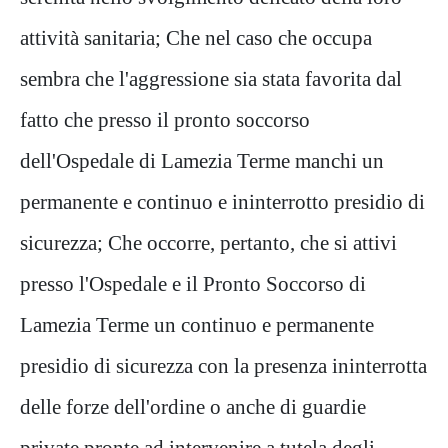
attività sanitaria; Che nel caso che occupa
sembra che l'aggressione sia stata favorita dal
fatto che presso il pronto soccorso
dell'Ospedale di Lamezia Terme manchi un
permanente e continuo e ininterrotto presidio di
sicurezza; Che occorre, pertanto, che si attivi
presso l'Ospedale e il Pronto Soccorso di
Lamezia Terme un continuo e permanente
presidio di sicurezza con la presenza ininterrotta
delle forze dell'ordine o anche di guardie
private pronte ad intervenire a tutela degli