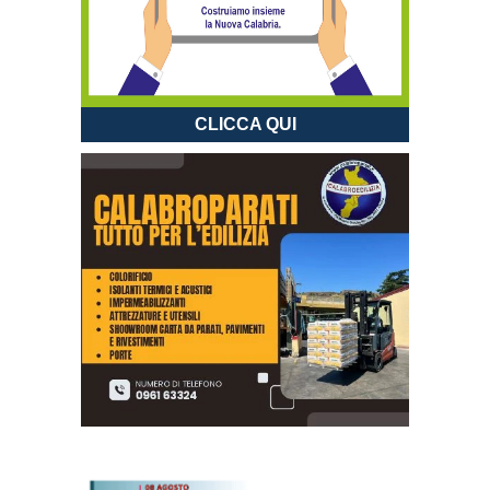
CLICCA QUI