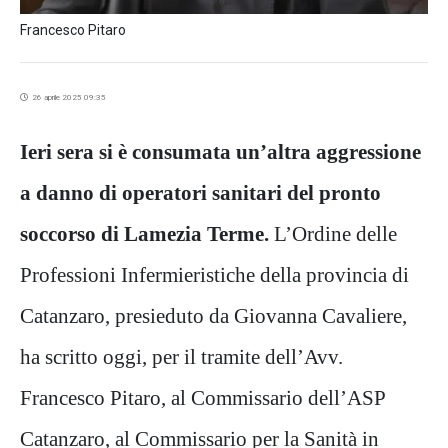
Francesco Pitaro
26 aprile 2025 09:35
Ieri sera si è consumata un’altra aggressione
a danno di operatori sanitari del pronto
soccorso di Lamezia Terme.
L’Ordine delle
Professioni Infermieristiche della provincia di
Catanzaro, presieduto da Giovanna Cavaliere,
ha scritto oggi, per il tramite dell’Avv.
Francesco Pitaro, al Commissario dell’ASP
Catanzaro, al Commissario per la Sanità in