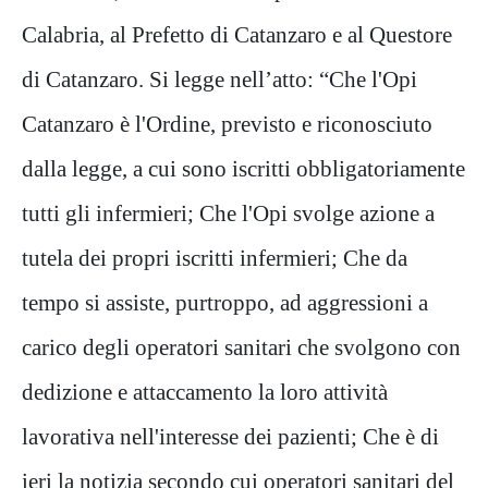
Calabria, al Prefetto di Catanzaro e al Questore
di Catanzaro. Si legge nell’atto: “Che l'Opi
Catanzaro è l'Ordine, previsto e riconosciuto
dalla legge, a cui sono iscritti obbligatoriamente
tutti gli infermieri; Che l'Opi svolge azione a
tutela dei propri iscritti infermieri; Che da
tempo si assiste, purtroppo, ad aggressioni a
carico degli operatori sanitari che svolgono con
dedizione e attaccamento la loro attività
lavorativa nell'interesse dei pazienti; Che è di
ieri la notizia secondo cui operatori sanitari del