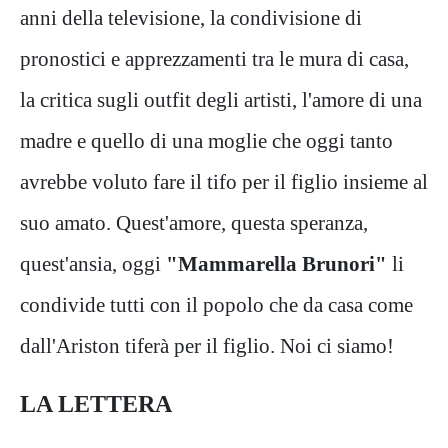
anni della televisione, la condivisione di
pronostici e apprezzamenti tra le mura di casa,
la critica sugli outfit degli artisti, l'amore di una
madre e quello di una moglie che oggi tanto
avrebbe voluto fare il tifo per il figlio insieme al
suo amato. Quest'amore, questa speranza,
quest'ansia, oggi
"Mammarella Brunori"
li
condivide tutti con il popolo che da casa come
dall'Ariston tiferà per il figlio. Noi ci siamo!
LA LETTERA