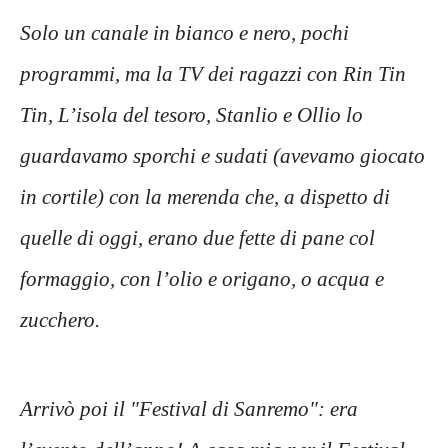
Solo un canale in bianco e nero, pochi
programmi, ma la TV dei ragazzi con Rin Tin
Tin, L’isola del tesoro, Stanlio e Ollio lo
guardavamo sporchi e sudati (avevamo giocato
in cortile) con la merenda che, a dispetto di
quelle di oggi, erano due fette di pane col
formaggio, con l’olio e origano, o acqua e
zucchero.
Arrivò poi il "Festival di Sanremo": era