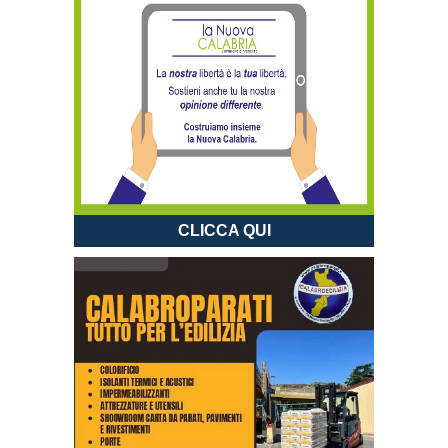
CLICCA QUI