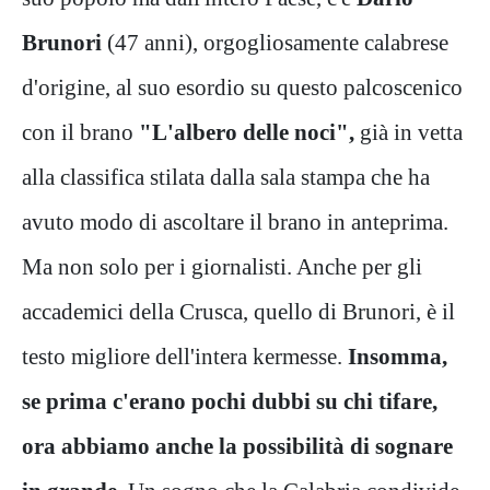
Brunori
(47 anni), orgogliosamente calabrese
d'origine, al suo esordio su questo palcoscenico
con il brano
"L'albero delle noci",
già in vetta
alla classifica stilata dalla sala stampa che ha
avuto modo di ascoltare il brano in anteprima.
Ma non solo per i giornalisti. Anche per gli
accademici della Crusca, quello di Brunori, è il
testo migliore dell'intera kermesse.
Insomma,
se prima c'erano pochi dubbi su chi tifare,
ora abbiamo anche la possibilità di sognare