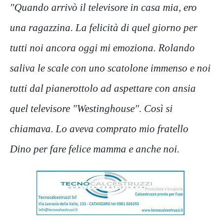
"Quando arrivò il televisore in casa mia, ero
una ragazzina. La felicità di quel giorno per
tutti noi ancora oggi mi emoziona. Rolando
saliva le scale con uno scatolone immenso e noi
tutti dal pianerottolo ad aspettare con ansia
quel televisore "Westinghouse". Così si
chiamava. Lo aveva comprato mio fratello
Dino per fare felice mamma e anche noi.