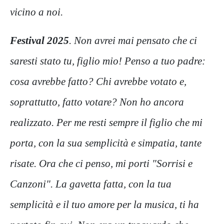
vicino a noi.
Festival 2025
. Non avrei mai pensato che ci
saresti stato tu, figlio mio! Penso a tuo padre:
cosa avrebbe fatto? Chi avrebbe votato e,
soprattutto, fatto votare? Non ho ancora
realizzato. Per me resti sempre il figlio che mi
porta, con la sua semplicità e simpatia, tante
risate. Ora che ci penso, mi porti "Sorrisi e
Canzoni". La gavetta fatta, con la tua
semplicità e il tuo amore per la musica, ti ha