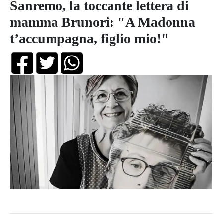
Sanremo, la toccante lettera di
mamma Brunori: "A Madonna
t’accumpagna, figlio mio!"