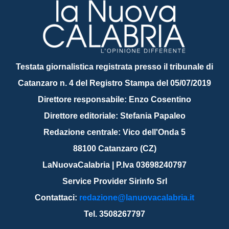
Testata giornalistica registrata presso il tribunale di
Catanzaro n. 4 del Registro Stampa del 05/07/2019
Direttore responsabile: Enzo Cosentino
Direttore editoriale: Stefania Papaleo
Redazione centrale: Vico dell'Onda 5
88100 Catanzaro (CZ)
LaNuovaCalabria | P.Iva 03698240797
Service Provider Sirinfo Srl
Contattaci:
redazione@lanuovacalabria.it
Tel. 3508267797