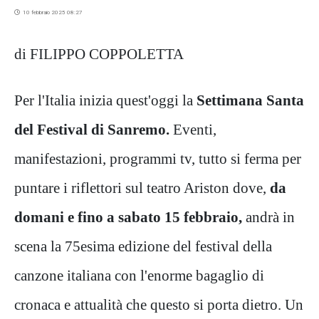
10 febbraio 2025 08:27
di FILIPPO COPPOLETTA
Per l'Italia inizia quest'oggi la
Settimana Santa
del Festival di Sanremo.
Eventi,
manifestazioni, programmi tv, tutto si ferma per
puntare i riflettori sul teatro Ariston dove,
da
domani e fino a sabato 15 febbraio,
andrà in
scena la 75esima edizione del festival della
canzone italiana con l'enorme bagaglio di
cronaca e attualità che questo si porta dietro. Un