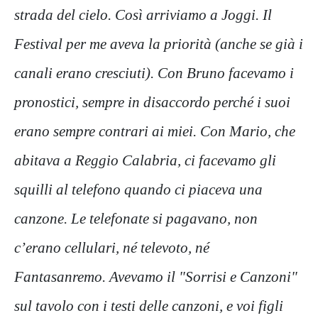
strada del cielo. Così arriviamo a Joggi. Il
Festival per me aveva la priorità (anche se già i
canali erano cresciuti). Con Bruno facevamo i
pronostici, sempre in disaccordo perché i suoi
erano sempre contrari ai miei. Con Mario, che
abitava a Reggio Calabria, ci facevamo gli
squilli al telefono quando ci piaceva una
canzone. Le telefonate si pagavano, non
c’erano cellulari, né televoto, né
Fantasanremo. Avevamo il "Sorrisi e Canzoni"
sul tavolo con i testi delle canzoni, e voi figli