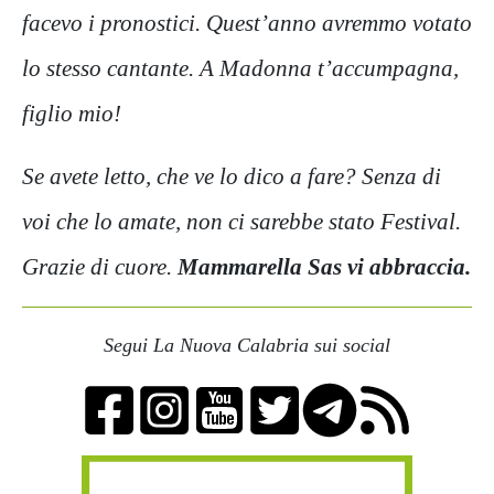
facevo i pronostici. Quest’anno avremmo votato
lo stesso cantante. A Madonna t’accumpagna,
figlio mio!
Se avete letto, che ve lo dico a fare? Senza di
voi che lo amate, non ci sarebbe stato Festival.
Grazie di cuore.
Mammarella Sas vi abbraccia.
Segui La Nuova Calabria sui social