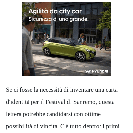
Se ci fosse la necessità di inventare una carta
d'identità per il Festival di Sanremo, questa
lettera potrebbe candidarsi con ottime
possibilità di vincita. C'è tutto dentro: i primi