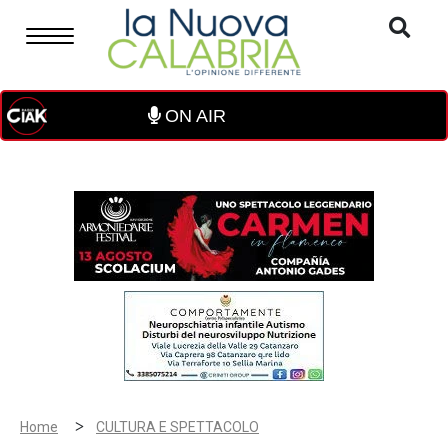
ON AIR
>
Home
CULTURA E SPETTACOLO