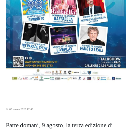
08 agosto 2025 17:48
Parte domani, 9 agosto, la terza edizione di