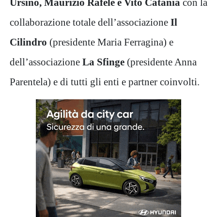
Ursino, Maurizio Rafele e Vito Catania
con la
collaborazione totale dell’associazione
Il
Cilindro
(presidente Maria Ferragina) e
dell’associazione
La Sfinge
(presidente Anna
Parentela) e di tutti gli enti e partner coinvolti.