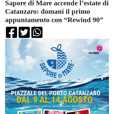
Sapore di Mare accende l’estate di
Catanzaro: domani il primo
appuntamento con “Rewind 90”