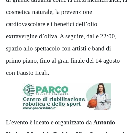
cosmetica naturale, la prevenzione
cardiovascolare e i benefici dell’olio
extravergine d’oliva. A seguire, dalle 22:00,
spazio allo spettacolo con artisti e band di
primo piano, fino al gran finale del 14 agosto
con Fausto Leali.
L’evento è ideato e organizzato da
Antonio