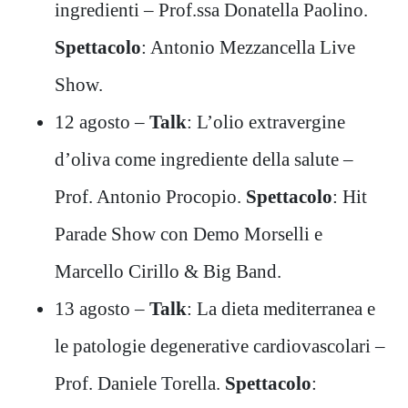
ingredienti – Prof.ssa Donatella Paolino.
Spettacolo
: Antonio Mezzancella Live
Show.
12 agosto –
Talk
: L’olio extravergine
d’oliva come ingrediente della salute –
Prof. Antonio Procopio.
Spettacolo
: Hit
Parade Show con Demo Morselli e
Marcello Cirillo & Big Band.
13 agosto –
Talk
: La dieta mediterranea e
le patologie degenerative cardiovascolari –
Prof. Daniele Torella.
Spettacolo
: