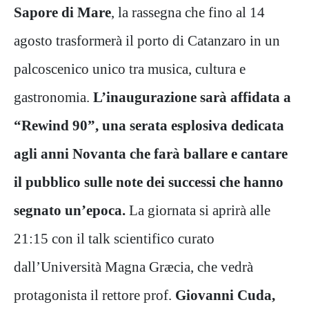
Sapore di Mare
, la rassegna che fino al 14
agosto trasformerà il porto di Catanzaro in un
palcoscenico unico tra musica, cultura e
gastronomia.
L
’
inaugurazione sarà affidata a
“
Rewind 90
”, una serata esplosiva dedicata
agli anni Novanta che farà ballare e cantare
il pubblico sulle note dei successi che hanno
segnato un
’
epoca.
La giornata si aprirà alle
21:15 con il talk scientifico curato
dall’Università Magna Græcia, che vedrà
protagonista il rettore prof.
Giovanni Cuda,