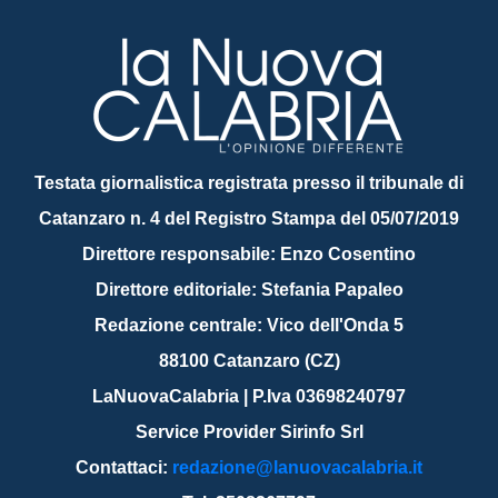
Testata giornalistica registrata presso il tribunale di
Catanzaro n. 4 del Registro Stampa del 05/07/2019
Direttore responsabile: Enzo Cosentino
Direttore editoriale: Stefania Papaleo
Redazione centrale: Vico dell'Onda 5
88100 Catanzaro (CZ)
LaNuovaCalabria | P.Iva 03698240797
Service Provider Sirinfo Srl
Contattaci:
redazione@lanuovacalabria.it