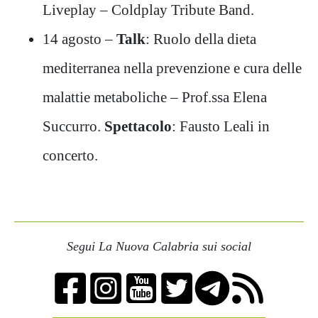
Liveplay – Coldplay Tribute Band.
14 agosto –
Talk
: Ruolo della dieta
mediterranea nella prevenzione e cura delle
malattie metaboliche – Prof.ssa Elena
Succurro.
Spettacolo
: Fausto Leali in
concerto.
Segui La Nuova Calabria sui social