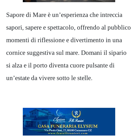
Sapore di Mare è un’esperienza che intreccia
sapori, sapere e spettacolo, offrendo al pubblico
momenti di riflessione e divertimento in una
cornice suggestiva sul mare. Domani il sipario
si alza e il porto diventa cuore pulsante di
un’estate da vivere sotto le stelle.