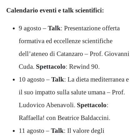
Calendario eventi e talk scientifici:
9 agosto –
Talk
: Presentazione offerta
formativa ed eccellenze scientifiche
dell’ateneo di Catanzaro – Prof. Giovanni
Cuda.
Spettacolo
: Rewind 90.
10 agosto –
Talk
: La dieta mediterranea e
il suo impatto sulla salute umana – Prof.
Ludovico Abenavoli.
Spettacolo
:
Raffaella! con Beatrice Baldaccini.
11 agosto –
Talk
: Il valore degli