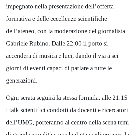
impegnato nella presentazione dell’offerta
formativa e delle eccellenze scientifiche
dell’ateneo, con la moderazione del giornalista
Gabriele Rubino. Dalle 22:00 il porto si
accenderà di musica e luci, dando il via a sei
giorni di eventi capaci di parlare a tutte le
generazioni.
Ogni serata seguirà la stessa formula: alle 21:15
i talk scientifici condotti da docenti e ricercatori
dell’UMG, porteranno al centro della scena temi
di grande attualità come la dieta mediterranea, la