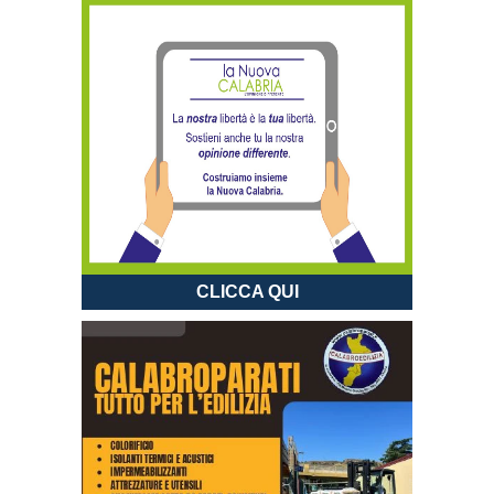
CLICCA QUI