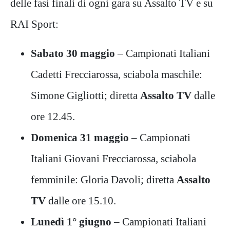
delle fasi finali di ogni gara su Assalto TV e su
RAI Sport:
Sabato 30 maggio
– Campionati Italiani
Cadetti Frecciarossa, sciabola maschile:
Simone Gigliotti; diretta
Assalto TV
dalle
ore 12.45.
Domenica 31 maggio
– Campionati
Italiani Giovani Frecciarossa, sciabola
femminile: Gloria Davoli; diretta
Assalto
TV
dalle ore 15.10.
Lunedì 1° giugno
– Campionati Italiani