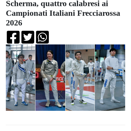
Scherma, quattro calabresi ai
Campionati Italiani Frecciarossa
2026