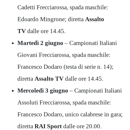
Cadetti Frecciarossa, spada maschile:
Edoardo Mingrone; diretta
Assalto
TV
dalle ore 14.45.
Martedì 2 giugno
– Campionati Italiani
Giovani Frecciarossa, spada maschile:
Francesco Dodaro (testa di serie n. 14);
diretta
Assalto TV
dalle ore 14.45.
Mercoledì 3 giugno
– Campionati Italiani
Assoluti Frecciarossa, spada maschile:
Francesco Dodaro, unico calabrese in gara;
diretta
RAI Sport
dalle ore 20.00.