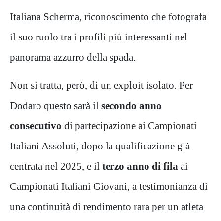
Italiana Scherma, riconoscimento che fotografa
il suo ruolo tra i profili più interessanti nel
panorama azzurro della spada.
Non si tratta, però, di un exploit isolato. Per
Dodaro questo sarà il
secondo anno
consecutivo
di partecipazione ai Campionati
Italiani Assoluti, dopo la qualificazione già
centrata nel 2025, e il
terzo anno di fila
ai
Campionati Italiani Giovani, a testimonianza di
una continuità di rendimento rara per un atleta