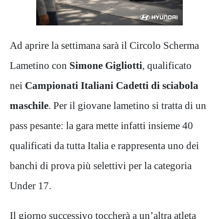
Ad aprire la settimana sarà il Circolo Scherma
Lametino con
Simone Gigliotti
, qualificato
nei
Campionati Italiani Cadetti di sciabola
maschile
. Per il giovane lametino si tratta di un
pass pesante: la gara mette infatti insieme 40
qualificati da tutta Italia e rappresenta uno dei
banchi di prova più selettivi per la categoria
Under 17.
Il giorno successivo toccherà a un’altra atleta