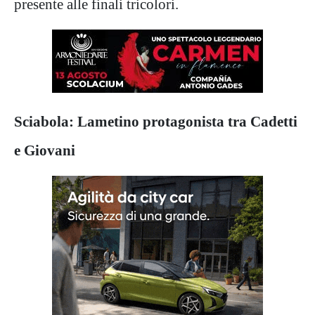
presente alle finali tricolori.
Sciabola: Lametino protagonista tra Cadetti
e Giovani