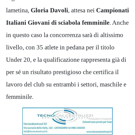
lametina,
Gloria Davoli
, attesa nei
Campionati
Italiani Giovani di sciabola femminile
. Anche
in questo caso la concorrenza sarà di altissimo
livello, con 35 atlete in pedana per il titolo
Under 20, e la qualificazione rappresenta già di
per sé un risultato prestigioso che certifica il
lavoro del club su entrambi i settori, maschile e
femminile.