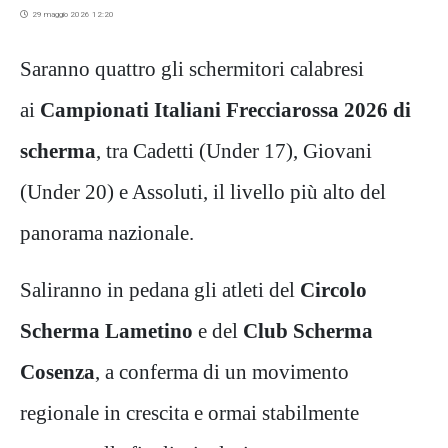
29 maggio 2026 12:20
Saranno quattro gli schermitori calabresi
ai
Campionati Italiani Frecciarossa 2026 di
scherma
, tra Cadetti (Under 17), Giovani
(Under 20) e Assoluti, il livello più alto del
panorama nazionale.
Saliranno in pedana gli atleti del
Circolo
Scherma Lametino
e del
Club Scherma
Cosenza
, a conferma di un movimento
regionale in crescita e ormai stabilmente