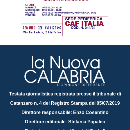
Testata giornalistica registrata presso il tribunale di
Catanzaro n. 4 del Registro Stampa del 05/07/2019
Direttore responsabile: Enzo Cosentino
Direttore editoriale: Stefania Papaleo