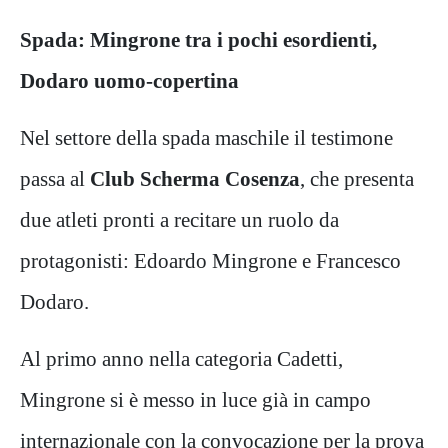
Spada: Mingrone tra i pochi esordienti,
Dodaro uomo-copertina
Nel settore della spada maschile il testimone
passa al
Club Scherma Cosenza
, che presenta
due atleti pronti a recitare un ruolo da
protagonisti: Edoardo Mingrone e Francesco
Dodaro.
Al primo anno nella categoria Cadetti,
Mingrone si è messo in luce già in campo
internazionale con la convocazione per la prova