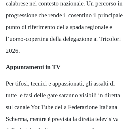
calabrese nel contesto nazionale. Un percorso in
progressione che rende il cosentino il principale
punto di riferimento della spada regionale e
l’uomo-copertina della delegazione ai Tricolori
2026.
Appuntamenti in TV
Per tifosi, tecnici e appassionati, gli assalti di
tutte le fasi delle gare saranno visibili in diretta
sul canale YouTube della Federazione Italiana
Scherma, mentre è prevista la diretta televisiva