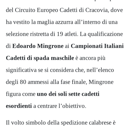
del Circuito Europeo Cadetti di Cracovia, dove
ha vestito la maglia azzurra all’interno di una
selezione ristretta di 19 atleti. La qualificazione
di
Edoardo Mingrone
ai
Campionati Italiani
Cadetti di spada maschile
è ancora più
significativa se si considera che, nell’elenco
degli 80 ammessi alla fase finale, Mingrone
figura come
uno dei soli sette cadetti
esordienti
a centrare l’obiettivo.
Il volto simbolo della spedizione calabrese è