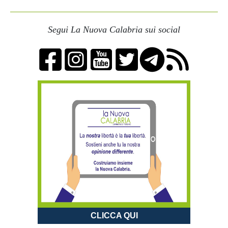
Segui La Nuova Calabria sui social
CLICCA QUI