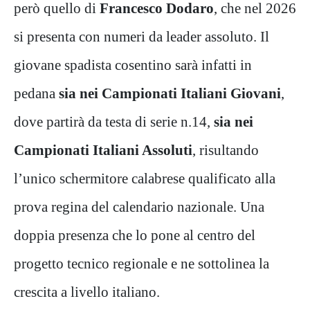
però quello di
Francesco Dodaro
, che nel 2026
si presenta con numeri da leader assoluto. Il
giovane spadista cosentino sarà infatti in
pedana
sia nei Campionati Italiani Giovani
,
dove partirà da testa di serie n.14,
sia nei
Campionati Italiani Assoluti
, risultando
l’unico schermitore calabrese qualificato alla
prova regina del calendario nazionale. Una
doppia presenza che lo pone al centro del
progetto tecnico regionale e ne sottolinea la
crescita a livello italiano.