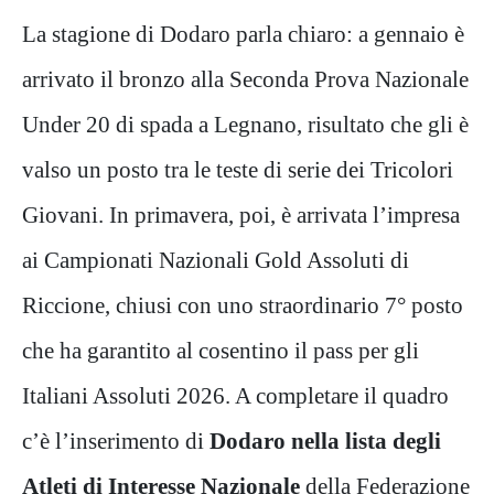
La stagione di Dodaro parla chiaro: a gennaio è
arrivato il bronzo alla Seconda Prova Nazionale
Under 20 di spada a Legnano, risultato che gli è
valso un posto tra le teste di serie dei Tricolori
Giovani. In primavera, poi, è arrivata l’impresa
ai Campionati Nazionali Gold Assoluti di
Riccione, chiusi con uno straordinario 7° posto
che ha garantito al cosentino il pass per gli
Italiani Assoluti 2026. A completare il quadro
c’è l’inserimento di
Dodaro nella lista degli
Atleti di Interesse Nazionale
della Federazione