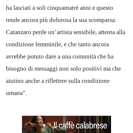
ha lasciati a soli cinquantatré anni e questo
rende ancora più dolorosa la sua scomparsa:
Catanzaro perde un’artista sensibile, attenta alla
condizione femminile, e che tanto ancora
avrebbe potuto dare a una comunità che ha
bisogno di messaggi non solo positivi ma che
aiutino anche a riflettere sulla condizione
umana”.