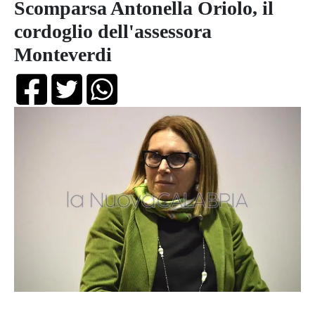
Scomparsa Antonella Oriolo, il
cordoglio dell'assessora
Monteverdi