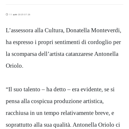
11 aprile 2025 07:26
L’assessora alla Cultura, Donatella Monteverdi,
ha espresso i propri sentimenti di cordoglio per
la scomparsa dell’artista catanzarese Antonella
Oriolo.
“Il suo talento – ha detto – era evidente, se si
pensa alla cospicua produzione artistica,
racchiusa in un tempo relativamente breve, e
soprattutto alla sua qualità. Antonella Oriolo ci