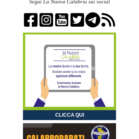
Segui La Nuova Calabria sui social
CLICCA QUI