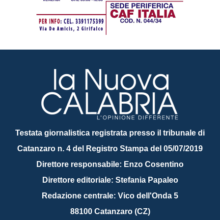
Testata giornalistica registrata presso il tribunale di
Catanzaro n. 4 del Registro Stampa del 05/07/2019
Direttore responsabile: Enzo Cosentino
Direttore editoriale: Stefania Papaleo
Redazione centrale: Vico dell'Onda 5
88100 Catanzaro (CZ)