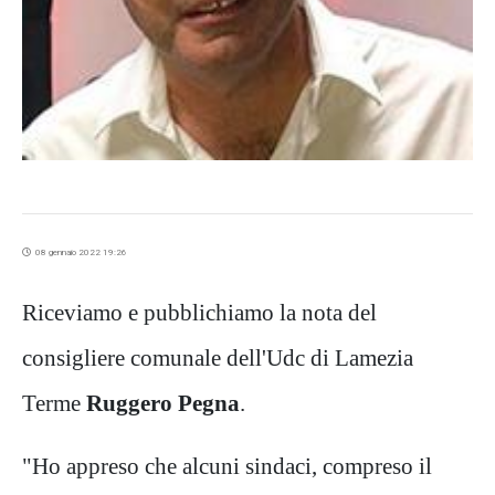
08 gennaio 2022 19:26
Riceviamo e pubblichiamo la nota del
consigliere comunale dell'Udc di Lamezia
Terme
Ruggero Pegna
.
"Ho appreso che alcuni sindaci, compreso il