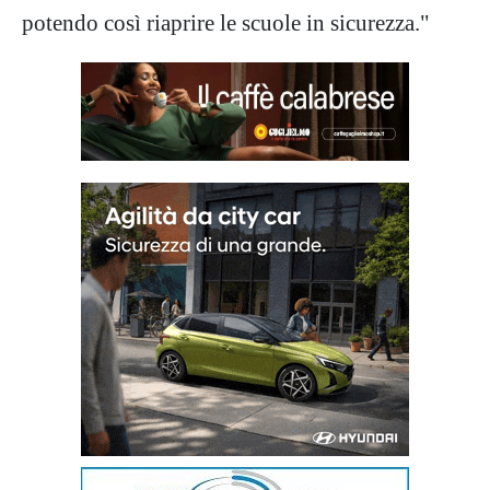
potendo così riaprire le scuole in sicurezza."