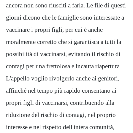
ancora non sono riusciti a farla. Le file di questi
giorni dicono che le famiglie sono interessate a
vaccinare i propri figli, per cui è anche
moralmente corretto che si garantisca a tutti la
possibilità di vaccinarsi, evitando il rischio di
contagi per una frettolosa e incauta riapertura.
L'appello voglio rivolgerlo anche ai genitori,
affinché nel tempo più rapido consentano ai
propri figli di vaccinarsi, contribuendo alla
riduzione del rischio di contagi, nel proprio
interesse e nel rispetto dell'intera comunità,