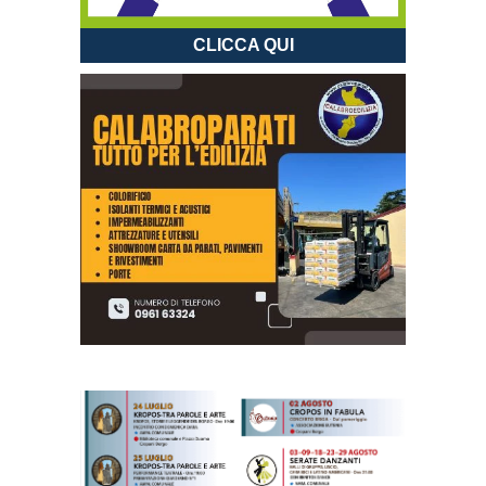
CLICCA QUI