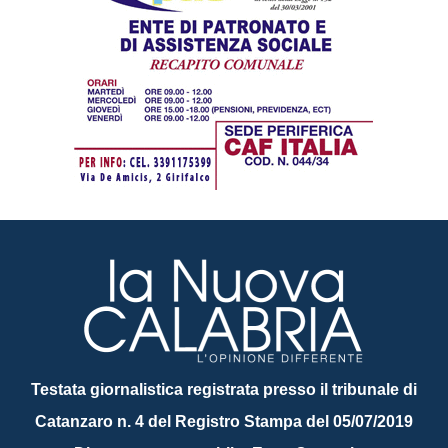
Testata giornalistica registrata presso il tribunale di
Catanzaro n. 4 del Registro Stampa del 05/07/2019