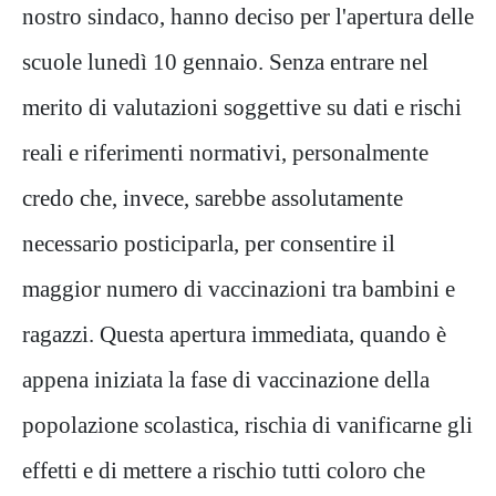
nostro sindaco, hanno deciso per l'apertura delle
scuole lunedì 10 gennaio. Senza entrare nel
merito di valutazioni soggettive su dati e rischi
reali e riferimenti normativi, personalmente
credo che, invece, sarebbe assolutamente
necessario posticiparla, per consentire il
maggior numero di vaccinazioni tra bambini e
ragazzi. Questa apertura immediata, quando è
appena iniziata la fase di vaccinazione della
popolazione scolastica, rischia di vanificarne gli
effetti e di mettere a rischio tutti coloro che