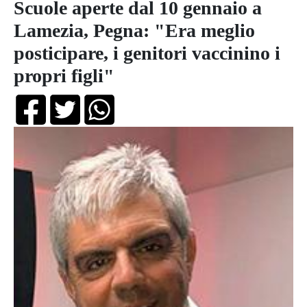
Scuole aperte dal 10 gennaio a
Lamezia, Pegna: "Era meglio
posticipare, i genitori vaccinino i
propri figli"