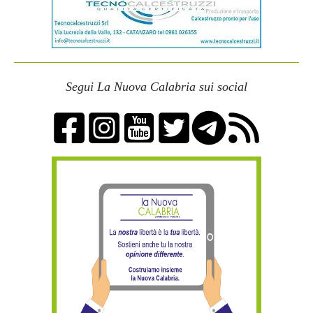
Segui La Nuova Calabria sui social