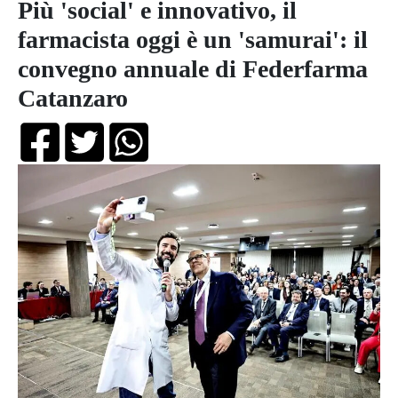
Più 'social' e innovativo, il
farmacista oggi è un 'samurai': il
convegno annuale di Federfarma
Catanzaro