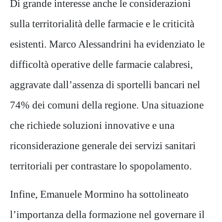
Di grande interesse anche le considerazioni
sulla territorialità delle farmacie e le criticità
esistenti. Marco Alessandrini ha evidenziato le
difficoltà operative delle farmacie calabresi,
aggravate dall’assenza di sportelli bancari nel
74% dei comuni della regione. Una situazione
che richiede soluzioni innovative e una
riconsiderazione generale dei servizi sanitari
territoriali per contrastare lo spopolamento.
Infine, Emanuele Mormino ha sottolineato
l’importanza della formazione nel governare il