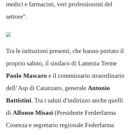
medici e farmacisti, veri professionisti del
settore".
Tra le istituzioni presenti, che hanno portato il
proprio saluto, il sindaco di Lamezia Terme
Paolo Mascaro
e il commissario straordinario
dell’Asp di Catanzaro, generale
Antonio
Battistini
. Tra i saluti d'indirizzo anche quelli
di
Alfonso Misasi
(Presidente Ferderfarma
Cosenza e segretario regionale Federfarma