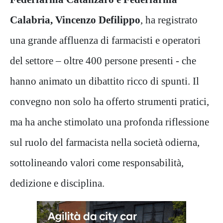
Calabria, Vincenzo Defilippo
, ha registrato
una grande affluenza di farmacisti e operatori
del settore – oltre 400 persone presenti - che
hanno animato un dibattito ricco di spunti. Il
convegno non solo ha offerto strumenti pratici,
ma ha anche stimolato una profonda riflessione
sul ruolo del farmacista nella società odierna,
sottolineando valori come responsabilità,
dedizione e disciplina.