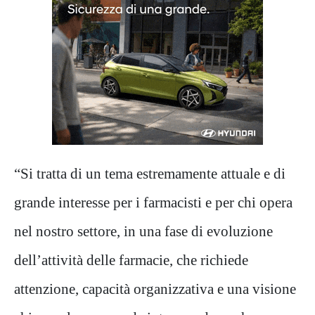
“Si tratta di un tema estremamente attuale e di
grande interesse per i farmacisti e per chi opera
nel nostro settore, in una fase di evoluzione
dell’attività delle farmacie, che richiede
attenzione, capacità organizzativa e una visione