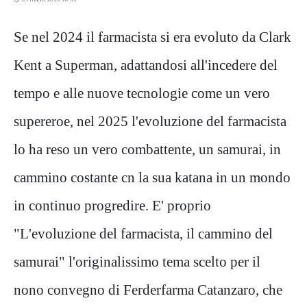
Se nel 2024 il farmacista si era evoluto da Clark
Kent a Superman, adattandosi all'incedere del
tempo e alle nuove tecnologie come un vero
supereroe, nel 2025 l'evoluzione del farmacista
lo ha reso un vero combattente, un samurai, in
cammino costante cn la sua katana in un mondo
in continuo progredire. E' proprio
"L'evoluzione del farmacista, il cammino del
samurai" l'originalissimo tema scelto per il
nono convegno di Ferderfarma Catanzaro, che