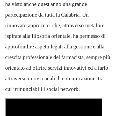
ha visto anche quest'anno una grande
partecipazione da tutta la Calabria. Un
rinnovato approccio che, attraverso metafore
ispirate alla filosofia orientale, ha permesso di
approfondire aspetti legati alla gestione e alla
crescita professionale del farmacista, sempre più
orientato ad offrire servizi innovativi ed a farlo
attraverso nuovi canali di comunicazione, tra
cui irrinunciabili i social network.