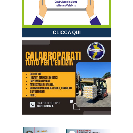
CLICCA QUI