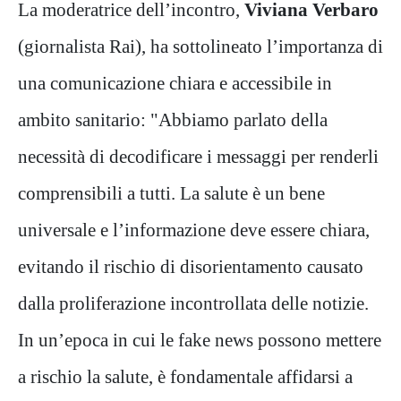
La moderatrice dell’incontro,
Viviana Verbaro
(giornalista Rai), ha sottolineato l’importanza di
una comunicazione chiara e accessibile in
ambito sanitario: "Abbiamo parlato della
necessità di decodificare i messaggi per renderli
comprensibili a tutti. La salute è un bene
universale e l’informazione deve essere chiara,
evitando il rischio di disorientamento causato
dalla proliferazione incontrollata delle notizie.
In un’epoca in cui le fake news possono mettere
a rischio la salute, è fondamentale affidarsi a