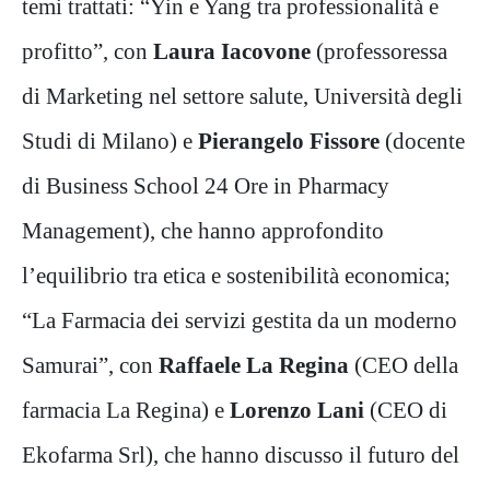
temi trattati: “Yin e Yang tra professionalità e
profitto”, con
Laura Iacovone
(professoressa
di Marketing nel settore salute, Università degli
Studi di Milano) e
Pierangelo Fissore
(docente
di Business School 24 Ore in Pharmacy
Management), che hanno approfondito
l’equilibrio tra etica e sostenibilità economica;
“La Farmacia dei servizi gestita da un moderno
Samurai”, con
Raffaele La Regina
(CEO della
farmacia La Regina) e
Lorenzo Lani
(CEO di
Ekofarma Srl), che hanno discusso il futuro del