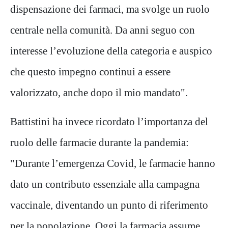
dispensazione dei farmaci, ma svolge un ruolo
centrale nella comunità. Da anni seguo con
interesse l’evoluzione della categoria e auspico
che questo impegno continui a essere
valorizzato, anche dopo il mio mandato".
Battistini ha invece ricordato l’importanza del
ruolo delle farmacie durante la pandemia:
"Durante l’emergenza Covid, le farmacie hanno
dato un contributo essenziale alla campagna
vaccinale, diventando un punto di riferimento
per la popolazione. Oggi la farmacia assume