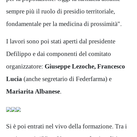
sempre più il ruolo di presidio territoriale,
fondamentale per la medicina di prossimità".
I lavori sono poi stati aperti dal presidente
Defilippo e dai componenti del comitato
organizzatore:
Giuseppe Lezoche, Francesco
Lucia
(anche segretario di Federfarma) e
Mariarita Albanese
.
Si è poi entrati nel vivo della formazione. Tra i