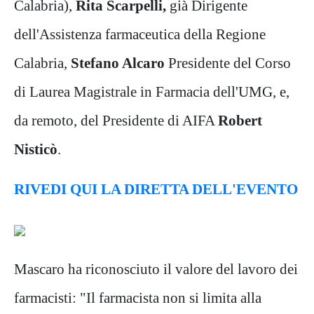
Calabria),
Rita Scarpelli,
già Dirigente
dell'Assistenza farmaceutica della Regione
Calabria,
Stefano Alcaro
Presidente del Corso
di Laurea Magistrale in Farmacia dell'UMG, e,
da remoto, del Presidente di AIFA
Robert
Nisticò
.
RIVEDI QUI LA DIRETTA DELL'EVENTO
Mascaro ha riconosciuto il valore del lavoro dei
farmacisti: "Il farmacista non si limita alla