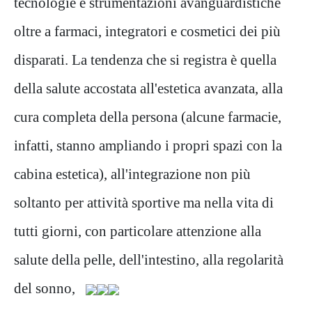
tecnologie e strumentazioni avanguardistiche
oltre a farmaci, integratori e cosmetici dei più
disparati. La tendenza che si registra è quella
della salute accostata all'estetica avanzata, alla
cura completa della persona (alcune farmacie,
infatti, stanno ampliando i propri spazi con la
cabina estetica), all'integrazione non più
soltanto per attività sportive ma nella vita di
tutti giorni, con particolare attenzione alla
salute della pelle, dell'intestino, alla regolarità
del sonno,