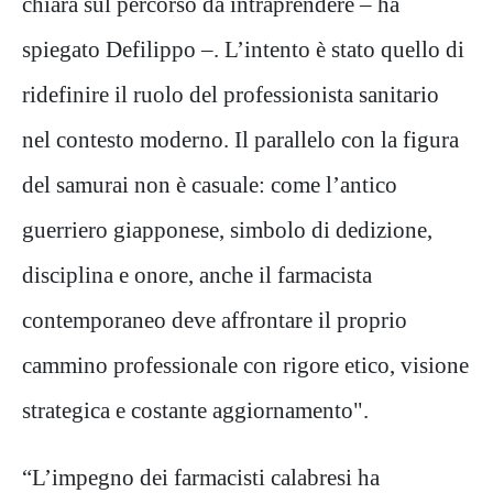
chiara sul percorso da intraprendere – ha
spiegato Defilippo –. L’intento è stato quello di
ridefinire il ruolo del professionista sanitario
nel contesto moderno. Il parallelo con la figura
del samurai non è casuale: come l’antico
guerriero giapponese, simbolo di dedizione,
disciplina e onore, anche il farmacista
contemporaneo deve affrontare il proprio
cammino professionale con rigore etico, visione
strategica e costante aggiornamento".
“L’impegno dei farmacisti calabresi ha