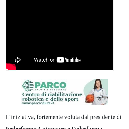
L’iniziativa, fortemente voluta dal presidente di
Federfarma Catanzaro e Federfarma