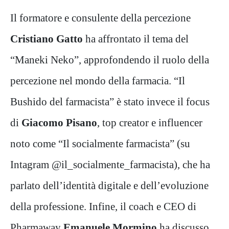
Il formatore e consulente della percezione
Cristiano Gatto
ha affrontato il tema del
“Maneki Neko”, approfondendo il ruolo della
percezione nel mondo della farmacia. “Il
Bushido del farmacista” è stato invece il focus
di
Giacomo Pisano
, top creator e influencer
noto come “Il socialmente farmacista” (su
Intagram @il_socialmente_farmacista), che ha
parlato dell’identità digitale e dell’evoluzione
della professione. Infine, il coach e CEO di
Pharmaway
Emanuele Mormino
ha discusso