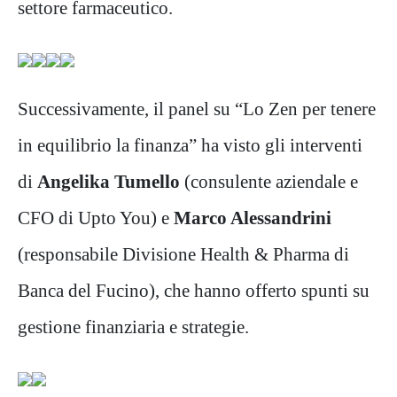
settore farmaceutico.
Successivamente, il panel su “Lo Zen per tenere
in equilibrio la finanza” ha visto gli interventi
di
Angelika Tumello
(consulente aziendale e
CFO di Upto You) e
Marco Alessandrini
(responsabile Divisione Health & Pharma di
Banca del Fucino), che hanno offerto spunti su
gestione finanziaria e strategie.