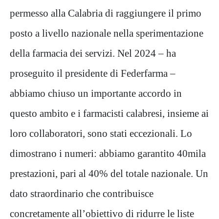
permesso alla Calabria di raggiungere il primo
posto a livello nazionale nella sperimentazione
della farmacia dei servizi. Nel 2024 – ha
proseguito il presidente di Federfarma –
abbiamo chiuso un importante accordo in
questo ambito e i farmacisti calabresi, insieme ai
loro collaboratori, sono stati eccezionali. Lo
dimostrano i numeri: abbiamo garantito 40mila
prestazioni, pari al 40% del totale nazionale. Un
dato straordinario che contribuisce
concretamente all’obiettivo di ridurre le liste