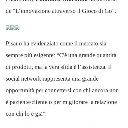
de “L’innovazione attraverso il Gioco di Go”.
Pisano ha evidenziato come il mercato sia
sempre più esigente: “C'è una grande quantità
di prodotti, ma la vera sfida è l’assistenza. Il
social network rappresenta una grande
opportunità per connettersi con chi ancora non
è paziente/cliente o per migliorare la relazione
con chi lo è già”.