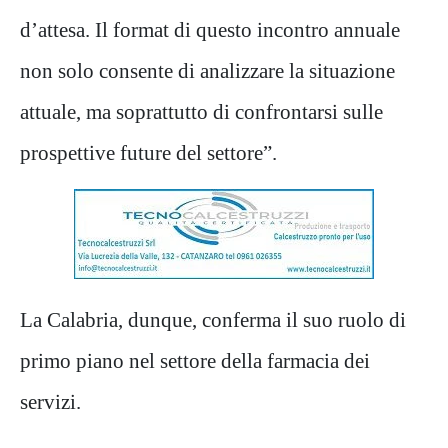
d’attesa. Il format di questo incontro annuale
non solo consente di analizzare la situazione
attuale, ma soprattutto di confrontarsi sulle
prospettive future del settore”.
La Calabria, dunque, conferma il suo ruolo di
primo piano nel settore della farmacia dei
servizi.