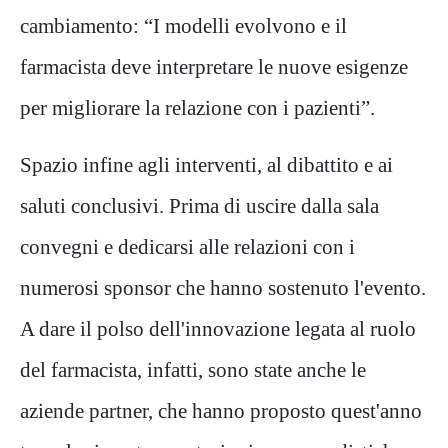
cambiamento: “I modelli evolvono e il
farmacista deve interpretare le nuove esigenze
per migliorare la relazione con i pazienti”.
Spazio infine agli interventi, al dibattito e ai
saluti conclusivi. Prima di uscire dalla sala
convegni e dedicarsi alle relazioni con i
numerosi sponsor che hanno sostenuto l'evento.
A dare il polso dell'innovazione legata al ruolo
del farmacista, infatti, sono state anche le
aziende partner, che hanno proposto quest'anno