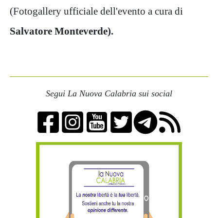
(Fotogallery ufficiale dell'evento a cura di
Salvatore Monteverde).
Segui La Nuova Calabria sui social