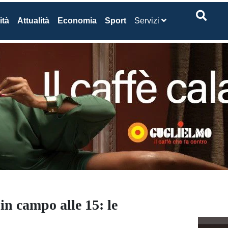
ità
Attualità
Economia
Sport
Servizi
in campo alle 15: le