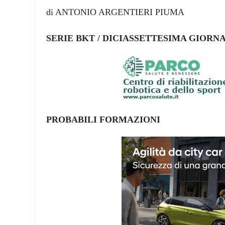
di ANTONIO ARGENTIERI PIUMA
SERIE BKT / DICIASSETTESIMA GIORN
PROBABILI FORMAZIONI