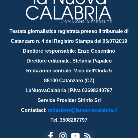
Testata giornalistica registrata presso il tribunale di
Catanzaro n. 4 del Registro Stampa del 05/07/2019
Direttore responsabile: Enzo Cosentino
Direttore editoriale: Stefania Papaleo
Redazione centrale: Vico dell'Onda 5
88100 Catanzaro (CZ)
LaNuovaCalabria | P.Iva 03698240797
Service Provider Sirinfo Srl
Contattaci:
redazione@lanuovacalabria.it
Tel. 3508267797