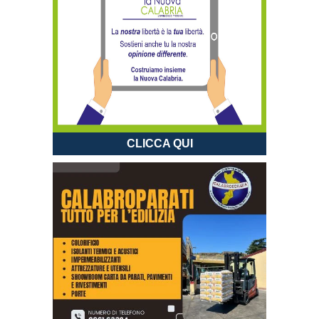
CLICCA QUI