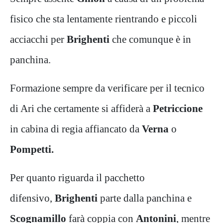
fisico che sta lentamente rientrando e piccoli
acciacchi per
Brighenti
che comunque è in
panchina.
Formazione sempre da verificare per il tecnico
di Ari che certamente si affiderà a
Petriccione
in cabina di regia affiancato da
Verna
o
Pompetti.
Per quanto riguarda il pacchetto
difensivo,
Brighenti
parte dalla panchina e
Scognamillo
farà coppia con
Antonini
, mentre