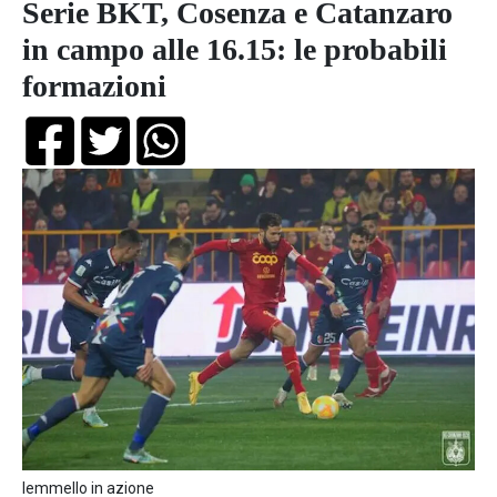
Serie BKT, Cosenza e Catanzaro
in campo alle 16.15: le probabili
formazioni
Iemmello in azione