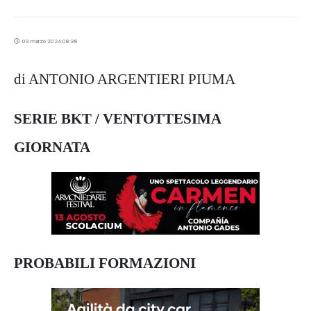
03 marzo 2024 08:38
di ANTONIO ARGENTIERI PIUMA
SERIE BKT / VENTOTTESIMA
GIORNATA
PROBABILI FORMAZIONI