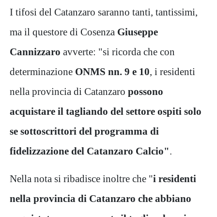
I tifosi del Catanzaro saranno tanti, tantissimi,
ma il questore di Cosenza
Giuseppe
Cannizzaro
avverte: "si ricorda che con
determinazione
ONMS nn. 9 e 10
, i residenti
nella provincia di Catanzaro
possono
acquistare il tagliando del settore ospiti solo
se sottoscrittori del programma di
fidelizzazione del Catanzaro Calcio"
.
Nella nota si ribadisce inoltre che "
i residenti
nella provincia di Catanzaro che abbiano