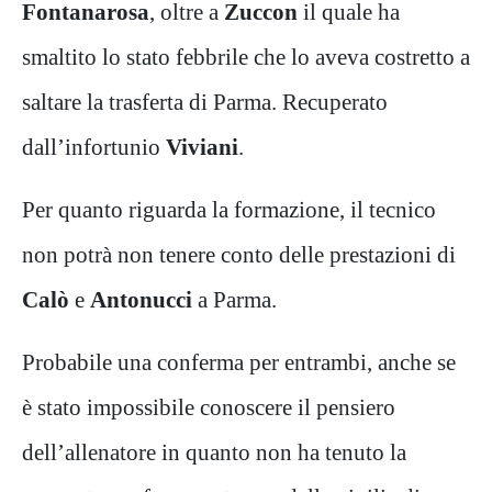
Fontanarosa
, oltre a
Zuccon
il quale ha
smaltito lo stato febbrile che lo aveva costretto a
saltare la trasferta di Parma. Recuperato
dall’infortunio
Viviani
.
Per quanto riguarda la formazione, il tecnico
non potrà non tenere conto delle prestazioni di
Calò
e
Antonucci
a Parma.
Probabile una conferma per entrambi, anche se
è stato impossibile conoscere il pensiero
dell’allenatore in quanto non ha tenuto la