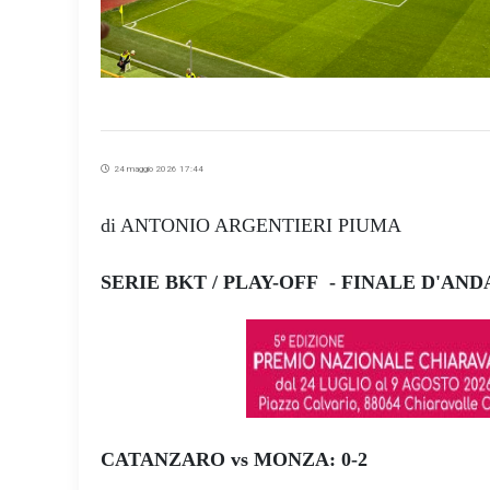
24 maggio 2026 17:44
di ANTONIO ARGENTIERI PIUMA
SERIE BKT / PLAY-OFF -
FINALE D'AND
CATANZARO vs MONZA: 0-2