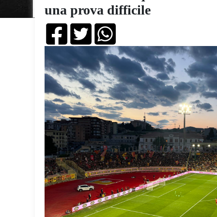
una prova difficile