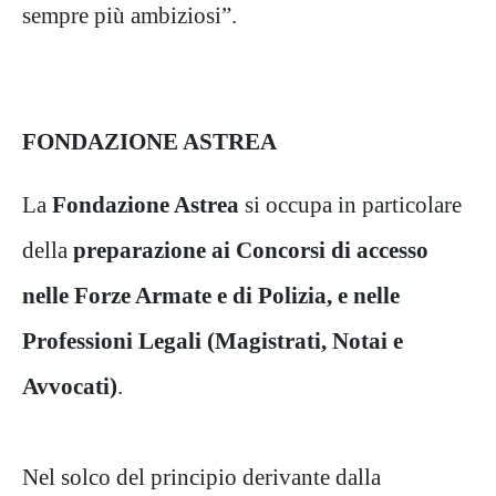
sempre più ambiziosi”.
FONDAZIONE ASTREA
La
Fondazione Astrea
si occupa in particolare
della
preparazione ai Concorsi di accesso
nelle Forze Armate e di Polizia, e nelle
Professioni Legali (Magistrati, Notai e
Avvocati)
.
Nel solco del principio derivante dalla