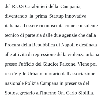
dcl R.O.S Carabinieri della Campania,
diventando la prima Startup innovativa
italiana ad essere riconosciuta come consulente
tecnico di parte sia dalle due agenzie che dalla
Procura della Repubblica di Napoli e destinata
alle attività di repressione della violenza urbana
presso l'ufficio del Giudice Falcone. Viene poi
reso Vigile Urbano onorario dall'associazione
nazionale Polizia Campana in presenza del
Sottosegretario all'Interno On. Carlo Sibillia.