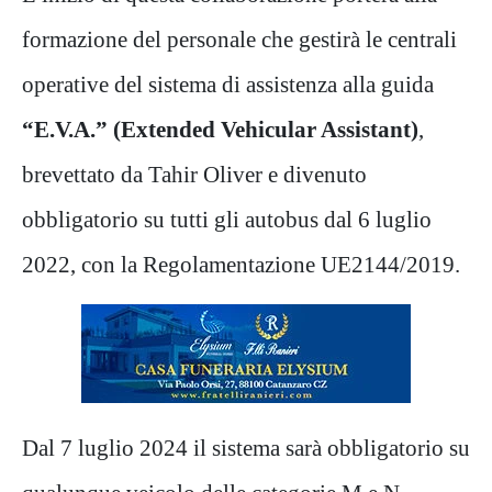
formazione del personale che gestirà le centrali
operative del sistema di assistenza alla guida
“E.V.A.” (Extended Vehicular Assistant)
,
brevettato da Tahir Oliver e divenuto
obbligatorio su tutti gli autobus dal 6 luglio
2022, con la Regolamentazione UE2144/2019.
Dal 7 luglio 2024 il sistema sarà obbligatorio su