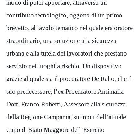
modo di poter apportare, attraverso un
contributo tecnologico, oggetto di un primo
brevetto, al tavolo tematico nel quale era oratore
straordinario, una soluzione alla sicurezza
urbana e alla tutela dei lavoratori che prestano
servizio nei luoghi a rischio. Un dispositivo
grazie al quale sia il procuratore De Raho, che il
suo predecessore, l’ex Procuratore Antimafia
Dott. Franco Roberti, Assessore alla sicurezza
della Regione Campania, su input dell’attuale
Capo di Stato Maggiore dell’Esercito