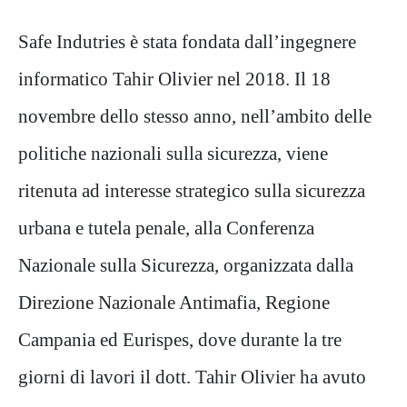
Safe Indutries è stata fondata dall’ingegnere
informatico Tahir Olivier nel 2018. Il 18
novembre dello stesso anno, nell’ambito delle
politiche nazionali sulla sicurezza, viene
ritenuta ad interesse strategico sulla sicurezza
urbana e tutela penale, alla Conferenza
Nazionale sulla Sicurezza, organizzata dalla
Direzione Nazionale Antimafia, Regione
Campania ed Eurispes, dove durante la tre
giorni di lavori il dott. Tahir Olivier ha avuto