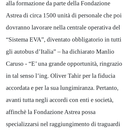
alla formazione da parte della Fondazione
Astrea di circa 1500 unità di personale che poi
dovranno lavorare nella centrale operativa del
“Sistema EVA”, diventato obbligatorio in tutti
gli autobus d’Italia” – ha dichiarato Manlio
Caruso - “E’ una grande opportunità, ringrazio
in tal senso l’ing. Oliver Tahir per la fiducia
accordata e per la sua lungimiranza. Pertanto,
avanti tutta negli accordi con enti e società,
affinchè la Fondazione Astrea possa
specializzarsi nel raggiungimento di traguardi