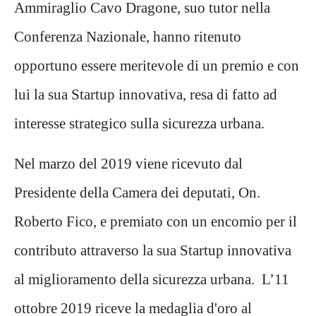
Ammiraglio Cavo Dragone, suo tutor nella
Conferenza Nazionale, hanno ritenuto
opportuno essere meritevole di un premio e con
lui la sua Startup innovativa, resa di fatto ad
interesse strategico sulla sicurezza urbana.
Nel marzo del 2019 viene ricevuto dal
Presidente della Camera dei deputati, On.
Roberto Fico, e premiato con un encomio per il
contributo attraverso la sua Startup innovativa
al miglioramento della sicurezza urbana. L’11
ottobre 2019 riceve la medaglia d'oro al