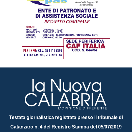
Testata giornalistica registrata presso il tribunale di
Catanzaro n. 4 del Registro Stampa del 05/07/2019