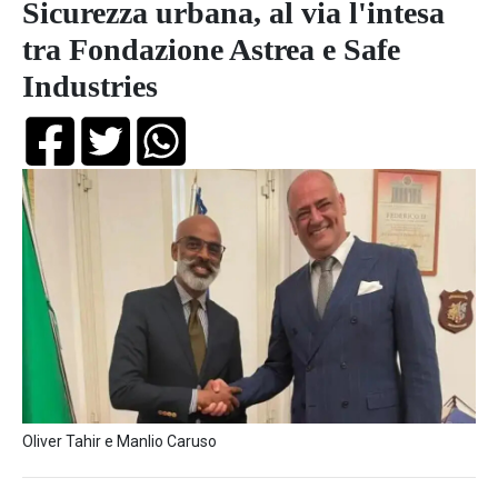
Sicurezza urbana, al via l'intesa
tra Fondazione Astrea e Safe
Industries
Oliver Tahir e Manlio Caruso