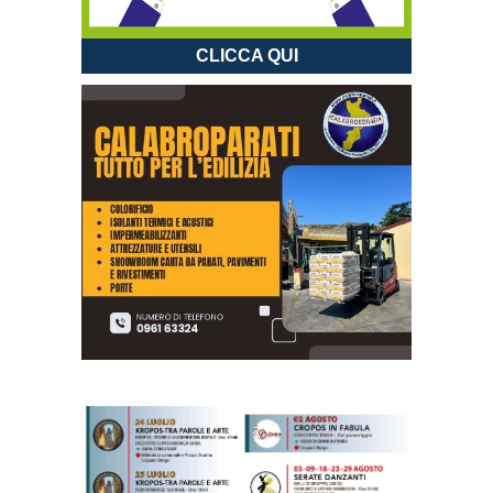
CLICCA QUI