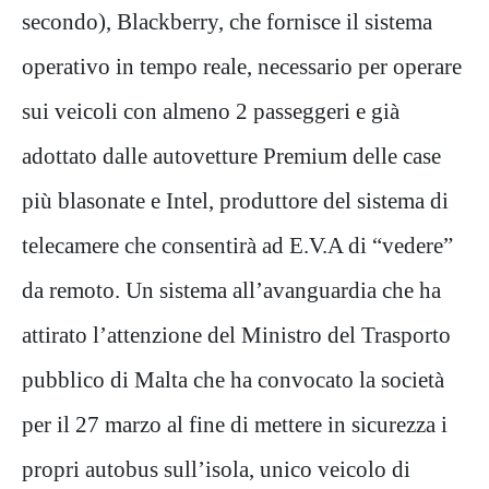
secondo), Blackberry, che fornisce il sistema
operativo in tempo reale, necessario per operare
sui veicoli con almeno 2 passeggeri e già
adottato dalle autovetture Premium delle case
più blasonate e Intel, produttore del sistema di
telecamere che consentirà ad E.V.A di “vedere”
da remoto. Un sistema all’avanguardia che ha
attirato l’attenzione del Ministro del Trasporto
pubblico di Malta che ha convocato la società
per il 27 marzo al fine di mettere in sicurezza i
propri autobus sull’isola, unico veicolo di