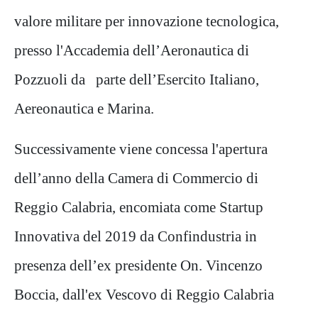
valore militare per innovazione tecnologica,
presso l'Accademia dell’Aeronautica di
Pozzuoli da parte dell’Esercito Italiano,
Aereonautica e Marina.
Successivamente viene concessa l'apertura
dell’anno della Camera di Commercio di
Reggio Calabria, encomiata come Startup
Innovativa del 2019 da Confindustria in
presenza dell’ex presidente On. Vincenzo
Boccia, dall'ex Vescovo di Reggio Calabria