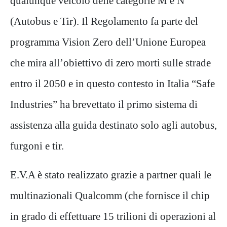
qualunque veicolo delle categorie M e N
(Autobus e Tir). Il Regolamento fa parte del
programma Vision Zero dell’Unione Europea
che mira all’obiettivo di zero morti sulle strade
entro il 2050 e in questo contesto in Italia “Safe
Industries” ha brevettato il primo sistema di
assistenza alla guida destinato solo agli autobus,
furgoni e tir.
E.V.A è stato realizzato grazie a partner quali le
multinazionali Qualcomm (che fornisce il chip
in grado di effettuare 15 trilioni di operazioni al