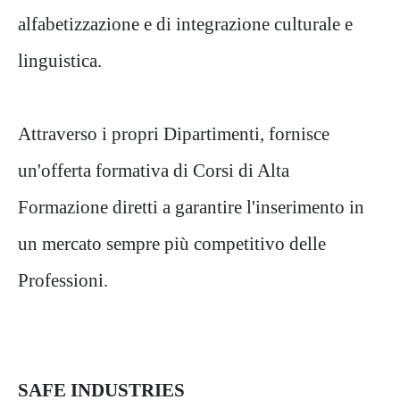
alfabetizzazione e di integrazione culturale e
linguistica.
Attraverso i propri Dipartimenti,
fornisce
un'offerta formativa di Corsi di Alta
Formazione diretti a garantire l'inserimento in
un mercato sempre più competitivo delle
Professioni.
SAFE INDUSTRIES