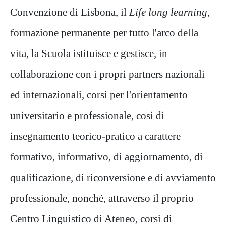
Convenzione di Lisbona, il
Life long learning
,
formazione permanente per tutto l'arco della
vita, la Scuola istituisce e gestisce, in
collaborazione con i propri partners nazionali
ed internazionali, corsi per l'orientamento
universitario e professionale, cosi di
insegnamento teorico-pratico a carattere
formativo, informativo, di aggiornamento, di
qualificazione, di riconversione e di avviamento
professionale, nonché, attraverso il proprio
Centro Linguistico di Ateneo, corsi di