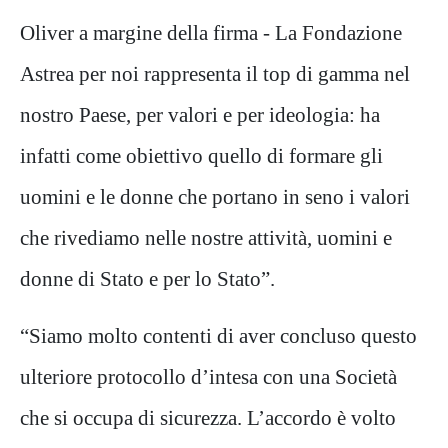
Oliver a margine della firma - La Fondazione
Astrea per noi rappresenta il top di gamma nel
nostro Paese, per valori e per ideologia: ha
infatti come obiettivo quello di formare gli
uomini e le donne che portano in seno i valori
che rivediamo nelle nostre attività, uomini e
donne di Stato e per lo Stato”.
“Siamo molto contenti di aver concluso questo
ulteriore protocollo d’intesa con una Società
che si occupa di sicurezza. L’accordo è volto