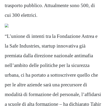
trasporto pubblico. Attualmente sono 500, di
cui 300 elettrici.
“L’unione di intenti tra la Fondazione Astrea e
la Safe Industries, startup innovativa già
premiata dalla direzione nazionale antimafia
nell’ambito delle politiche per la sicurezza
urbana, ci ha portato a sottoscrivere quello che
per le altre aziende sarà una precursore di
modalità di formazione del personale, l’affidarsi
a scuole di alta formazione – ha dichiarato Tahir