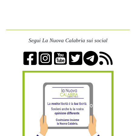
Segui La Nuova Calabria sui social