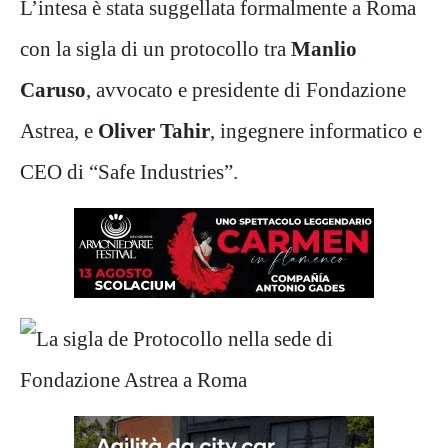
L’intesa è stata suggellata formalmente a Roma
con la sigla di un protocollo tra
Manlio
Caruso
, avvocato e presidente di Fondazione
Astrea, e
Oliver Tahir
, ingegnere informatico e
CEO di “Safe Industries”.