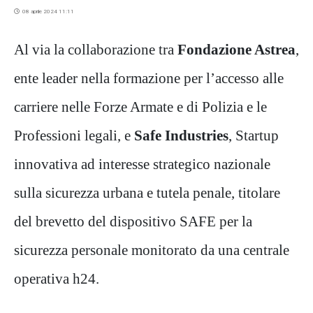
08 aprile 2024 11:11
Al via la collaborazione tra
Fondazione Astrea
,
ente leader nella formazione per l’accesso alle
carriere nelle Forze Armate e di Polizia e le
Professioni legali, e
Safe Industries
, Startup
innovativa ad interesse strategico nazionale
sulla sicurezza urbana e tutela penale, titolare
del brevetto del dispositivo SAFE per la
sicurezza personale monitorato da una centrale
operativa h24.