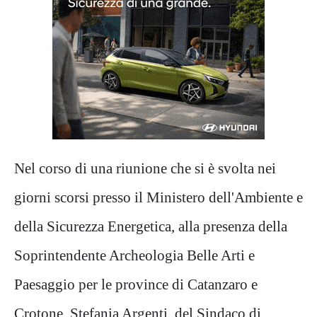
Nel corso di una riunione che si è svolta nei
giorni scorsi presso il Ministero dell'Ambiente e
della Sicurezza Energetica, alla presenza della
Soprintendente Archeologia Belle Arti e
Paesaggio per le province di Catanzaro e
Crotone, Stefania Argenti, del Sindaco di