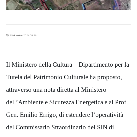
23 dicembre 2024 08:26
Il Ministero della Cultura – Dipartimento per la
Tutela del Patrimonio Culturale ha proposto,
attraverso una nota diretta al Ministero
dell’Ambiente e Sicurezza Energetica e al Prof.
Gen. Emilio Errigo, di estendere l’operatività
del Commissario Straordinario del SIN di