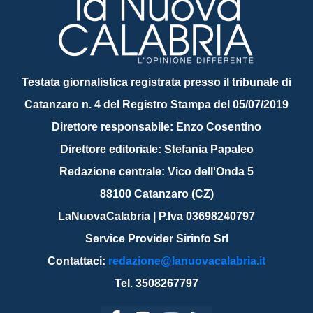
Testata giornalistica registrata presso il tribunale di
Catanzaro n. 4 del Registro Stampa del 05/07/2019
Direttore responsabile: Enzo Cosentino
Direttore editoriale: Stefania Papaleo
Redazione centrale: Vico dell'Onda 5
88100 Catanzaro (CZ)
LaNuovaCalabria | P.Iva 03698240797
Service Provider Sirinfo Srl
Contattaci:
redazione@lanuovacalabria.it
Tel. 3508267797