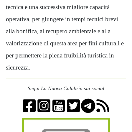
tecnica e una successiva migliore capacità
operativa, per giungere in tempi tecnici brevi
alla bonifica, al recupero ambientale e alla
valorizzazione di questa area per fini culturali e
per permettere la piena fruibilità turistica in
sicurezza.
Segui La Nuova Calabria sui social