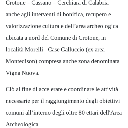
Crotone – Cassano – Cerchiara di Calabria
anche agli interventi di bonifica, recupero e
valorizzazione culturale dell’area archeologica
ubicata a nord del Comune di Crotone, in
località Morelli - Case Galluccio (ex area
Montedison) compresa anche zona denominata
Vigna Nuova.
Ciò al fine di accelerare e coordinare le attività
necessarie per il raggiungimento degli obiettivi
comuni all’interno degli oltre 80 ettari dell'Area
Archeologica.