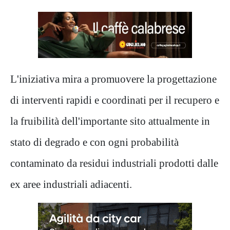
L'iniziativa mira a promuovere la progettazione
di interventi rapidi e coordinati per il recupero e
la fruibilità dell'importante sito attualmente in
stato di degrado e con ogni probabilità
contaminato da residui industriali prodotti dalle
ex aree industriali adiacenti.