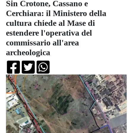
Sin Crotone, Cassano e
Cerchiara: il Ministero della
cultura chiede al Mase di
estendere l'operativa del
commissario all'area
archeologica