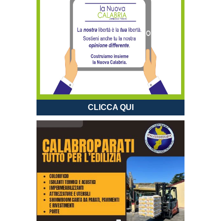
CLICCA QUI