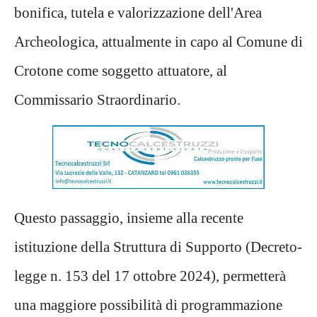
bonifica, tutela e valorizzazione dell'Area
Archeologica, attualmente in capo al Comune di
Crotone come soggetto attuatore, al
Commissario Straordinario.
Questo passaggio, insieme alla recente
istituzione della Struttura di Supporto (Decreto-
legge n. 153 del 17 ottobre 2024), permetterà
una maggiore possibilità di programmazione