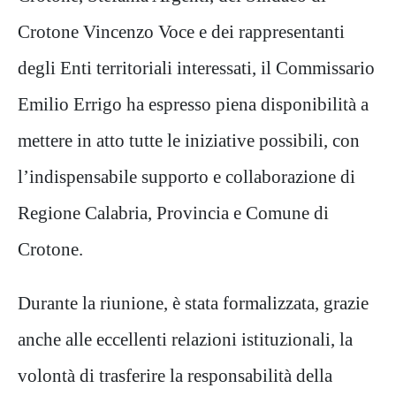
Crotone Vincenzo Voce e dei rappresentanti
degli Enti territoriali interessati, il Commissario
Emilio Errigo ha espresso piena disponibilità a
mettere in atto tutte le iniziative possibili, con
l’indispensabile supporto e collaborazione di
Regione Calabria, Provincia e Comune di
Crotone.
Durante la riunione, è stata formalizzata, grazie
anche alle eccellenti relazioni istituzionali, la
volontà di trasferire la responsabilità della