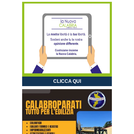
CLICCA QUI