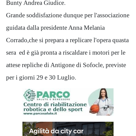
Bunty Andrea Giudice.
Grande soddisfazione dunque per l'associazione
guidata dalla presidente Anna Melania
Corrado,che si prepara a replicare l'opera quasta
sera ed è già pronta a riscaldare i motori per le
attese repliche di Antigone di Sofocle, previste
per i giorni 29 e 30 Luglio.