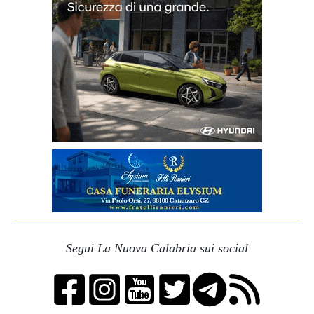
Segui La Nuova Calabria sui social