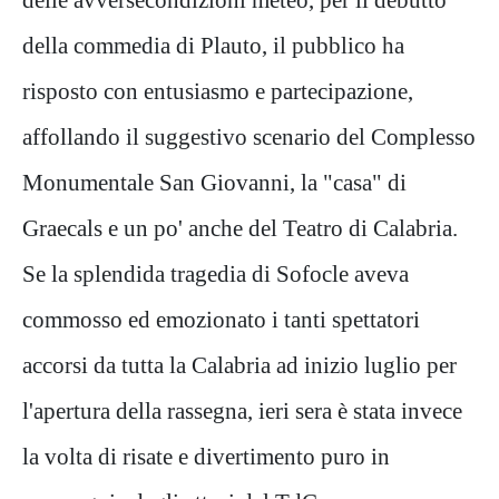
della commedia di Plauto, il pubblico ha
risposto con entusiasmo e partecipazione,
affollando il suggestivo scenario del Complesso
Monumentale San Giovanni, la "casa" di
Graecals e un po' anche del Teatro di Calabria.
Se la splendida tragedia di Sofocle aveva
commosso ed emozionato i tanti spettatori
accorsi da tutta la Calabria ad inizio luglio per
l'apertura della rassegna, ieri sera è stata invece
la volta di risate e divertimento puro in