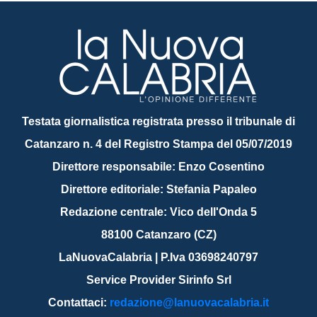
Testata giornalistica registrata presso il tribunale di
Catanzaro n. 4 del Registro Stampa del 05/07/2019
Direttore responsabile: Enzo Cosentino
Direttore editoriale: Stefania Papaleo
Redazione centrale: Vico dell'Onda 5
88100 Catanzaro (CZ)
LaNuovaCalabria | P.Iva 03698240797
Service Provider Sirinfo Srl
Contattaci:
redazione@lanuovacalabria.it