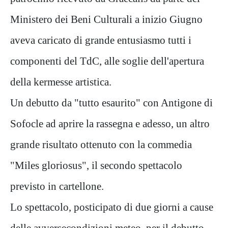
Ministero dei Beni Culturali a inizio Giugno
aveva caricato di grande entusiasmo tutti i
componenti del TdC, alle soglie dell'apertura
della kermesse artistica.
Un debutto da "tutto esaurito" con Antigone di
Sofocle ad aprire la rassegna e adesso, un altro
grande risultato ottenuto con la commedia
"Miles gloriosus", il secondo spettacolo
previsto in cartellone.
Lo spettacolo, posticipato di due giorni a cause
delle avversecondizioni meteo, per il debutto