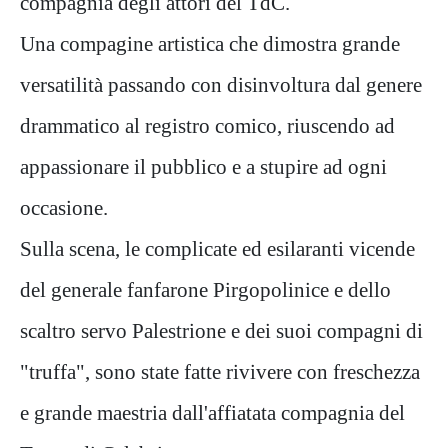
compagnia degli attori del TdC.
Una compagine artistica che dimostra grande
versatilità passando con disinvoltura dal genere
drammatico al registro comico, riuscendo ad
appassionare il pubblico e a stupire ad ogni
occasione.
Sulla scena, le complicate ed esilaranti vicende
del generale fanfarone Pirgopolinice e dello
scaltro servo Palestrione e dei suoi compagni di
"truffa", sono state fatte rivivere con freschezza
e grande maestria dall'affiatata compagnia del