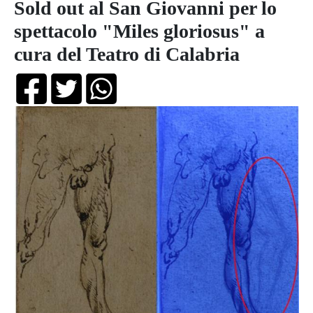
Sold out al San Giovanni per lo
spettacolo "Miles gloriosus" a
cura del Teatro di Calabria