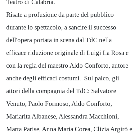
Teatro di Calabria.
Risate a profusione da parte del pubblico
durante lo spettacolo, a sancire il successo
dell'opera portata in scena dal TdC nella
efficace riduzione originale di Luigi La Rosa e
con la regia del maestro Aldo Conforto, autore
anche degli efficaci costumi. Sul palco, gli
attori della compagnia del TdC: Salvatore
Venuto, Paolo Formoso, Aldo Conforto,
Mariarita Albanese, Alessandra Macchioni,
Marta Parise, Anna Maria Corea, Clizia Argirò e