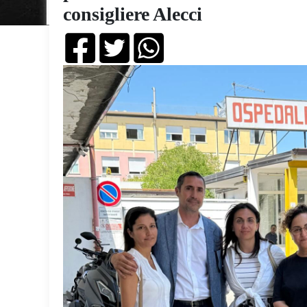
consigliere Alecci