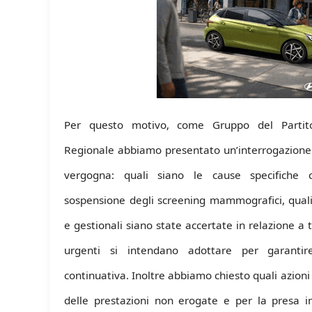
Per questo motivo, come Gruppo del Partito
Regionale abbiamo
presentato un’interrogazione 
vergogna: quali siano le cause specifiche
sospensione degli screening mammografici, quali
e gestionali siano state accertate in relazione a t
urgenti si intendano adottare per garanti
continuativa. Inoltre abbiamo chiesto quali azioni 
delle prestazioni non erogate e per la presa in