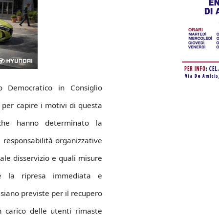
 Democratico in Consiglio
per capire i motivi di questa
 che hanno determinato la
 responsabilità organizzative
ale disservizio e quali misure
re la ripresa immediata e
siano previste per il recupero
 carico delle utenti rimaste