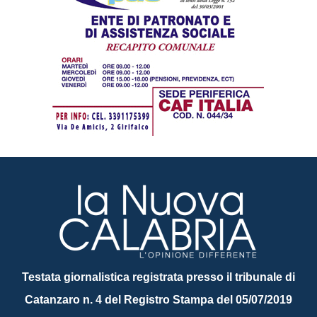
Testata giornalistica registrata presso il tribunale di
Catanzaro n. 4 del Registro Stampa del 05/07/2019