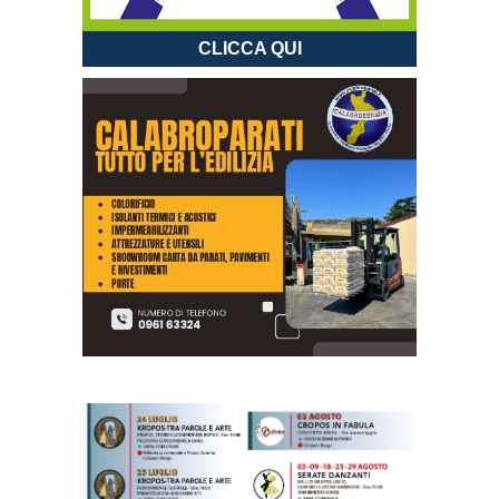
CLICCA QUI