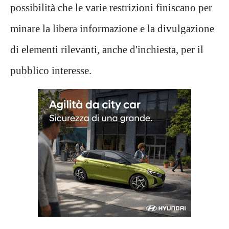
possibilità che le varie restrizioni finiscano per
minare la libera informazione e la divulgazione
di elementi rilevanti, anche d'inchiesta, per il
pubblico interesse.