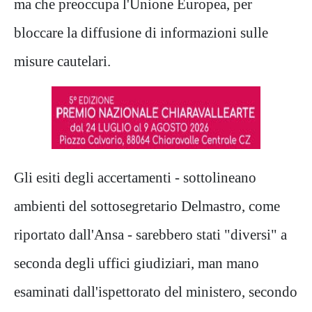
ma che preoccupa l'Unione Europea, per
bloccare la diffusione di informazioni sulle
misure cautelari.
Gli esiti degli accertamenti - sottolineano
ambienti del sottosegretario Delmastro, come
riportato dall'Ansa - sarebbero stati "diversi" a
seconda degli uffici giudiziari, man mano
esaminati dall'ispettorato del ministero, secondo