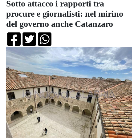
Sotto attacco i rapporti tra
procure e giornalisti: nel mirino
del governo anche Catanzaro