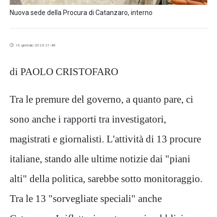
Nuova sede della Procura di Catanzaro, interno
16 gennaio 2024 21:48
di PAOLO CRISTOFARO
Tra le premure del governo, a quanto pare, ci
sono anche i rapporti tra investigatori,
magistrati e giornalisti. L'attività di 13 procure
italiane, stando alle ultime notizie dai "piani
alti" della politica, sarebbe sotto monitoraggio.
Tra le 13 "sorvegliate speciali" anche