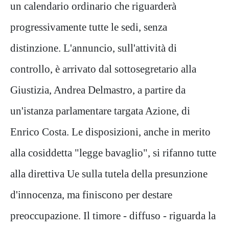
un calendario ordinario che riguarderà
progressivamente tutte le sedi, senza
distinzione. L'annuncio, sull'attività di
controllo, è arrivato dal sottosegretario alla
Giustizia, Andrea Delmastro, a partire da
un'istanza parlamentare targata Azione, di
Enrico Costa. Le disposizioni, anche in merito
alla cosiddetta "legge bavaglio", si rifanno tutte
alla direttiva Ue sulla tutela della presunzione
d'innocenza, ma finiscono per destare
preoccupazione. Il timore - diffuso - riguarda la