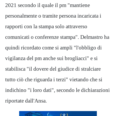
2021 secondo il quale il pm "mantiene
personalmente o tramite persona incaricata i
rapporti con la stampa solo attraverso
comunicati o conferenze stampa". Delmastro ha
quindi ricordato come si ampli "l'obbligo di
vigilanza del pm anche sui brogliacci" e si
stabilisca "il dovere del giudice di stralciare
tutto ciò che riguarda i terzi" vietando che si
indichino "i loro dati", secondo le dichiarazioni
riportate dall'Ansa.