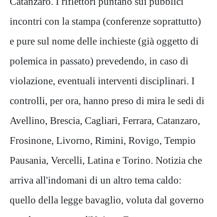
Catanzaro. I riflettori puntano sui pubblici
incontri con la stampa (conferenze soprattutto)
e pure sul nome delle inchieste (già oggetto di
polemica in passato) prevedendo, in caso di
violazione, eventuali interventi disciplinari. I
controlli, per ora, hanno preso di mira le sedi di
Avellino, Brescia, Cagliari, Ferrara, Catanzaro,
Frosinone, Livorno, Rimini, Rovigo, Tempio
Pausania, Vercelli, Latina e Torino. Notizia che
arriva all'indomani di un altro tema caldo:
quello della legge bavaglio, voluta dal governo