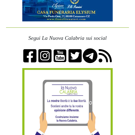
Segui La Nuova Calabria sui social