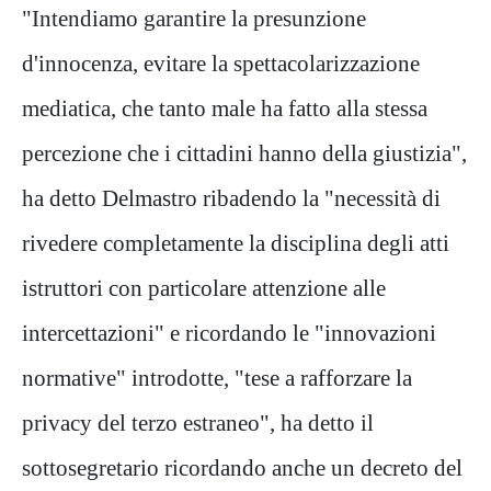
"Intendiamo garantire la presunzione
d'innocenza, evitare la spettacolarizzazione
mediatica, che tanto male ha fatto alla stessa
percezione che i cittadini hanno della giustizia",
ha detto Delmastro ribadendo la "necessità di
rivedere completamente la disciplina degli atti
istruttori con particolare attenzione alle
intercettazioni" e ricordando le "innovazioni
normative" introdotte, "tese a rafforzare la
privacy del terzo estraneo", ha detto il
sottosegretario ricordando anche un decreto del