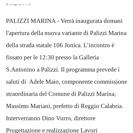
22 luglio 2019 11:27
PALIZZI MARINA - Verrà inaugurata domani
l'apertura della nuova variante di Palizzi Marina
della strada statale 106 Jonica. L’incontro è
fissato per le 12:30 presso la Galleria
S.Antonino a Palizzi. Il programma prevede i
saluti di Adele Maio, componente commissione
straordinaria del Comune di Palizzi Marina;
Massimo Mariani, prefetto di Reggio Calabria.
Interverranno Dino Vurro, direttore
Progettazione e realizzazione Lavori