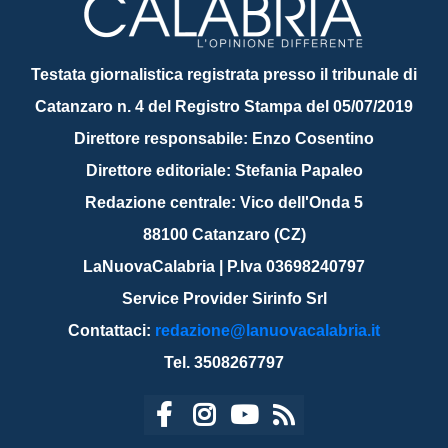
Testata giornalistica registrata presso il tribunale di
Catanzaro n. 4 del Registro Stampa del 05/07/2019
Direttore responsabile: Enzo Cosentino
Direttore editoriale: Stefania Papaleo
Redazione centrale: Vico dell'Onda 5
88100 Catanzaro (CZ)
LaNuovaCalabria | P.Iva 03698240797
Service Provider Sirinfo Srl
Contattaci:
redazione@lanuovacalabria.it
Tel. 3508267797