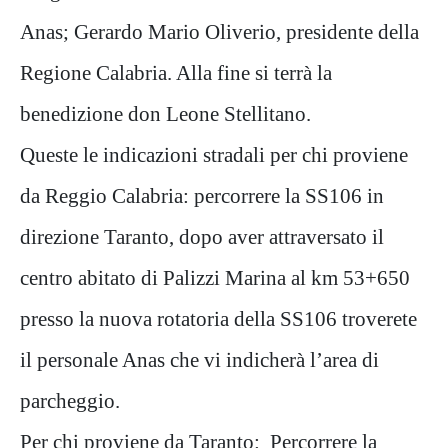
Anas; Gerardo Mario Oliverio, presidente della
Regione Calabria. Alla fine si terrà la
benedizione don Leone Stellitano.
Queste le indicazioni stradali per chi proviene
da Reggio Calabria: percorrere la SS106 in
direzione Taranto, dopo aver attraversato il
centro abitato di Palizzi Marina al km 53+650
presso la nuova rotatoria della SS106 troverete
il personale Anas che vi indicherà l’area di
parcheggio.
Per chi proviene da Taranto: Percorrere la