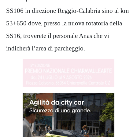
SS106 in direzione Reggio-Calabria sino al km
53+650 dove, presso la nuova rotatoria della
SS16, troverete il personale Anas che vi
indicherà l’area di parcheggio.