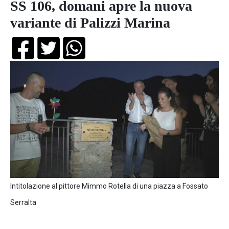
SS 106, domani apre la nuova
variante di Palizzi Marina
Intitolazione al pittore Mimmo Rotella di una piazza a Fossato
Serralta