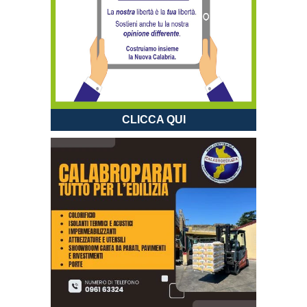
CLICCA QUI