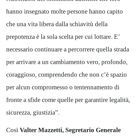
hanno insegnato molte persone hanno capito
che una vita libera dalla schiavitù della
prepotenza è la sola scelta per cui lottare. E’
necessario continuare a percorrere quella strada
per arrivare a un cambiamento vero, profondo,
coraggioso, comprendendo che non c’è spazio
per alcun compromesso o tentennamento di
fronte a sfide come quelle per garantire legalità,
sicurezza, giustizia”.
Così
Valter Mazzetti, Segretario Generale