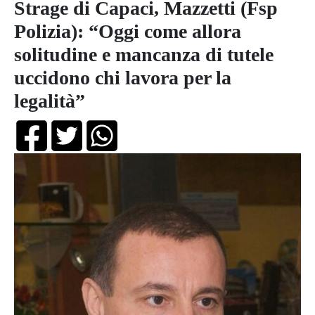
Strage di Capaci, Mazzetti (Fsp
Polizia): “Oggi come allora
solitudine e mancanza di tutele
uccidono chi lavora per la
legalità”