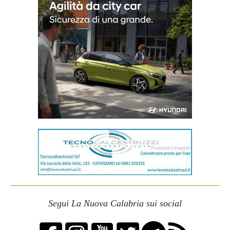
Segui La Nuova Calabria sui social