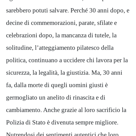
sarebbero potuti salvare. Perché 30 anni dopo, e
decine di commemorazioni, parate, sfilate e
celebrazioni dopo, la mancanza di tutele, la
solitudine, l’atteggiamento pilatesco della
politica, continuano a uccidere chi lavora per la
sicurezza, la legalità, la giustizia. Ma, 30 anni
fa, dalla morte di quegli uomini giusti è
germogliato un anelito di rinascita e di
cambiamento. Anche grazie al loro sacrificio la
Polizia di Stato è divenuta sempre migliore.
Nutrendosi dei sentimenti autentici che loro