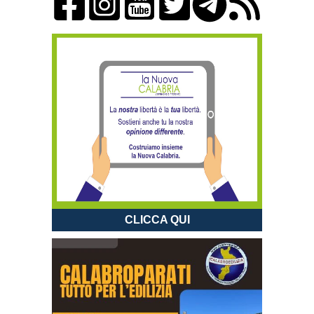
CLICCA QUI