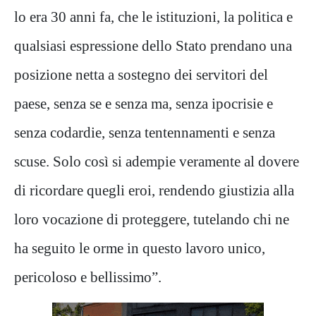
lo era 30 anni fa, che le istituzioni, la politica e
qualsiasi espressione dello Stato prendano una
posizione netta a sostegno dei servitori del
paese, senza se e senza ma, senza ipocrisie e
senza codardie, senza tentennamenti e senza
scuse. Solo così si adempie veramente al dovere
di ricordare quegli eroi, rendendo giustizia alla
loro vocazione di proteggere, tutelando chi ne
ha seguito le orme in questo lavoro unico,
pericoloso e bellissimo”.