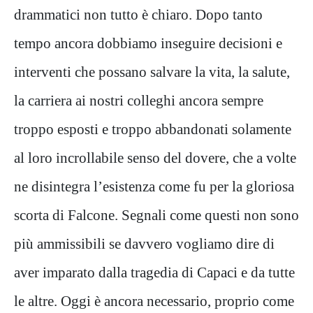
drammatici non tutto è chiaro. Dopo tanto
tempo ancora dobbiamo inseguire decisioni e
interventi che possano salvare la vita, la salute,
la carriera ai nostri colleghi ancora sempre
troppo esposti e troppo abbandonati solamente
al loro incrollabile senso del dovere, che a volte
ne disintegra l’esistenza come fu per la gloriosa
scorta di Falcone. Segnali come questi non sono
più ammissibili se davvero vogliamo dire di
aver imparato dalla tragedia di Capaci e da tutte
le altre. Oggi è ancora necessario, proprio come