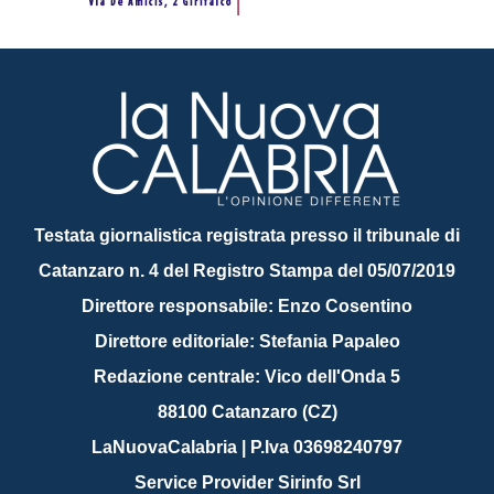
Testata giornalistica registrata presso il tribunale di
Catanzaro n. 4 del Registro Stampa del 05/07/2019
Direttore responsabile: Enzo Cosentino
Direttore editoriale: Stefania Papaleo
Redazione centrale: Vico dell'Onda 5
88100 Catanzaro (CZ)
LaNuovaCalabria | P.Iva 03698240797
Service Provider Sirinfo Srl