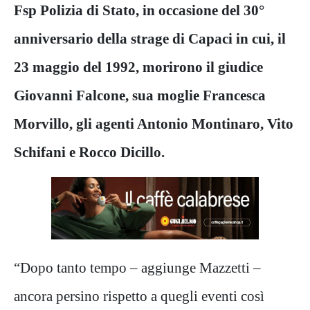
Fsp Polizia di Stato, in occasione del 30°
anniversario della strage di Capaci in cui, il
23 maggio del 1992, morirono il giudice
Giovanni Falcone, sua moglie Francesca
Morvillo, gli agenti Antonio Montinaro, Vito
Schifani e Rocco Dicillo.
“Dopo tanto tempo – aggiunge Mazzetti –
ancora persino rispetto a quegli eventi così