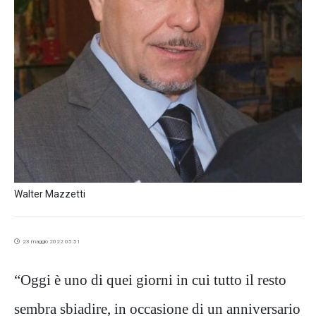
Walter Mazzetti
23 maggio 2022 05:51
“Oggi è uno di quei giorni in cui tutto il resto
sembra sbiadire, in occasione di un anniversario