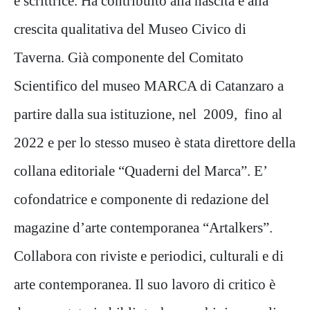
e scrittrice. Ha contribuito alla nascita e alla
crescita qualitativa del Museo Civico di
Taverna. Già componente del Comitato
Scientifico del museo MARCA di Catanzaro a
partire dalla sua istituzione, nel 2009, fino al
2022 e per lo stesso museo è stata direttore della
collana editoriale “Quaderni del Marca”. E’
cofondatrice e componente di redazione del
magazine d’arte contemporanea “Artalkers”.
Collabora con riviste e periodici, culturali e di
arte contemporanea. Il suo lavoro di critico è