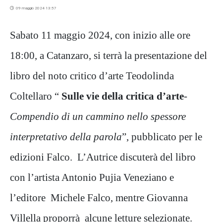
09 maggio 2024 13:57
Sabato 11 maggio 2024, con inizio alle ore
18:00, a Catanzaro, si terrà la presentazione del
libro del noto critico d’arte Teodolinda
Coltellaro “
Sulle vie della critica d’arte
-
Compendio di un cammino nello spessore
interpretativo della parola
”, pubblicato per le
edizioni Falco. L’Autrice discuterà del libro
con l’artista Antonio Pujia Veneziano e
l’editore Michele Falco, mentre Giovanna
Villella proporrà alcune letture selezionate.