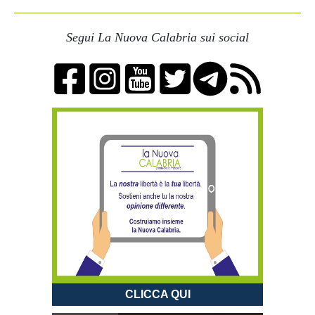
Segui La Nuova Calabria sui social
CLICCA QUI