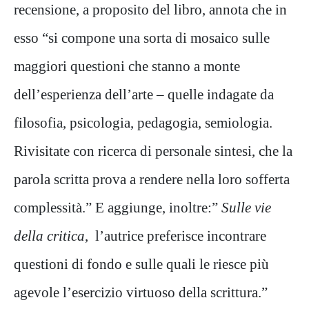
recensione, a proposito del libro, annota che in
esso “si compone una sorta di mosaico sulle
maggiori questioni che stanno a monte
dell’esperienza dell’arte – quelle indagate da
filosofia, psicologia, pedagogia, semiologia.
Rivisitate con ricerca di personale sintesi, che la
parola scritta prova a rendere nella loro sofferta
complessità.” E aggiunge, inoltre:”
Sulle vie
della critica
, l’autrice preferisce incontrare
questioni di fondo e sulle quali le riesce più
agevole l’esercizio virtuoso della scrittura.”