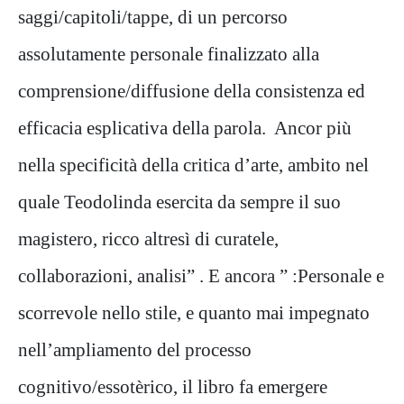
saggi/capitoli/tappe, di un percorso
assolutamente personale finalizzato alla
comprensione/diffusione della consistenza ed
efficacia esplicativa della parola. Ancor più
nella specificità della critica d’arte, ambito nel
quale Teodolinda esercita da sempre il suo
magistero, ricco altresì di curatele,
collaborazioni, analisi” . E ancora ” :Personale e
scorrevole nello stile, e quanto mai impegnato
nell’ampliamento del processo
cognitivo/essotèrico, il libro fa emergere