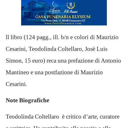
ll libro (124 pagg., ill. b/n e colori di Maurizio
Cesarini, Teodolinda Coltellaro, Josè Luis
Simon, 15 euro) reca una prefazione di Antonio
Mantineo e una postfazione di Maurizio
Cesarini.
Note Biografiche
Teodolinda Coltellaro è critico d’arte, curatore