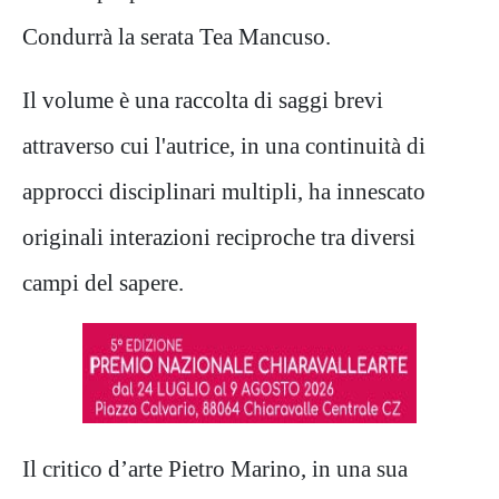
Condurrà la serata Tea Mancuso.
Il volume è una raccolta di saggi brevi
attraverso cui l'autrice, in una continuità di
approcci disciplinari multipli, ha innescato
originali interazioni reciproche tra diversi
campi del sapere.
Il critico d’arte Pietro Marino, in una sua