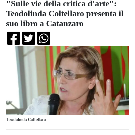
"Sulle vie della critica d'arte":
Teodolinda Coltellaro presenta il
suo libro a Catanzaro
Teodolinda Coltellaro