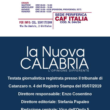
Testata giornalistica registrata presso il tribunale di
Catanzaro n. 4 del Registro Stampa del 05/07/2019
Direttore responsabile: Enzo Cosentino
Direttore editoriale: Stefania Papaleo
Redazione centrale: Vico dell'Onda 5