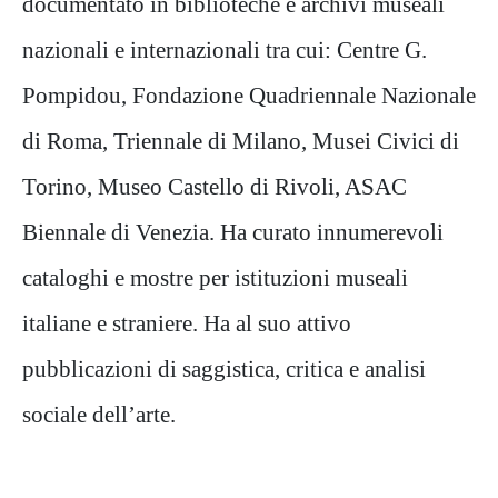
documentato in biblioteche e archivi museali
nazionali e internazionali tra cui: Centre G.
Pompidou, Fondazione Quadriennale Nazionale
di Roma, Triennale di Milano, Musei Civici di
Torino, Museo Castello di Rivoli, ASAC
Biennale di Venezia. Ha curato innumerevoli
cataloghi e mostre per istituzioni museali
italiane e straniere. Ha al suo attivo
pubblicazioni di saggistica, critica e analisi
sociale dell’arte.