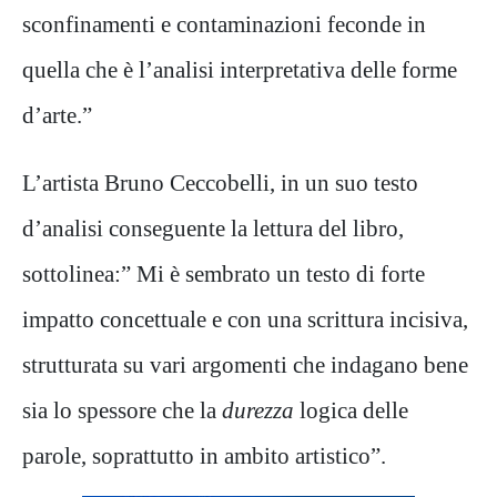
sconfinamenti e contaminazioni feconde in
quella che è l’analisi interpretativa delle forme
d’arte.”
L’artista Bruno Ceccobelli, in un suo testo
d’analisi conseguente la lettura del libro,
sottolinea:” Mi è sembrato un testo di forte
impatto concettuale e con una scrittura incisiva,
strutturata su vari argomenti che indagano bene
sia lo spessore che la
durezza
logica delle
parole, soprattutto in ambito artistico”.