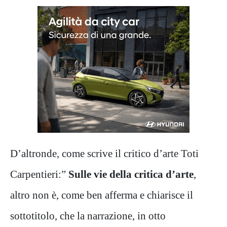
D’altronde, come scrive il critico d’arte Toti
Carpentieri:”
Sulle vie della critica d’arte
,
altro non è, come ben afferma e chiarisce il
sottotitolo, che la narrazione, in otto