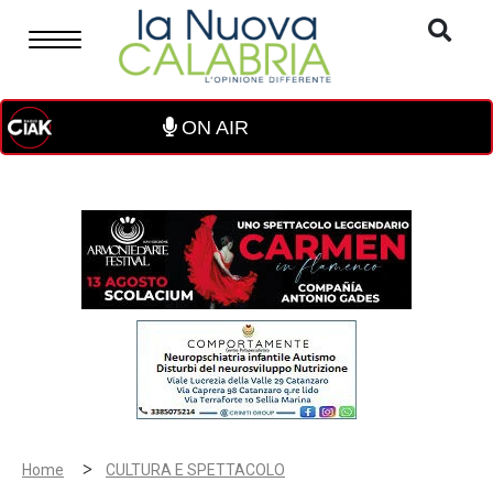
ON AIR
>
Home
CULTURA E SPETTACOLO